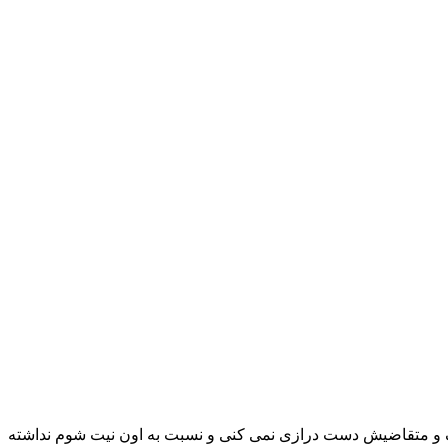
الک و متقاضیش دست درازی نمی کنی و نسبت به اون نیت شوم نداشته