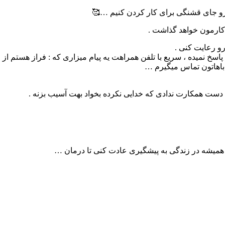
 رو جای قشنگی برای کار کردن کنیم …🥰
 کارمون خواهد گذاشت .
و رعایت کنی .
 باهاتون تماس میگیرم …
دست همکارت ندادی که خدایی نکرده بخواد بهت آسیب بزنه .
 همیشه در زندگی به پیشگیری عادت کنی تا درمان …