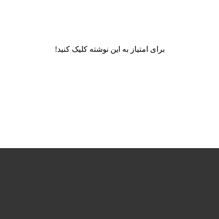
برای امتیاز به این نوشته کلیک کنید!