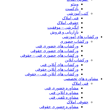
ویدئو
پادکست
کتب آموزشی
فنی املاک
حقوقی املاک
انگیزشی – موفقیت
بازاریابی و فروش
ورکشاپ های آموزشی
ورکشاپ حضوری
ورکشاپ های حضوری فنی
ورکشاپ های حضوری حقوقی
ورکشاپ های حضوری فنی – حقوقی
ورکشاپ آنلاین
ورکشاپ های آنلاین فنی
ورکشاپ های آنلاین حقوقی
ورکشاپ های آنلاین فنی – حقوقی
مشاوره های تخصصی
فنی املاک
مشاوره حضوری فنی
مشاوره آنلاین فنی
مشاوره تلفنی فنی
حقوقی املاک
مشاوره حضوری حقوقی