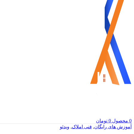
0
محصول
0
تومان
آموزش های رایگان
,
فنی املاک
,
ویدئو