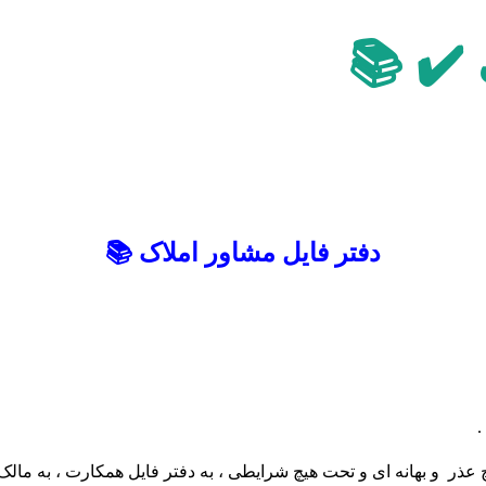
 ✔️ 📚
دفتر فایل مشاور املاک 📚
.
 عذر و بهانه ای و تحت هیچ شرایطی ، به دفتر فایل همکارت ، به م