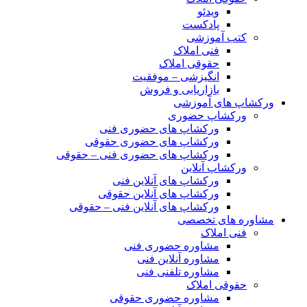
ویدئو
پادکست
کتب آموزشی
فنی املاک
حقوقی املاک
انگیزشی – موفقیت
بازاریابی و فروش
ورکشاپ های آموزشی
ورکشاپ حضوری
ورکشاپ های حضوری فنی
ورکشاپ های حضوری حقوقی
ورکشاپ های حضوری فنی – حقوقی
ورکشاپ آنلاین
ورکشاپ های آنلاین فنی
ورکشاپ های آنلاین حقوقی
ورکشاپ های آنلاین فنی – حقوقی
مشاوره های تخصصی
فنی املاک
مشاوره حضوری فنی
مشاوره آنلاین فنی
مشاوره تلفنی فنی
حقوقی املاک
مشاوره حضوری حقوقی