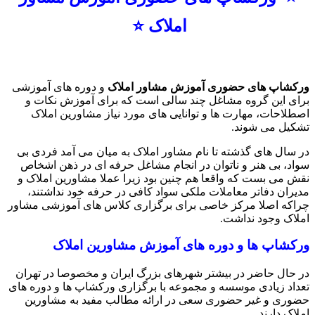
املاک ⭐️
ورکشاپ های حضوری آموزش مشاور املاک
و دوره های آموزشی
برای این گروه مشاغل چند سالی است که برای آموزش نکات و
اصطلاحات، مهارت ها و توانایی های مورد نیاز مشاورین املاک
تشکیل می شوند.
در سال های گذشته تا نام مشاور املاک به میان می آمد فردی بی
سواد، بی هنر و ناتوان در انجام مشاغل حرفه ای در ذهن اشخاص
نقش می بست که واقعا هم چنین بود زیرا عملا مشاورین املاک و
مدیران دفاتر معاملات ملکی سواد کافی در حرفه خود نداشتند،
چراکه اصلا مرکز خاصی برای برگزاری کلاس های آموزشی مشاور
املاک وجود نداشت.
ورکشاپ ها و دوره های آموزش مشاورین املاک
در حال حاضر در بیشتر شهرهای بزرگ ایران و مخصوصا در تهران
تعداد زیادی موسسه و مجموعه با برگزاری ورکشاپ ها و دوره های
حضوری و غیر حضوری سعی در ارائه مطالب مفید به مشاورین
املاک دارند.