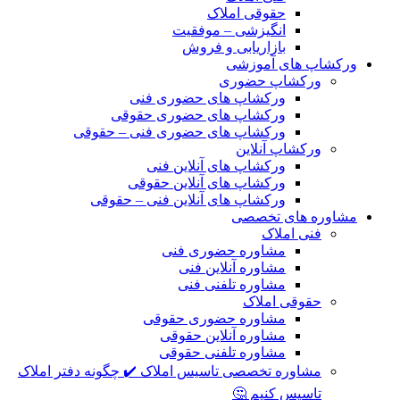
حقوقی املاک
انگیزشی – موفقیت
بازاریابی و فروش
ورکشاپ های آموزشی
ورکشاپ حضوری
ورکشاپ های حضوری فنی
ورکشاپ های حضوری حقوقی
ورکشاپ های حضوری فنی – حقوقی
ورکشاپ آنلاین
ورکشاپ های آنلاین فنی
ورکشاپ های آنلاین حقوقی
ورکشاپ های آنلاین فنی – حقوقی
مشاوره های تخصصی
فنی املاک
مشاوره حضوری فنی
مشاوره آنلاین فنی
مشاوره تلفنی فنی
حقوقی املاک
مشاوره حضوری حقوقی
مشاوره آنلاین حقوقی
مشاوره تلفنی حقوقی
مشاوره تخصصی تاسیس املاک ✔️ چگونه دفتر املاک
تاسیس کنیم 🤔