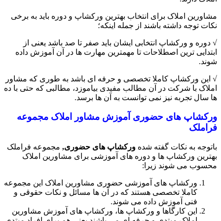
مشاورین املاک برای انتخاب بهترین ورکشاپ و دوره باید به برخی
نکات توجه داشته باشند از جمله اینکه؛
√ دوره و ورکشاپ انتخابی ایشان باید صفر تا صد باشد یعنی از
ابتدایی ترین اصطلاحات تا مهمترین مهارت ها در آن آموزش داده
شوند.
√ این ورکشاپ کاملا تخصصی و حرفه ای باشد به طوری که مشاور
املاک با شرکت در آن مطالب مفیدی بیاموزد، مطالبی که حتی با ده
ها سال تجربه نیز نمی توانست به آن ها برسد.
ورکشاپ های حضوری آموزش مشاور املاک مجموعه
فراملک
باتوجه به نکات گفته شده
ورکشاپ های حضوری,
مجموعه فراملک
بهترین ورکشاپ ها و دوره های آموزشی برای مشاورین املاک
محسوب می شوند زیرا:
ورکشاپ های آموزشی حضوری مشاورین املاک این مجموعه
کاملا تخصصی هستند که در آن ها مسائل و نکات حقوقی و
فنی آموزش داده می شوند.
این کارگاها و ورکشاپ ها، ورکشاپ های آموزش مشاورین
املاک مبتدی و حرفه ای می باشند یعنی هم برای افراد مبتدی