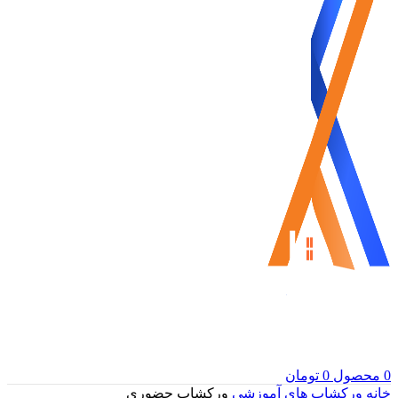
0
محصول
0
تومان
خانه
ورکشاپ های آموزشی
ورکشاپ حضوری