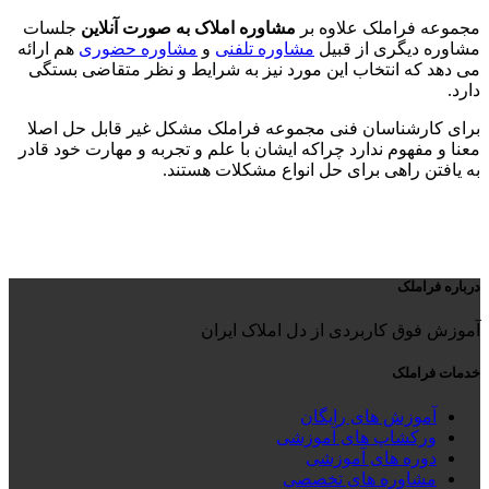
مجموعه فراملک علاوه بر
مشاوره املاک به صورت آنلاین
جلسات
مشاوره دیگری از قبیل
مشاوره تلفنی
و
مشاوره حضوری
هم ارائه
می دهد که انتخاب این مورد نیز به شرایط و نظر متقاضی بستگی
دارد.
برای کارشناسان فنی مجموعه فراملک مشکل غیر قابل حل اصلا
معنا و مفهوم ندارد چراکه ایشان با علم و تجربه و مهارت خود قادر
به یافتن راهی برای حل انواع مشکلات هستند.
درباره فراملک
آموزش فوق کاربردی از دل املاک ایران
خدمات فراملک
آموزش های رایگان
ورکشاپ های آموزشی
دوره های آموزشی
مشاوره های تخصصی