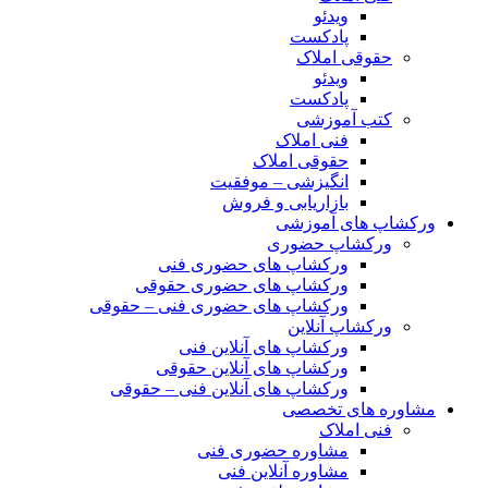
ویدئو
پادکست
حقوقی املاک
ویدئو
پادکست
کتب آموزشی
فنی املاک
حقوقی املاک
انگیزشی – موفقیت
بازاریابی و فروش
ورکشاپ های آموزشی
ورکشاپ حضوری
ورکشاپ های حضوری فنی
ورکشاپ های حضوری حقوقی
ورکشاپ های حضوری فنی – حقوقی
ورکشاپ آنلاین
ورکشاپ های آنلاین فنی
ورکشاپ های آنلاین حقوقی
ورکشاپ های آنلاین فنی – حقوقی
مشاوره های تخصصی
فنی املاک
مشاوره حضوری فنی
مشاوره آنلاین فنی