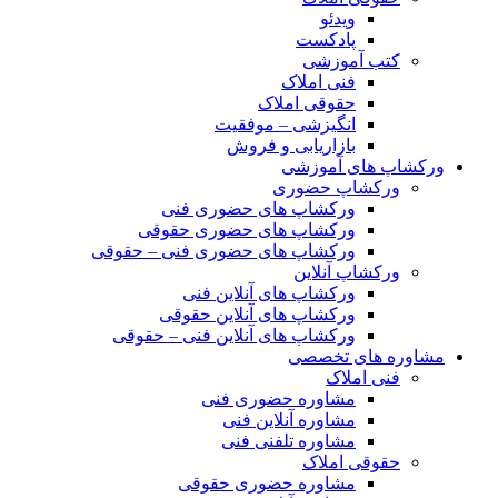
ویدئو
پادکست
کتب آموزشی
فنی املاک
حقوقی املاک
انگیزشی – موفقیت
بازاریابی و فروش
ورکشاپ های آموزشی
ورکشاپ حضوری
ورکشاپ های حضوری فنی
ورکشاپ های حضوری حقوقی
ورکشاپ های حضوری فنی – حقوقی
ورکشاپ آنلاین
ورکشاپ های آنلاین فنی
ورکشاپ های آنلاین حقوقی
ورکشاپ های آنلاین فنی – حقوقی
مشاوره های تخصصی
فنی املاک
مشاوره حضوری فنی
مشاوره آنلاین فنی
مشاوره تلفنی فنی
حقوقی املاک
مشاوره حضوری حقوقی