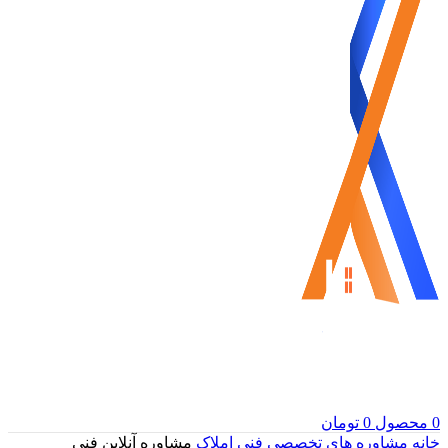
0
محصول
0
تومان
خانه
مشاوره های تخصصی
فنی املاک
مشاوره آنلاین فنی