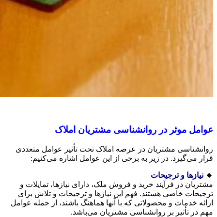
عوامل موثر در روانشناسی مشتریان املاک
روانشناسی مشتریان در عرصه املاک تحت تأثیر عوامل متعددی
قرار می‌گیرد. در زیر به برخی از این عوامل اشاره می‌کنیم:
🔹
نیازها و ترجیحات
مشتریان در فرآیند خرید و فروش ملک، دارای نیازها، تمایلات و
ترجیحات خاصی هستند. فهم این نیازها و ترجیحات و تلاش برای
ارائه خدمات و محصولاتی که با آنها هماهنگ باشند، از جمله عوامل
مهم در تأثیر بر روانشناسی مشتریان می‌باشد.