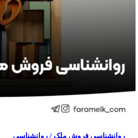
روانشناسی فروش ملک / روانشناسی