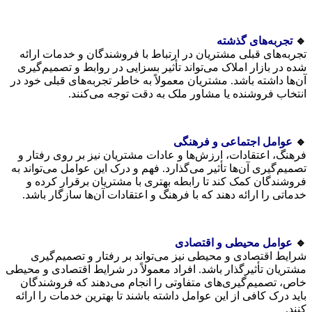
🔹
تجربه‌های گذشته
تجربه‌های قبلی مشتریان در ارتباط با فروشندگان و خدمات ارائه
شده در بازار املاک می‌تواند تأثیر بسزایی در روابط و تصمیم‌گیری
آن‌ها داشته باشد. مشتریان معمولاً به خاطر تجربه‌های قبلی خود در
انتخاب فروشنده یا مشاور ملک به دقت توجه می‌کنند.
🔹
عوامل اجتماعی و فرهنگی
فرهنگ، اعتقادات، ارزش‌ها و عادات مشتریان نیز بر روی رفتار و
تصمیم‌گیری آن‌ها تأثیر می‌گذارد. فهم و درک این عوامل می‌تواند به
فروشندگان کمک کند تا رابطه بهتری با مشتریان برقرار کرده و
خدماتی را ارائه دهند که با فرهنگ و اعتقادات آن‌ها سازگار باشد.
🔹
عوامل محیطی و اقتصادی
شرایط اقتصادی و محیطی نیز می‌تواند بر رفتار و تصمیم‌گیری
مشتریان تأثیرگذار باشد. افراد معمولاً در شرایط اقتصادی و محیطی
خاص، تصمیم‌گیری‌های متفاوتی را انجام می‌دهند که فروشندگان
باید درک کافی از این عوامل داشته باشند تا بهترین خدمات را ارائه
کنند.