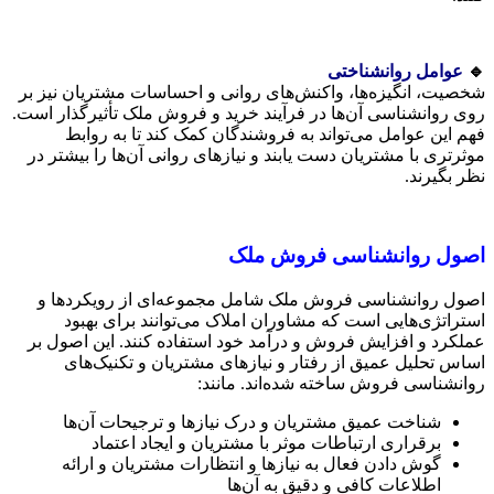
🔹
عوامل روانشناختی
شخصیت، انگیزه‌ها، واکنش‌های روانی و احساسات مشتریان نیز بر
روی روانشناسی آن‌ها در فرآیند خرید و فروش ملک تأثیرگذار است.
فهم این عوامل می‌تواند به فروشندگان کمک کند تا به روابط
موثرتری با مشتریان دست یابند و نیازهای روانی آن‌ها را بیشتر در
نظر بگیرند.
اصول روانشناسی فروش ملک
اصول روانشناسی فروش ملک شامل مجموعه‌ای از رویکردها و
استراتژی‌هایی است که مشاوران املاک می‌توانند برای بهبود
عملکرد و افزایش فروش و درآمد خود استفاده کنند. این اصول بر
اساس تحلیل عمیق از رفتار و نیازهای مشتریان و تکنیک‌های
روانشناسی فروش ساخته شده‌اند. مانند:
شناخت عمیق مشتریان و درک نیازها و ترجیحات آن‌ها
برقراری ارتباطات موثر با مشتریان و ایجاد اعتماد
گوش دادن فعال به نیازها و انتظارات مشتریان و ارائه
اطلاعات کافی و دقیق به آن‌ها