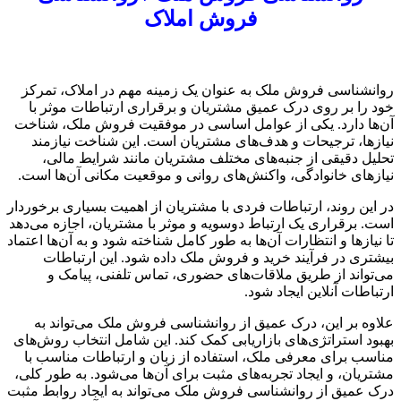
فروش املاک
روانشناسی فروش ملک به عنوان یک زمینه مهم در املاک، تمرکز
خود را بر روی درک عمیق مشتریان و برقراری ارتباطات موثر با
آن‌ها دارد. یکی از عوامل اساسی در موفقیت فروش ملک، شناخت
نیازها، ترجیحات و هدف‌های مشتریان است. این شناخت نیازمند
تحلیل دقیقی از جنبه‌های مختلف مشتریان مانند شرایط مالی،
نیازهای خانوادگی، واکنش‌های روانی و موقعیت مکانی آن‌ها است.
در این روند، ارتباطات فردی با مشتریان از اهمیت بسیاری برخوردار
است. برقراری یک ارتباط دوسویه و موثر با مشتریان، اجازه می‌دهد
تا نیازها و انتظارات آن‌ها به طور کامل شناخته شود و به آن‌ها اعتماد
بیشتری در فرآیند خرید و فروش ملک داده شود. این ارتباطات
می‌تواند از طریق ملاقات‌های حضوری، تماس تلفنی، پیامک و
ارتباطات آنلاین ایجاد شود.
علاوه بر این، درک عمیق از روانشناسی فروش ملک می‌تواند به
بهبود استراتژی‌های بازاریابی کمک کند. این شامل انتخاب روش‌های
مناسب برای معرفی ملک، استفاده از زبان و ارتباطات مناسب با
مشتریان، و ایجاد تجربه‌های مثبت برای آن‌ها می‌شود. به طور کلی،
درک عمیق از روانشناسی فروش ملک می‌تواند به ایجاد روابط مثبت