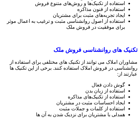
استفاده از تکنیک‌ها و روش‌های متنوع فروش
استفاده از فنون مذاکره
ایجاد تجربه‌های مثبت برای مشتریان
استفاده از اصول روانشناسی مثبت و ترغیب به اعمال موثر
برای موفقیت در فروش ملک
تکنیک های روانشناسی فروش ملک
مشاوران املاک می توانند از تکنیک های مختلفی برای استفاده از
روانشناسی در فروش املاک استفاده کنند. برخی از این تکنیک ها
عبارتند از:
گوش دادن فعال
استفاده از زبان بدن
استفاده از تکنیک‌های مذاکره
ایجاد احساسات مثبت در مشتریان
استفاده از کلمات و جملات مثبت
همدلی با مشتریان برای نزدیک شدن به آن ها