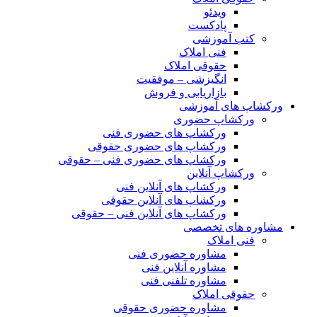
ویدئو
پادکست
کتب آموزشی
فنی املاک
حقوقی املاک
انگیزشی – موفقیت
بازاریابی و فروش
ورکشاپ های آموزشی
ورکشاپ حضوری
ورکشاپ های حضوری فنی
ورکشاپ های حضوری حقوقی
ورکشاپ های حضوری فنی – حقوقی
ورکشاپ آنلاین
ورکشاپ های آنلاین فنی
ورکشاپ های آنلاین حقوقی
ورکشاپ های آنلاین فنی – حقوقی
مشاوره های تخصصی
فنی املاک
مشاوره حضوری فنی
مشاوره آنلاین فنی
مشاوره تلفنی فنی
حقوقی املاک
مشاوره حضوری حقوقی