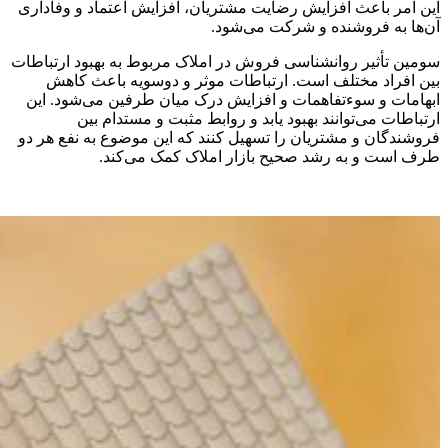
این امر باعث افزایش رضایت مشتریان، افزایش اعتماد و وفاداری
آن‌ها به فروشنده و شرکت می‌شود.
سومین تأثیر روانشناسی فروش در املاک مربوط به بهبود ارتباطات
بین افراد مختلف است. ارتباطات موثر و دوسویه باعث کاهش
ابهامات و سوءتفاهمات و افزایش درک میان طرفین می‌شود. این
ارتباطات می‌توانند بهبود یابد و روابط مثبت و مستدام بین
فروشندگان و مشتریان را تسهیل کنند که این موضوع به نفع هر دو
طرف است و به رشد صحیح بازار املاک کمک می‌کند.