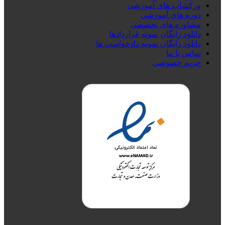
ورکشاپ های آموزشی
دوره های آموزشی
مشاوره های تخصصی
دانلود رایگان نمونه قراردادها
دانلود رایگان نمونه دادخواست ها
تماس با ما
حریم خصوصی