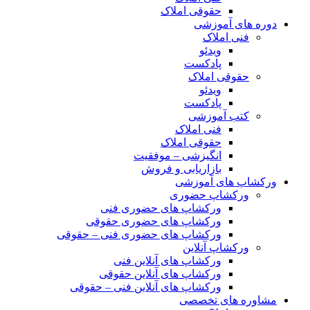
حقوقی املاک
دوره های آموزشی
فنی املاک
ویدئو
پادکست
حقوقی املاک
ویدئو
پادکست
کتب آموزشی
فنی املاک
حقوقی املاک
انگیزشی – موفقیت
بازاریابی و فروش
ورکشاپ های آموزشی
ورکشاپ حضوری
ورکشاپ های حضوری فنی
ورکشاپ های حضوری حقوقی
ورکشاپ های حضوری فنی – حقوقی
ورکشاپ آنلاین
ورکشاپ های آنلاین فنی
ورکشاپ های آنلاین حقوقی
ورکشاپ های آنلاین فنی – حقوقی
مشاوره های تخصصی