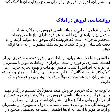
با مشتریان، افزایش فروش و ارتقای سطح رضایت آن‌ها کمک کند.
روانشناسی فروش در املاک
یکی از عوامل اصلی در روانشناسی فروش در املاک، شناخت
مشتریان و نیازهای آن‌ها است. هر فرد دارای نیازها و ترجیحات
منحصر به فردی است که فروشندگان موفق باید بتوانند آن‌ها را به
دقت شناسایی و درک کنند تا بتوانند ملک مطلوب را به آن‌ها ارائه
دهند.
علاوه بر شناخت مشتریان، ارتباطات بین فروشنده و مشتری نیز از
اهمیت بسیاری برخوردار است. برقراری ارتباطات موثر با مشتریان
می‌تواند به افزایش اعتماد، کاهش ابهامات و بهبود تجربه خرید آن‌ها
کمک کند. فروشندگانی که قادر به برقراری ارتباطات موثر و دلبسته
با مشتریان خود هستند، معمولاً موفقیت بیشتری در فروش ملک
دارند.
با توجه به اینکه خرید و فروش ملک معمولاً یک تصمیم بزرگ و مهم
برای افراد است، روانشناسی فروش در املاک نیازمند فهم عمیق‌تر
از عوامل روانی و انگیزه‌های مشتریان است. برای این منظور،
فروشندگان باید توانایی داشته باشند تا با درک عمیق‌تری از مشتریان
و ارتباط موثر با آن‌ها، به آن‌ها اطمینان دهند که تصمیمی صحیح در