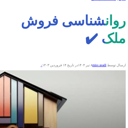
روانشناسی فروش
ملک ✔️
ارسال توسط
miss.asadi
۸ تیر ۱۴۰۴
در تاریخ ۱۴ فروردین ۱۴۰۳
۰