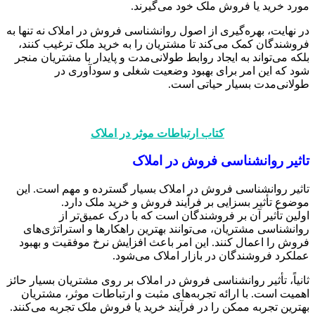
مورد خرید یا فروش ملک خود می‌گیرند.
در نهایت، بهره‌گیری از اصول روانشناسی فروش در املاک نه تنها به
فروشندگان کمک می‌کند تا مشتریان را به خرید ملک ترغیب کنند،
بلکه می‌تواند به ایجاد روابط طولانی‌مدت و پایدار با مشتریان منجر
شود که این امر برای بهبود وضعیت شغلی و سودآوری در
طولانی‌مدت بسیار حیاتی است.
کتاب ارتباطات موثر در املاک
تاثیر روانشناسی فروش در املاک
تاثیر روانشناسی فروش در املاک بسیار گسترده و مهم است. این
موضوع تأثیر بسزایی بر فرآیند فروش و خرید ملک دارد.
اولین تأثیر آن بر فروشندگان است که با درک عمیق‌تر از
روانشناسی مشتریان، می‌توانند بهترین راهکارها و استراتژی‌های
فروش را اعمال کنند. این امر باعث افزایش نرخ موفقیت و بهبود
عملکرد فروشندگان در بازار املاک می‌شود.
ثانیاً، تأثیر روانشناسی فروش در املاک بر روی مشتریان بسیار حائز
اهمیت است. با ارائه تجربه‌های مثبت و ارتباطات موثر، مشتریان
بهترین تجربه ممکن را در فرآیند خرید یا فروش ملک تجربه می‌کنند.