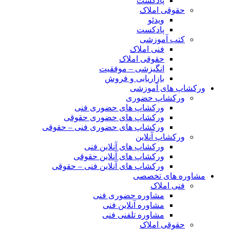
پادکست
حقوقی املاک
ویدئو
پادکست
کتب آموزشی
فنی املاک
حقوقی املاک
انگیزشی – موفقیت
بازاریابی و فروش
ورکشاپ های آموزشی
ورکشاپ حضوری
ورکشاپ های حضوری فنی
ورکشاپ های حضوری حقوقی
ورکشاپ های حضوری فنی – حقوقی
ورکشاپ آنلاین
ورکشاپ های آنلاین فنی
ورکشاپ های آنلاین حقوقی
ورکشاپ های آنلاین فنی – حقوقی
مشاوره های تخصصی
فنی املاک
مشاوره حضوری فنی
مشاوره آنلاین فنی
مشاوره تلفنی فنی
حقوقی املاک