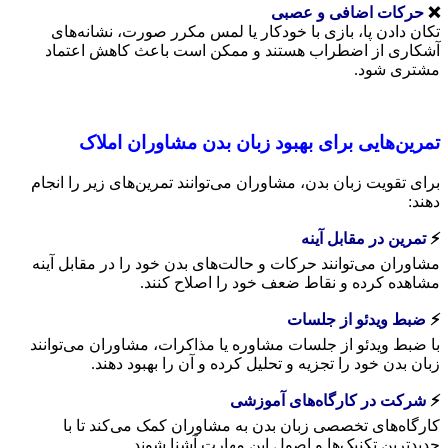
❌
حرکات اضافی و عصبی
تکان دادن پا، بازی با خودکار یا لمس مکرر صورت، نشانه‌های
آشکاری از اضطراب هستند و ممکن است باعث کاهش اعتماد
مشتری شود.
تمرین‌هایی برای بهبود زبان بدن مشاوران املاک
برای تقویت زبان بدن، مشاوران می‌توانند تمرین‌های زیر را انجام
دهند:
⚡️
تمرین در مقابل آینه
مشاوران می‌توانند حرکات و حالت‌های بدن خود را در مقابل آینه
مشاهده کرده و نقاط ضعف خود را اصلاح کنند.
⚡️
ضبط ویدئو از جلسات
با ضبط ویدئو از جلسات مشاوره یا مذاکرات، مشاوران می‌توانند
زبان بدن خود را تجزیه و تحلیل کرده و آن را بهبود دهند.
⚡️
شرکت در کارگاه‌های آموزشی
کارگاه‌های تخصصی زبان بدن به مشاوران کمک می‌کند تا با
جدیدترین تکنیک‌ها و اصول این مهارت آشنا شوند.