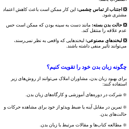
❎ اجتناب از تماس چشمی
:
این کار ممکن است باعث کاهش اعتماد
مشتری شود.
❎ حالت بدن بسته
:
مانند دست به سینه بودن که ممکن است حس
عدم علاقه را منتقل کند.
❎ لبخندهای مصنوعی
:
لبخندهایی که واقعی به نظر نمی‌رسند،
می‌توانند تأثیر منفی داشته باشند.
چگونه زبان بدن خود را تقویت کنیم؟
برای بهبود زبان بدن، مشاوران املاک می‌توانند از روش‌های زیر
استفاده کنند:
❇️ شرکت در دوره‌های آموزشی و کارگاه‌های زبان بدن.
❇️ تمرین در مقابل آینه یا ضبط ویدئو از خود برای مشاهده حرکات و
حالت‌های بدن.
❇️ مطالعه کتاب‌ها و مقالات مرتبط با زبان بدن.