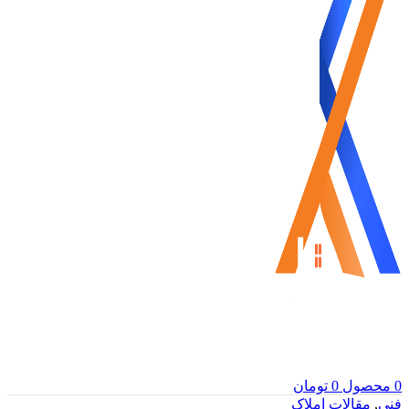
0
محصول
0
تومان
فنی
,
مقالات املاک