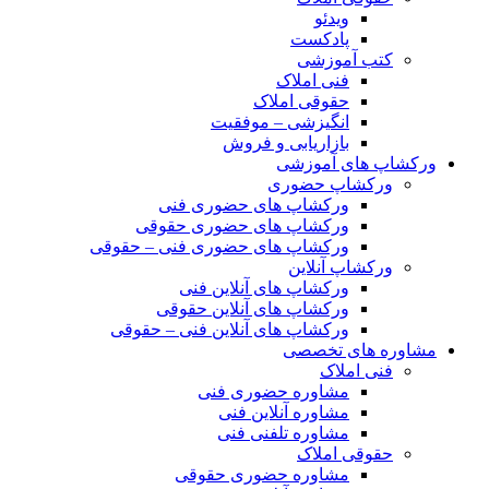
ویدئو
پادکست
کتب آموزشی
فنی املاک
حقوقی املاک
انگیزشی – موفقیت
بازاریابی و فروش
ورکشاپ های آموزشی
ورکشاپ حضوری
ورکشاپ های حضوری فنی
ورکشاپ های حضوری حقوقی
ورکشاپ های حضوری فنی – حقوقی
ورکشاپ آنلاین
ورکشاپ های آنلاین فنی
ورکشاپ های آنلاین حقوقی
ورکشاپ های آنلاین فنی – حقوقی
مشاوره های تخصصی
فنی املاک
مشاوره حضوری فنی
مشاوره آنلاین فنی
مشاوره تلفنی فنی
حقوقی املاک
مشاوره حضوری حقوقی