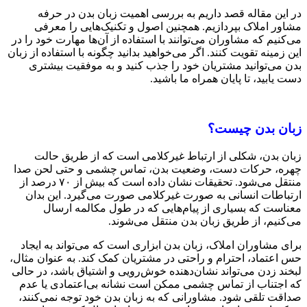
در این مقاله قصد داریم به بررسی اهمیت زبان بدن در حرفه
مشاور املاک بپردازیم. همچنین اصول و تکنیک‌هایی را معرفی
می‌کنیم که مشاوران می‌توانند با استفاده از آن‌ها مهارت خود را در
این زمینه تقویت کنند. اگر می‌خواهید بدانید چگونه با استفاده از زبان
بدن می‌توانید مشتریان خود را جذب کنید و به موفقیت بیشتری
دست یابید، تا پایان همراه ما باشید.
زبان بدن چیست؟
زبان بدن، شکلی از ارتباط غیرکلامی است که از طریق حالت
چهره، حرکات دست، وضعیت بدن، تماس چشمی و حتی لحن صدا
منتقل می‌شود. تحقیقات نشان داده است که بیش از ۷۰ درصد از
ارتباطات انسانی به صورت غیرکلامی صورت می‌گیرد. این بدان
معناست که بسیاری از پیام‌هایی که در طول مکالمه ارسال
می‌کنیم، از طریق زبان بدن منتقل می‌شوند.
برای مشاوران املاک، زبان بدن ابزاری است که می‌تواند به ایجاد
حس اعتماد، احترام و راحتی در مشتریان کمک کند. به عنوان مثال،
لبخند زدن می‌تواند نشان‌دهنده خوش‌رویی و اشتیاق باشد، در حالی
که اجتناب از تماس چشمی ممکن است نشانه بی‌اعتمادی یا عدم
صداقت تلقی شود. مشاورانی که به زبان بدن خود توجه نمی‌کنند،