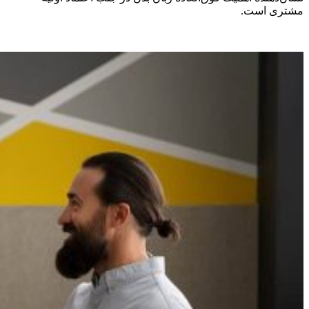
مشتری است.