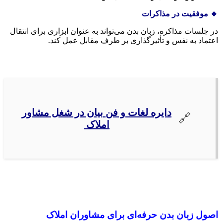
🔸 موفقیت در مذاکرات
در جلسات مذاکره، زبان بدن می‌تواند به عنوان ابزاری برای انتقال
اعتماد به نفس و تأثیرگذاری بر طرف مقابل عمل کند.
دایره لغات و فن بیان در شغل مشاور
املاک
اصول زبان بدن حرفه‌ای برای مشاوران املاک