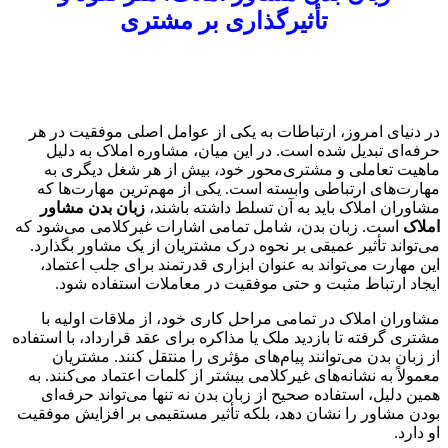
تأثیرگذاری بر مشتری
در دنیای امروز، ارتباطات به یکی از عوامل اصلی موفقیت در هر
حرفه‌ای تبدیل شده است. در این میان، مشاوره املاک به دلیل
ماهیت تعاملی و مشتری‌محور خود، بیش از هر شغل دیگری به
مهارت‌های ارتباطی وابسته است. یکی از مهم‌ترین مهارت‌ها که
مشاوران املاک باید به آن تسلط داشته باشند،
زبان بدن مشاور
املاک
است. زبان بدن، شامل تمامی اشارات غیرکلامی می‌شود که
می‌تواند تأثیر عمیقی بر نحوه درک مشتریان از یک مشاور بگذارد.
این مهارت می‌تواند به عنوان ابزاری قدرتمند برای جلب اعتماد،
ایجاد ارتباط مثبت و حتی موفقیت در معاملات استفاده شود.
مشاوران املاک در تمامی مراحل کاری خود، از ملاقات اولیه با
مشتری گرفته تا بازدید ملک یا مذاکره برای عقد قرارداد، با استفاده
از زبان بدن می‌توانند پیام‌های مؤثری را منتقل کنند. مشتریان
معمولاً به نشانه‌های غیرکلامی بیشتر از کلمات اعتماد می‌کنند. به
همین دلیل، استفاده صحیح از زبان بدن نه تنها می‌تواند حرفه‌ای
بودن مشاور را نشان دهد، بلکه تأثیر مستقیمی بر افزایش موفقیت
او دارد.