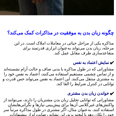
چگونه زبان بدن به موفقیت در مذاکرات کمک می‌کند؟
مذاکره یکی از مراحل حیاتی در معاملات املاک است. در این
مرحله، زبان بدن می‌تواند به‌عنوان ابزاری قدرتمند برای
متقاعدسازی طرف مقابل عمل کند.
✔️
نمایش اعتماد به نفس
مشاورانی که در طول مذاکره با بدنی صاف و حالت آرام نشسته‌اند
و از تماس چشمی مستقیم استفاده می‌کنند، اعتماد به نفس خود را
به مشتری منتقل می‌کنند. این اعتماد به نفس می‌تواند حس قدرت و
توانایی در کنترل شرایط را القا کند.
✔️
خواندن زبان بدن مشتری
مشاورانی که توانایی تحلیل زبان بدن مشتریان را دارند، می‌توانند از
واکنش‌های غیرکلامی آن‌ها برای پیش‌بینی نیازها و نگرانی‌هایشان
استفاده کنند. به‌عنوان مثال، اگر مشتری در طول مذاکره مرتباً سر
خود را تکان دهد یا لبخند بزند، این نشانه رضایت او از پیشنهادات