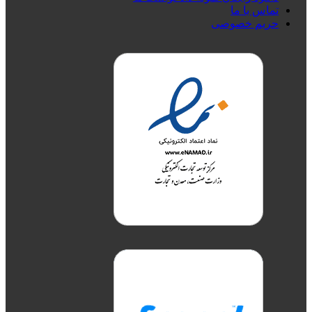
تماس با ما
حریم خصوصی