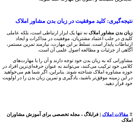
نتیجه‌گیری: کلید موفقیت در زبان بدن مشاور املاک
زبان بدن مشاور املاک
نه تنها یک ابزار ارتباطی است، بلکه عاملی
کلیدی در جلب اعتماد مشتریان، موفقیت در مذاکرات و ایجاد
ارتباطات پایدار است. تسلط بر این مهارت، نیازمند تمرین مستمر،
آگاهی از جزئیات و مطالعه اصول علمی آن است.
مشاورانی که به زبان بدن خود توجه دارند و آن را با مهارت‌های
کلامی خود ترکیب می‌کنند، می‌توانند به عنوان حرفه‌ای‌ترین افراد در
حوزه مشاوره املاک شناخته شوند. بنابراین، اگر شما هم می‌خواهید
در این زمینه موفق‌تر باشید، یادگیری و تمرین زبان بدن را در اولویت
خود قرار دهید.
‼️
مقالات املاک
| فرابلاگ ، مجله تخصصی برای آموزش مشاوران
املاک