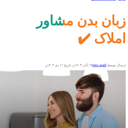
زبان بدن مشاور
املاک ✔️
ارسال توسط
miss.asadi
۱۴ آبان ۱۴۰۴
در تاریخ ۱۱ دی ۱۴۰۳
۰