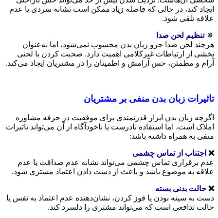
ایجاد کند، در حالی که فاصله زیاد ممکن است نشانه سردی یا عدم
علاقه تلقی شود.
🔅
تنظیم لحن صدا
هرچند لحن صدا جزو زبان بدن محسوب نمی‌شود، اما به‌عنوان
بخشی از ارتباطات غیرکلامی اهمیت دارد. صحبت کردن با لحنی
آرام و مطمئن، حس آرامش و اطمینان را در مشتریان ایجاد می‌کند.
تاثیرات زبان بدن منفی بر مشتریان
اگرچه زبان بدن ابزار قدرتمندی برای موفقیت در حرفه مشاوره
املاک است، اما استفاده نادرست یا ناخودآگاه از آن می‌تواند تاثیرات
منفی به همراه داشته باشد:
❌
اجتناب از تماس چشمی
عدم برقراری تماس چشمی می‌تواند نشانه عدم صداقت یا عدم
علاقه به موضوع باشد و باعث از دست دادن اعتماد مشتری شود.
❌
حالت بدنی بسته
دست به سینه بودن یا قوز کردن، نشان‌دهنده عدم اعتماد به نفس یا
حالت تدافعی است که می‌تواند مشتری را دلسرد کند.