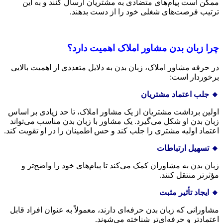
ممکن است پیام‌های متضادی به مشتریان ارسال کنند و به این
ترتیب فرصت‌های شغلی خود را از دست بدهند.
چرا زبان بدن مشاور املاک اهمیت دارد؟
در حرفه مشاور املاک، زبان بدن به دلایل متعددی از اهمیت بالایی
برخوردار است:
🔸 جلب اعتماد مشتریان
اولین برداشت مشتریان از یک مشاور املاک، تا حد زیادی بر اساس
زبان بدن او شکل می‌گیرد. یک مشاور با زبان بدن مناسب می‌تواند
اعتماد اولیه مشتری را جلب کند و حس اطمینان را در او تقویت کند.
🔸 تسهیل ارتباطات
زبان بدن به مشاوران کمک می‌کند تا پیام‌های خود را واضح‌تر و
مؤثرتر منتقل کنند.
🔸 ایجاد تأثیر مثبت
مشاورانی که زبان بدن حرفه‌ای دارند، معمولاً به عنوان افراد قابل
اعتمادتر و حرفه‌ای‌تر شناخته می‌شوند.