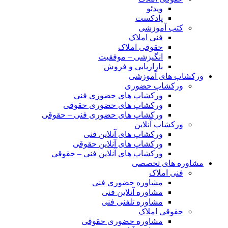
ویدئو
پادکست
کتب آموزشی
فنی املاک
حقوقی املاک
انگیزشی – موفقیت
بازاریابی و فروش
ورکشاپ های آموزشی
ورکشاپ حضوری
ورکشاپ های حضوری فنی
ورکشاپ های حضوری حقوقی
ورکشاپ های حضوری فنی – حقوقی
ورکشاپ آنلاین
ورکشاپ های آنلاین فنی
ورکشاپ های آنلاین حقوقی
ورکشاپ های آنلاین فنی – حقوقی
مشاوره های تخصصی
فنی املاک
مشاوره حضوری فنی
مشاوره آنلاین فنی
مشاوره تلفنی فنی
حقوقی املاک
مشاوره حضوری حقوقی