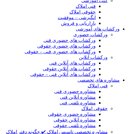
کتب آموزشی
فنی املاک
حقوقی املاک
انگیزشی – موفقیت
بازاریابی و فروش
ورکشاپ های آموزشی
ورکشاپ حضوری
ورکشاپ های حضوری فنی
ورکشاپ های حضوری حقوقی
ورکشاپ های حضوری فنی – حقوقی
ورکشاپ آنلاین
ورکشاپ های آنلاین فنی
ورکشاپ های آنلاین حقوقی
ورکشاپ های آنلاین فنی – حقوقی
مشاوره های تخصصی
فنی املاک
مشاوره حضوری فنی
مشاوره آنلاین فنی
مشاوره تلفنی فنی
حقوقی املاک
مشاوره حضوری حقوقی
مشاوره آنلاین حقوقی
مشاوره تلفنی حقوقی
مشاوره تخصصی تاسیس املاک ✔️ چگونه دفتر املاک