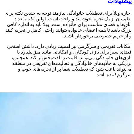
پیشنهادات
اجاره ویلا برای تعطیلات خانوادگی نیازمند توجه به چندین نکته برای
اطمینان از یک تجربه خوشایند و راحت است. اولین نکته، تعداد
اتاق‌ها و فضای مناسب برای خانواده است. ویلا باید به اندازه کافی
بزرگ باشد تا همه اعضای خانواده بتوانند راحتی کامل را تجربه کنند
و از حریم خصوصی برخوردار باشند.
امکانات تفریحی و سرگرمی نیز اهمیت زیادی دارد. داشتن استخر،
فضای سبز برای بازی کودکان، و امکاناتی مانند میز بیلیارد یا
بازی‌های خانوادگی می‌تواند اقامت را لذت‌بخش‌تر کند. همچنین،
نزدیکی به جاذبه‌های خانوادگی و فعالیت‌های تفریحی در منطقه
می‌تواند باعث شود که تعطیلات شما پر از تجربه‌های خوب و
سرگرم‌کننده باشد.