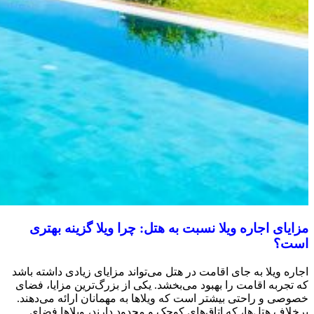
مزایای اجاره ویلا نسبت به هتل: چرا ویلا گزینه بهتری
است؟
اجاره ویلا به جای اقامت در هتل می‌تواند مزایای زیادی داشته باشد
که تجربه اقامت را بهبود می‌بخشد. یکی از بزرگ‌ترین مزایا، فضای
خصوصی و راحتی بیشتر است که ویلاها به مهمانان ارائه می‌دهند.
برخلاف هتل‌ها، که اتاق‌های کوچک و محدود دارند، ویلاها فضای