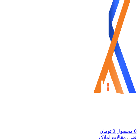
0
محصول
0
تومان
فنی
,
مقالات املاک