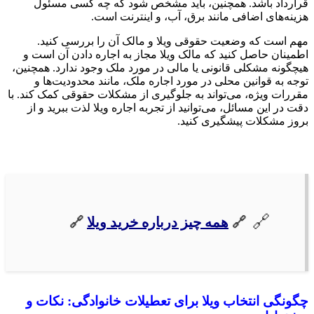
قرارداد باشد. همچنین، باید مشخص شود که چه کسی مسئول
هزینه‌های اضافی مانند برق، آب، و اینترنت است.
مهم است که وضعیت حقوقی ویلا و مالک آن را بررسی کنید.
اطمینان حاصل کنید که مالک ویلا مجاز به اجاره دادن آن است و
هیچگونه مشکلی قانونی یا مالی در مورد ملک وجود ندارد. همچنین،
توجه به قوانین محلی در مورد اجاره ملک، مانند محدودیت‌ها و
مقررات ویژه، می‌تواند به جلوگیری از مشکلات حقوقی کمک کند. با
دقت در این مسائل، می‌توانید از تجربه اجاره ویلا لذت ببرید و از
بروز مشکلات پیشگیری کنید.
🔗
همه چیز درباره خرید ویلا
🔗
چگونگی انتخاب ویلا برای تعطیلات خانوادگی: نکات و