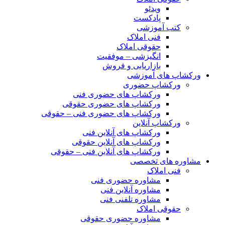
ویدئو
پادکست
کتب آموزشی
فنی املاک
حقوقی املاک
انگیزشی – موفقیت
بازاریابی و فروش
ورکشاپ های آموزشی
ورکشاپ حضوری
ورکشاپ های حضوری فنی
ورکشاپ های حضوری حقوقی
ورکشاپ های حضوری فنی – حقوقی
ورکشاپ آنلاین
ورکشاپ های آنلاین فنی
ورکشاپ های آنلاین حقوقی
ورکشاپ های آنلاین فنی – حقوقی
مشاوره های تخصصی
فنی املاک
مشاوره حضوری فنی
مشاوره آنلاین فنی
مشاوره تلفنی فنی
حقوقی املاک
مشاوره حضوری حقوقی