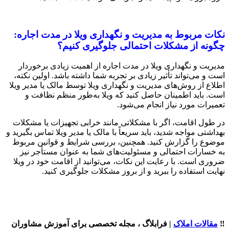
نکات مربوط به مدیریت و نگهداری ویلا در مدت اجاره:
چگونه از مشکلات احتمالی جلوگیری کنیم؟
مدیریت و نگهداری ویلا در مدت اجاره از اهمیت زیادی برخوردار
است و می‌تواند تأثیر زیادی بر تجربه شما داشته باشد. اولین نکته،
اطلاع از روش‌های مدیریت و نگهداری ویلا توسط مالک یا مدیر ویلا
است. باید اطمینان حاصل کنید که ویلا به‌طور منظم نظافت و
تعمیرات مورد نیاز انجام می‌شود.
در طول اقامت، اگر با مشکلاتی مانند خرابی تجهیزات یا مشکلات
بهداشتی مواجه شدید، باید سریعاً با مالک یا مدیر ویلا تماس بگیرید و
موضوع را گزارش کنید. همچنین، بررسی شرایط و قوانین مربوط
به خسارات احتمالی و مسئولیت‌های شما به عنوان مستأجر نیز
ضروری است. با رعایت این نکات، می‌توانید از اقامت خود در ویلا
نهایت استفاده را ببرید و از بروز مشکلات جلوگیری کنید.
‼️
مقالات املاک
| فرابلاگ ، مجله تخصصی برای آموزش مشاوران