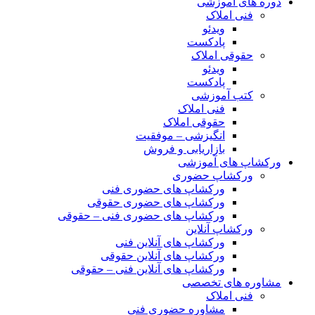
دوره های آموزشی
فنی املاک
ویدئو
پادکست
حقوقی املاک
ویدئو
پادکست
کتب آموزشی
فنی املاک
حقوقی املاک
انگیزشی – موفقیت
بازاریابی و فروش
ورکشاپ های آموزشی
ورکشاپ حضوری
ورکشاپ های حضوری فنی
ورکشاپ های حضوری حقوقی
ورکشاپ های حضوری فنی – حقوقی
ورکشاپ آنلاین
ورکشاپ های آنلاین فنی
ورکشاپ های آنلاین حقوقی
ورکشاپ های آنلاین فنی – حقوقی
مشاوره های تخصصی
فنی املاک
مشاوره حضوری فنی