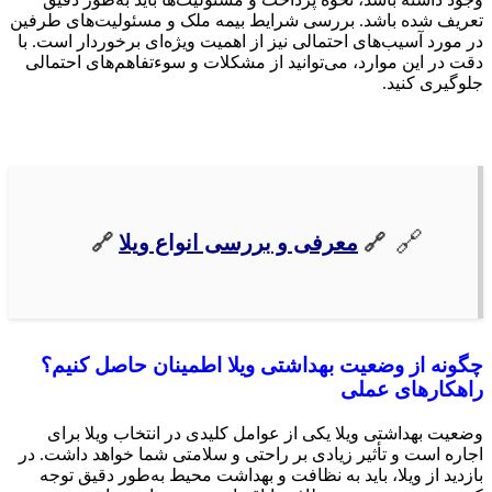
تعریف شده باشد. بررسی شرایط بیمه ملک و مسئولیت‌های طرفین
در مورد آسیب‌های احتمالی نیز از اهمیت ویژه‌ای برخوردار است. با
دقت در این موارد، می‌توانید از مشکلات و سوءتفاهم‌های احتمالی
جلوگیری کنید.
🔗
معرفی و بررسی انواع ویلا
🔗
چگونه از وضعیت بهداشتی ویلا اطمینان حاصل کنیم؟
راهکارهای عملی
وضعیت بهداشتی ویلا یکی از عوامل کلیدی در انتخاب ویلا برای
اجاره است و تأثیر زیادی بر راحتی و سلامتی شما خواهد داشت. در
بازدید از ویلا، باید به نظافت و بهداشت محیط به‌طور دقیق توجه