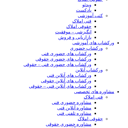
ویدئو
پادکست
کتب آموزشی
فنی املاک
حقوقی املاک
انگیزشی – موفقیت
بازاریابی و فروش
ورکشاپ های آموزشی
ورکشاپ حضوری
ورکشاپ های حضوری فنی
ورکشاپ های حضوری حقوقی
ورکشاپ های حضوری فنی – حقوقی
ورکشاپ آنلاین
ورکشاپ های آنلاین فنی
ورکشاپ های آنلاین حقوقی
ورکشاپ های آنلاین فنی – حقوقی
مشاوره های تخصصی
فنی املاک
مشاوره حضوری فنی
مشاوره آنلاین فنی
مشاوره تلفنی فنی
حقوقی املاک
مشاوره حضوری حقوقی