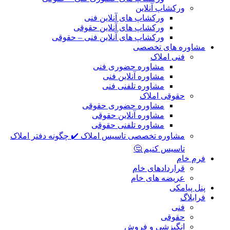
ورکشاپ آنلاین
ورکشاپ های آنلاین فنی
ورکشاپ های آنلاین حقوقی
ورکشاپ های آنلاین فنی – حقوقی
مشاوره های تخصصی
فنی املاک
مشاوره حضوری فنی
مشاوره آنلاین فنی
مشاوره تلفنی فنی
حقوقی املاک
مشاوره حضوری حقوقی
مشاوره آنلاین حقوقی
مشاوره تلفنی حقوقی
مشاوره تخصصی تاسیس املاک ✔️ چگونه دفتر املاک
تاسیس کنیم 🤔
فرم خام
قراردادهای خام
عریضه های خام
پنل پیامکی
فرابلاگ
فنی
حقوقی
انگیزشی و فروش