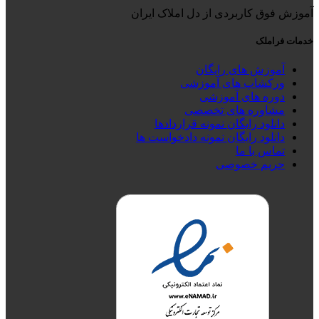
آموزش فوق کاربردی از دل املاک ایران
خدمات فراملک
آموزش های رایگان
ورکشاپ های آموزشی
دوره های آموزشی
مشاوره های تخصصی
دانلود رایگان نمونه قراردادها
دانلود رایگان نمونه دادخواست ها
تماس با ما
حریم خصوصی