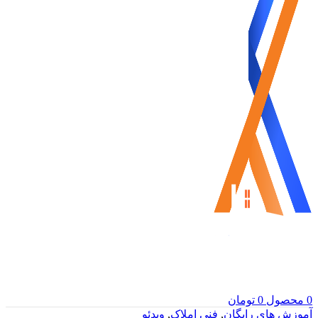
0
محصول
0
تومان
آموزش های رایگان
,
فنی املاک
,
ویدئو