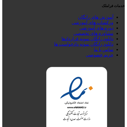
خدمات فراملک
آموزش های رایگان
ورکشاپ های آموزشی
دوره های آموزشی
مشاوره های تخصصی
دانلود رایگان نمونه قراردادها
دانلود رایگان نمونه دادخواست ها
تماس با ما
حریم خصوصی