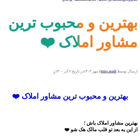
بهترین و محبوب ترین
مشاور املاک ❤️
ارسال توسط
miss.asadi
۵ مهر ۱۴۰۴
در تاریخ ۲ آذر ۱۴۰۰
۰
بهترین و محبوب ترین مشاور املاک ❤️
بهترین مشاور املاک باش ؛
از این به بعد تو قلب مالک هک شو ❤️