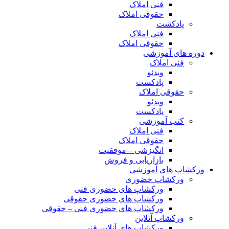
فنی املاک
حقوقی املاک
پادکست
فنی املاک
حقوقی املاک
دوره های آموزشی
فنی املاک
ویدئو
پادکست
حقوقی املاک
ویدئو
پادکست
کتب آموزشی
فنی املاک
حقوقی املاک
انگیزشی – موفقیت
بازاریابی و فروش
ورکشاپ های آموزشی
ورکشاپ حضوری
ورکشاپ های حضوری فنی
ورکشاپ های حضوری حقوقی
ورکشاپ های حضوری فنی – حقوقی
ورکشاپ آنلاین
ورکشاپ های آنلاین فنی