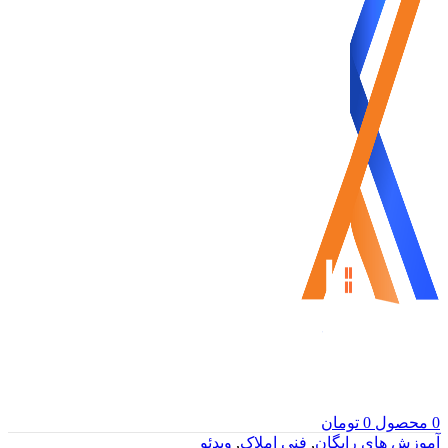
0
محصول
0
تومان
آموزش های رایگان
,
فنی املاک
,
ویدئو