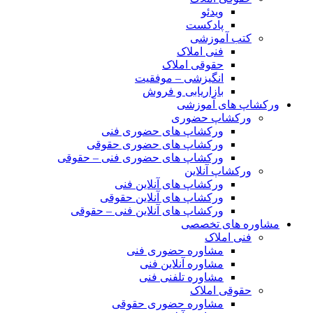
ویدئو
پادکست
کتب آموزشی
فنی املاک
حقوقی املاک
انگیزشی – موفقیت
بازاریابی و فروش
ورکشاپ های آموزشی
ورکشاپ حضوری
ورکشاپ های حضوری فنی
ورکشاپ های حضوری حقوقی
ورکشاپ های حضوری فنی – حقوقی
ورکشاپ آنلاین
ورکشاپ های آنلاین فنی
ورکشاپ های آنلاین حقوقی
ورکشاپ های آنلاین فنی – حقوقی
مشاوره های تخصصی
فنی املاک
مشاوره حضوری فنی
مشاوره آنلاین فنی
مشاوره تلفنی فنی
حقوقی املاک
مشاوره حضوری حقوقی