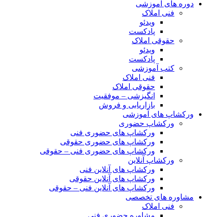
دوره های آموزشی
فنی املاک
ویدئو
پادکست
حقوقی املاک
ویدئو
پادکست
کتب آموزشی
فنی املاک
حقوقی املاک
انگیزشی – موفقیت
بازاریابی و فروش
ورکشاپ های آموزشی
ورکشاپ حضوری
ورکشاپ های حضوری فنی
ورکشاپ های حضوری حقوقی
ورکشاپ های حضوری فنی – حقوقی
ورکشاپ آنلاین
ورکشاپ های آنلاین فنی
ورکشاپ های آنلاین حقوقی
ورکشاپ های آنلاین فنی – حقوقی
مشاوره های تخصصی
فنی املاک
مشاوره حضوری فنی