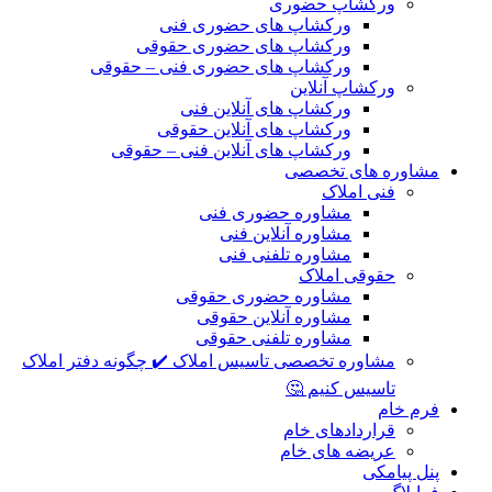
ورکشاپ حضوری
ورکشاپ های حضوری فنی
ورکشاپ های حضوری حقوقی
ورکشاپ های حضوری فنی – حقوقی
ورکشاپ آنلاین
ورکشاپ های آنلاین فنی
ورکشاپ های آنلاین حقوقی
ورکشاپ های آنلاین فنی – حقوقی
مشاوره های تخصصی
فنی املاک
مشاوره حضوری فنی
مشاوره آنلاین فنی
مشاوره تلفنی فنی
حقوقی املاک
مشاوره حضوری حقوقی
مشاوره آنلاین حقوقی
مشاوره تلفنی حقوقی
مشاوره تخصصی تاسیس املاک ✔️ چگونه دفتر املاک
تاسیس کنیم 🤔
فرم خام
قراردادهای خام
عریضه های خام
پنل پیامکی