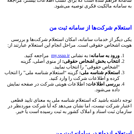
سامانه فراهم شده است که برای کسب اطلاعات بیشتر، مراجعه
به سامانه مالکیت فکری توصیه می‌شود.
استعلام شرکت‌ها از سامانه ثبت من
یکی دیگر از خدمات سامانه، امکان استعلام شرکت‌ها و بررسی
هویت اشخاص حقوقی است. مراحل انجام این استعلام عبارتند از:
ورود به سامانه
:
به نشانی
my.ssaa.ir
مراجعه کنید.
انتخاب بخش اشخاص حقوقی
:
از منوی اصلی، گزینه
“اشخاص حقوقی” را انتخاب نمایید.
استعلام شناسه ملی
:
گزینه “استعلام شناسه ملی” را انتخاب
کرده و اطلاعات شرکت را وارد کنید.
بررسی اطلاعات
:
اطلاعات هویتی شرکت در صفحه نمایش
داده می‌شود.
توجه داشته باشید که استعلام شناسه ملی به معنای تایید قطعی
اعتبار شرکت نیست، اما نشان می‌دهد که آیا شرکت موردنظر در
سازمان ثبت اسناد و املاک کشور به ثبت رسیده است یا خیر.
استعلام ازدواج در سامانه ثبت من