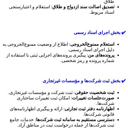
طلاق.
تصدیق اصالت سند ازدواج و طلاق
: استعلام و اعتبارسنجی
اسناد مربوط.
✔️ بخش اجرای اسناد رسمی
استعلام ممنوع‌الخروجی
: اطلاع از وضعیت ممنوع‌الخروجی به
دلیل اجرای اسناد رسمی.
پرونده‌های من
: پیگیری پرونده‌های اجرایی ثبتی با استفاده از
شماره پرونده و رمز شخصی.
✔️ بخش ثبت شرکت‌ها و مؤسسات غیرتجاری
ثبت شخصیت حقوقی
: ثبت شرکت و مؤسسات غیرتجاری.
صورت‌جلسات تغییرات
: امکان ثبت تغییرات ساختاری
شرکت‌ها.
اظهارنامه دفتر ثبت تجارتی
: ارائه و پیگیری اظهارنامه‌های
قانونی شرکت‌ها.
دسترسی مستقیم به سامانه ثبت شرکت‌ها
: خدمات جامع
ثبت شرکت‌ها از جمله درخواست ثبت در مناطق آزاد.