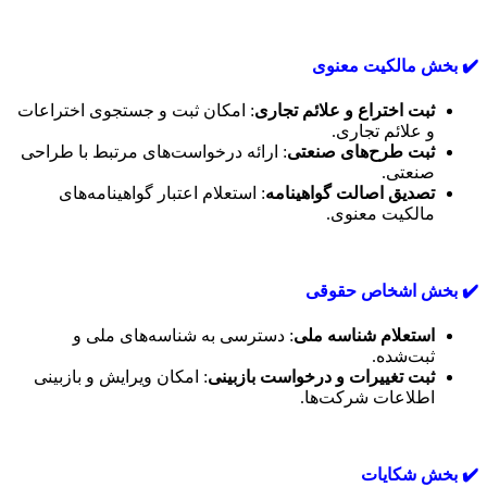
✔️ بخش مالکیت معنوی
ثبت اختراع و علائم تجاری
: امکان ثبت و جستجوی اختراعات
و علائم تجاری.
ثبت طرح‌های صنعتی
: ارائه درخواست‌های مرتبط با طراحی
صنعتی.
تصدیق اصالت گواهینامه
: استعلام اعتبار گواهینامه‌های
مالکیت معنوی.
✔️ بخش اشخاص حقوقی
استعلام شناسه ملی
: دسترسی به شناسه‌های ملی و
ثبت‌شده.
ثبت تغییرات و درخواست بازبینی
: امکان ویرایش و بازبینی
اطلاعات شرکت‌ها.
✔️ بخش شکایات