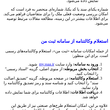
نمایش داده می‌شود.
شماره یکتای سند یا کد یکتا، شماره‌ای منحصر به فرد است که
امکان بررسی وضعیت فعلی ملک را برای متقاضیان فراهم می‌کند.
برای اطلاعات بیشتر در این زمینه، مطالعه مقالات مرتبط توصیه
می‌شود.
استعلام وکالتنامه از سامانه ثبت من
از جمله امکانات سامانه «ثبت من»، استعلام وکالتنامه‌های رسمی
است. برای این منظور:
ورود به سامانه
:
وارد سایت
my.ssaa.ir
شوید.
انتخاب بخش مربوطه
:
از منوی اصلی، گزینه “اسناد رسمی”
را انتخاب کنید.
استعلام وکالتنامه
:
در صفحه مربوطه، گزینه “تصدیق اصالت
سند” را انتخاب کنید و شناسه سند و رمز تصدیق وکالتنامه را
وارد نمایید.
دریافت اطلاعات
:
اطلاعات وکالتنامه برای شما نمایش داده
خواهد شد.
علاوه بر این، امکان استعلام طرح‌های صنعتی نیز از طریق این