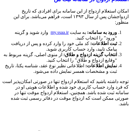
امکان استعلام ازدواج از این سامانه برای افرادی که تاریخ
ازدواجشان پس از سال ۱۳۹۳ است، فراهم می‌باشد. برای این
منظور:
ورود به سامانه
:
به سایت
my.ssaa.ir
وارد شوید و گزینه
“ورود” را انتخاب کنید.
ثبت اطلاعات
:
کد ملی خود را وارد کرده و پس از دریافت
پیامک تایید، وارد حساب کاربری شوید.
انتخاب گزینه ازدواج و طلاق
:
از منوی اصلی، گزینه مربوط به
“وقایع ازدواج و طلاق” را انتخاب کنید.
نمایش اطلاعات
:
اطلاعاتی نظیر نوع عقد، شناسه یکتا، تاریخ
ثبت و مشخصات همسر نمایش داده می‌شود.
توجه داشته باشید که استعلام ازدواج تنها در صورتی امکان‌پذیر است
که فرد وارد حساب کاربری خود شده و اطلاعات هویتی او در
سامانه ثبت شده باشد. همچنین، استعلام ازدواج موقت تنها در
صورتی ممکن است که ازدواج موقت در دفاتر رسمی ثبت شده
باشد.