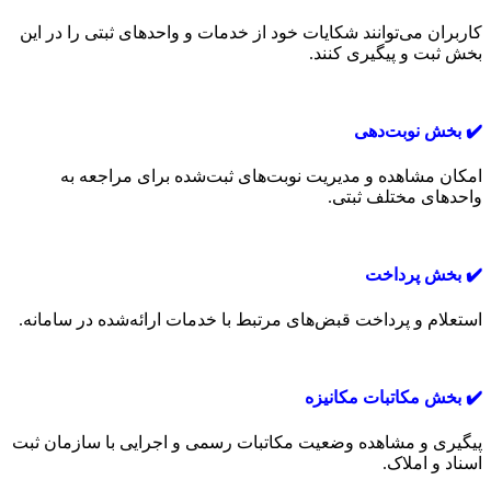
کاربران می‌توانند شکایات خود از خدمات و واحدهای ثبتی را در این
بخش ثبت و پیگیری کنند.
✔️ بخش نوبت‌دهی
امکان مشاهده و مدیریت نوبت‌های ثبت‌شده برای مراجعه به
واحدهای مختلف ثبتی.
✔️ بخش پرداخت
استعلام و پرداخت قبض‌های مرتبط با خدمات ارائه‌شده در سامانه.
✔️ بخش مکاتبات مکانیزه
پیگیری و مشاهده وضعیت مکاتبات رسمی و اجرایی با سازمان ثبت
اسناد و املاک.