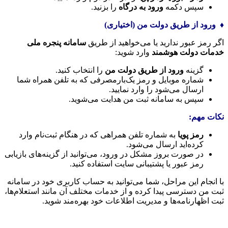
سپس دکمه
ورود به درگاه
را بزنید.
♦️
ورود از طریق دولت من (اختیاری)
اگر رمز عبور ندارید یا می‌خواهید از طریق
سامانه پنجره ملی
خدمات دولت هوشمند
وارد شوید:
گزینه
ورود از طریق دولت من
را انتخاب کنید.
شماره موبایل و رمز یک‌بارمصرفی که به تلفن همراه شما
ارسال می‌شود را وارد نمایید.
سپس به سامانه ثبت من هدایت می‌شوید.
نکات مهم
:
رمز پویا
به شماره تلفن همراهی که در هنگام ثبت‌نام وارد
کرده‌اید ارسال می‌شود.
در صورت بروز مشکل در ورود، می‌توانید از گزینه‌های بازیابی
رمز عبور یا پشتیبانی سایت استفاده کنید.
با انجام این مراحل، شما می‌توانید به حساب کاربری خود در سامانه
ثبت من دسترسی پیدا کرده و از خدمات مختلف آن مانند استعلام‌ها،
ثبت اظهارنامه‌ها و مدیریت اطلاعات خود بهره‌مند شوید.