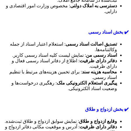
ثبت‌شده در سامانه جامع املاک.
دسترسی به املاک دولتی
: مخصوص وزارت امور اقتصادی و
دارایی.
✔️ بخش اسناد رسمی
تصدیق اصالت اسناد رسمی
: استعلام اعتبار اسناد از جمله
وکالتنامه‌ها.
اسناد رسمی من
: نمایش لیست کلیه اسناد رسمی کاربر.
دفاتر دارای ظرفیت
: اطلاع از دفاتر اسناد رسمی فعال و
دارای ظرفیت.
محاسبه هزینه سند
: برای تخمین هزینه‌های مرتبط با تنظیم
اسناد رسمی.
پیگیری استعلام الکترونیکی ملک
: رهگیری درخواست‌ها و
وضعیت اسناد الکترونیکی.
✔️ بخش ازدواج و طلاق
وقایع ازدواج و طلاق
: نمایش سوابق ازدواج و طلاق ثبت‌شده.
دفاتر دارای ظرفیت
: آدرس و موقعیت مکانی دفاتر ازدواج و