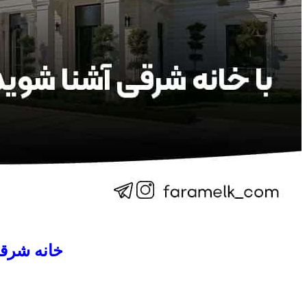
خانه شرقی