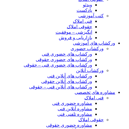
ویدئو
پادکست
کتب آموزشی
فنی املاک
حقوقی املاک
انگیزشی – موفقیت
بازاریابی و فروش
ورکشاپ های آموزشی
ورکشاپ حضوری
ورکشاپ های حضوری فنی
ورکشاپ های حضوری حقوقی
ورکشاپ های حضوری فنی – حقوقی
ورکشاپ آنلاین
ورکشاپ های آنلاین فنی
ورکشاپ های آنلاین حقوقی
ورکشاپ های آنلاین فنی – حقوقی
مشاوره های تخصصی
فنی املاک
مشاوره حضوری فنی
مشاوره آنلاین فنی
مشاوره تلفنی فنی
حقوقی املاک
مشاوره حضوری حقوقی