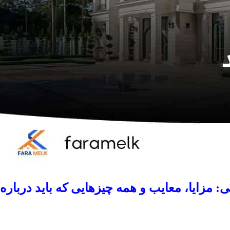
: مزایا، معایب و همه چیزهایی که باید درباره آ