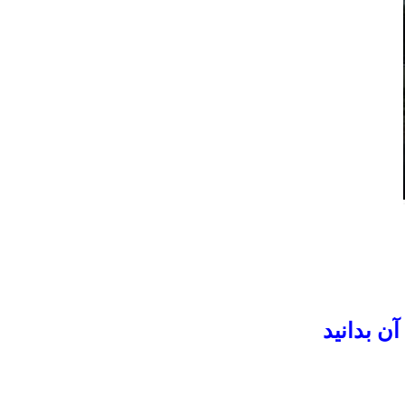
ن بدانید