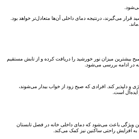
ی‌شود.
ار می‌گیرند، درنتیجه دمای داخلی آن‌ها متعادل‌تر خواهد بود.
اند.
بح بیشترین میزان نور خورشید را دریافت کرده و از تابش مستقیم
ه در ادامه بررسی می‌شود.
ی و دلپذیر کند. افرادی که صبح زود از خواب بیدار می‌شوند،
ایده‌آل است.
ین ویژگی باعث می‌شود که دمای داخلی خانه در فصل تابستان
، به افزایش راحتی ساکنین نیز کمک می‌کند.