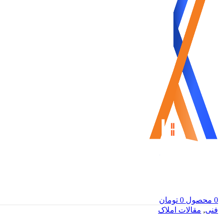
0
محصول
0
تومان
فنی
,
مقالات املاک