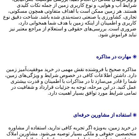
شرایط آب و هوایی، و نوع کاربری زمین از جمله نکات کلیدی
هستند. هر زمین ممکن است با اهداف متفاوتی همچون مسکونی،
تجاری، کشاورزی یا صنعتی دسته‌بندی شده باشد. شناخت دقیق نوع
کاربری و اطمینان از اینکه زمین با هدف شما همخوانی دارد،
ضروری است. بررسی‌های حقوقی و استعلام از مراجع معتبر نیز
نباید فراموش شود.
✳️ مهارت در مذاکره
مذاکره صحیح با فروشنده نقش مهمی در خرید موفقیت‌آمیز زمین
دارد. داشتن اطلاعات کافی در خصوص شرایط و ویژگی‌های زمین،
شما را قادر می‌سازد تا در مذاکرات با اطمینان و قدرت بیشتری
عمل کنید. در این مرحله، توجه به جزئیات قرارداد و شفافیت در
تمامی شرایط مورد توافق بسیار اهمیت دارد.
✳️ استفاده از مشاورین حرفه‌ای
در خرید زمین، به‌ویژه اگر تجربه کافی ندارید، استفاده از مشاوره
متخصصین حقوقی و ملکی بسیار توصیه می‌شود. مشاورین املاک