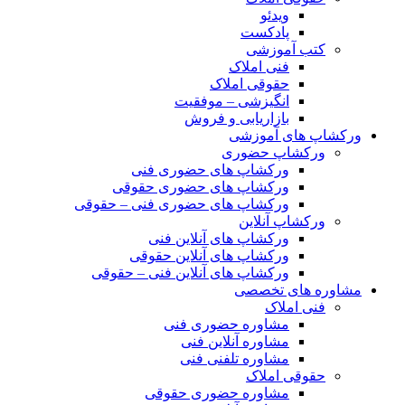
ویدئو
پادکست
کتب آموزشی
فنی املاک
حقوقی املاک
انگیزشی – موفقیت
بازاریابی و فروش
ورکشاپ های آموزشی
ورکشاپ حضوری
ورکشاپ های حضوری فنی
ورکشاپ های حضوری حقوقی
ورکشاپ های حضوری فنی – حقوقی
ورکشاپ آنلاین
ورکشاپ های آنلاین فنی
ورکشاپ های آنلاین حقوقی
ورکشاپ های آنلاین فنی – حقوقی
مشاوره های تخصصی
فنی املاک
مشاوره حضوری فنی
مشاوره آنلاین فنی
مشاوره تلفنی فنی
حقوقی املاک
مشاوره حضوری حقوقی