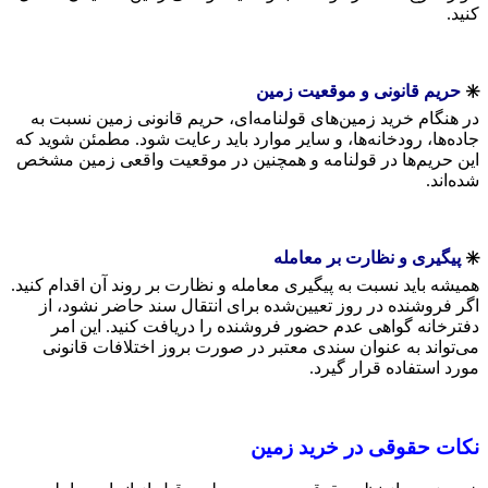
کنید.
✳️
حریم قانونی و موقعیت زمین
در هنگام خرید زمین‌های قولنامه‌ای، حریم قانونی زمین نسبت به
جاده‌ها، رودخانه‌ها، و سایر موارد باید رعایت شود. مطمئن شوید که
این حریم‌ها در قولنامه و همچنین در موقعیت واقعی زمین مشخص
شده‌اند.
✳️
پیگیری و نظارت بر معامله
همیشه باید نسبت به پیگیری معامله و نظارت بر روند آن اقدام کنید.
اگر فروشنده در روز تعیین‌شده برای انتقال سند حاضر نشود، از
دفترخانه گواهی عدم حضور فروشنده را دریافت کنید. این امر
می‌تواند به عنوان سندی معتبر در صورت بروز اختلافات قانونی
مورد استفاده قرار گیرد.
نکات حقوقی در خرید زمین