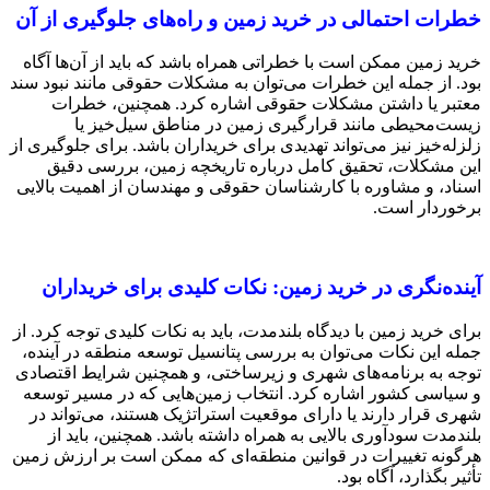
خطرات احتمالی در خرید زمین و راه‌های جلوگیری از آن
خرید زمین ممکن است با خطراتی همراه باشد که باید از آن‌ها آگاه
بود. از جمله این خطرات می‌توان به مشکلات حقوقی مانند نبود سند
معتبر یا داشتن مشکلات حقوقی اشاره کرد. همچنین، خطرات
زیست‌محیطی مانند قرارگیری زمین در مناطق سیل‌خیز یا
زلزله‌خیز نیز می‌تواند تهدیدی برای خریداران باشد. برای جلوگیری از
این مشکلات، تحقیق کامل درباره تاریخچه زمین، بررسی دقیق
اسناد، و مشاوره با کارشناسان حقوقی و مهندسان از اهمیت بالایی
برخوردار است.
آینده‌نگری در خرید زمین: نکات کلیدی برای خریداران
برای خرید زمین با دیدگاه بلندمدت، باید به نکات کلیدی توجه کرد. از
جمله این نکات می‌توان به بررسی پتانسیل توسعه منطقه در آینده،
توجه به برنامه‌های شهری و زیرساختی، و همچنین شرایط اقتصادی
و سیاسی کشور اشاره کرد. انتخاب زمین‌هایی که در مسیر توسعه
شهری قرار دارند یا دارای موقعیت استراتژیک هستند، می‌تواند در
بلندمدت سودآوری بالایی به همراه داشته باشد. همچنین، باید از
هرگونه تغییرات در قوانین منطقه‌ای که ممکن است بر ارزش زمین
تأثیر بگذارد، آگاه بود.