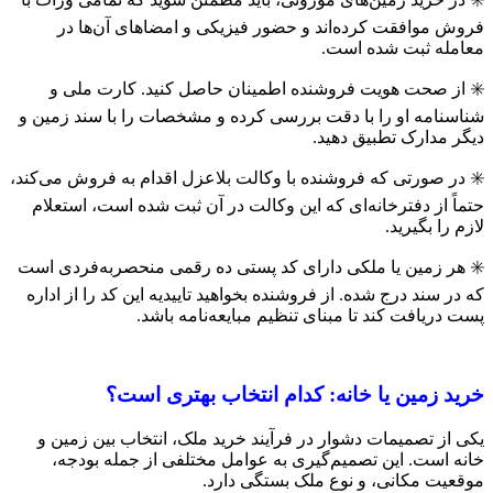
فروش موافقت کرده‌اند و حضور فیزیکی و امضاهای آن‌ها در
معامله ثبت شده است.
✳️ از صحت هویت فروشنده اطمینان حاصل کنید. کارت ملی و
شناسنامه او را با دقت بررسی کرده و مشخصات را با سند زمین و
دیگر مدارک تطبیق دهید.
✳️ در صورتی که فروشنده با وکالت بلاعزل اقدام به فروش می‌کند،
حتماً از دفترخانه‌ای که این وکالت در آن ثبت شده است، استعلام
لازم را بگیرید.
✳️ هر زمین یا ملکی دارای کد پستی ده رقمی منحصربه‌فردی است
که در سند درج شده. از فروشنده بخواهید تاییدیه این کد را از اداره
پست دریافت کند تا مبنای تنظیم مبایعه‌نامه باشد.
خرید زمین یا خانه: کدام انتخاب بهتری است؟
یکی از تصمیمات دشوار در فرآیند خرید ملک، انتخاب بین زمین و
خانه است. این تصمیم‌گیری به عوامل مختلفی از جمله بودجه،
موقعیت مکانی، و نوع ملک بستگی دارد.