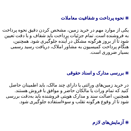
✳️ نحوه پرداخت و شفافیت معاملات
یکی از موارد مهم در خرید زمین، مشخص کردن دقیق نحوه پرداخت
به فروشنده است. تمام جزئیات پرداخت باید شفاف و با دقت تعیین
شود تا از بروز هرگونه مشکل در آینده جلوگیری شود. همچنین،
هنگام پرداخت کمیسیون به مشاور املاک، دریافت رسید رسمی
بسیار ضروری است.
✳️ بررسی مدارک و اسناد حقوقی
در خرید زمین‌های وراثتی یا دارای چند مالک، باید اطمینان حاصل
کنید که تمام وراث یا مالکان حاضر و موافق با فروش هستند.
همچنین، اصالت سند و مدارک هویتی فروشنده باید به‌دقت بررسی
شود تا از وقوع هرگونه تقلب و سوءاستفاده جلوگیری شود.
✳️ آزمایش‌های لازم