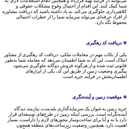
می‌توانند در فرآیند تهیه قرارداد و همچنین انجام استعلامات لازم، به
شما کمک کنند. این اقدام از احتمال وقوع مشکلات حقوقی و
کلاهبرداری جلوگیری می‌کند. به یاد داشته باشید که دریافت مشاوره
از افراد حرفه‌ای می‌تواند سرمایه شما را از خطرات احتمالی
محفوظ نگه دارد.
✳️ دریافت کد رهگیری
یکی از نکات مهم در معاملات ملکی، دریافت کد رهگیری از مشاور
املاک است. این کد به شما اطمینان می‌دهد که معامله شما به‌طور
قانونی ثبت شده و از هرگونه فروش دوگانه جلوگیری می‌شود.
پیگیری وضعیت زمین از طریق این کد، یکی از ابزارهای
اطمینان‌بخش در فرآیند خرید است.
✳️ موقعیت زمین و آینده‌نگری
خرید زمین به‌عنوان یک سرمایه‌گذاری بلندمدت نیازمند دیدگاه
آینده‌نگرانه است. بررسی اینکه زمین در طرح‌های توسعه‌ای قرار
دارد یا نه و آیا برای ساخت‌وساز مجوزهای لازم را داراست، بسیار
اهمیت دارد. همچنین، وضعیت زیرساخت‌های منطقه همچون