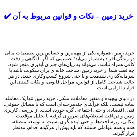
خرید زمین – نکات و قوانین مربوط به آن ✔️
خرید زمین، همواره یکی از مهم‌ترین و حساس‌ترین تصمیمات مالی
در زندگی افراد به شمار می‌آید؛ تصمیمی که اگر با آگاهی و دقت
کافی همراه نباشد، می‌تواند به زیان‌های جبران‌ناپذیری منجر شود.
چه قصد شما از خرید زمین، ساخت خانه‌ای برای سکونت باشد یا
سرمایه‌گذاری بلندمدت و یا حتی شروع کسب‌وکاری جدید، در هر
حالت شناخت کامل از قوانین، مراحل قانونی، و نکات کلیدی این
فرآیند الزامی است.
در دنیای پیچیده و متغیر معاملات ملکی، خرید زمین تنها یک معامله
ساده نیست، بلکه فرآیندی چندمرحله‌ای است که با مسائل حقوقی،
فنی، اقتصادی و حتی اجتماعی گره خورده است. از بررسی کاربری
زمین و دریافت استعلام‌های ضروری گرفته تا تحلیل موقعیت
مکانی، زیرساخت‌ها، و حتی آینده‌نگری نسبت به توسعه منطقه،
همه و همه عواملی هستند که باید پیش از هرگونه اقدام، مدنظر
قرار گیرند.