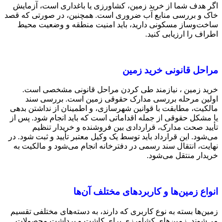
اگر هدف شما از خرید زمین، کشاورزی یا باغداری است، آزمایش
خاک و بررسی منابع آب ضروری است. همچنین، در صورتی که قصد
ساخت‌وساز مسکونی دارید، باید امنیت منطقه و وضعیت محیط
اطراف را ارزیابی کنید.
مراحل قانونی خرید زمین
خرید زمین ، نیازمند طی کردن مراحل قانونی مشخصی است.
اولین مرحله بررسی مدارک حقوقی زمین است. بررسی سند
مالکیت، مطابقت با قوانین شهرسازی، و اطمینان از نداشتن بدهی
یا مشکل حقوقی از جمله اقداماتی است که باید انجام شود. پس از
تأیید صحت مدارک، قراردادی بین فروشنده و خریدار تنظیم
می‌شود. این قرارداد باید توسط یک وکیل معتبر تأیید و ثبت شود. در
نهایت، انتقال سند رسمی در دفترخانه انجام می‌شود و مالکیت به
خریدار منتقل می‌شود.
انواع زمین‌ها و کاربردهای مختلف آن‌ها
زمین‌ها بسته به نوع کاربری که دارند، به دسته‌های مختلفی تقسیم
می‌شوند. زمین‌های کشاورزی برای کاشت و برداشت محصولات