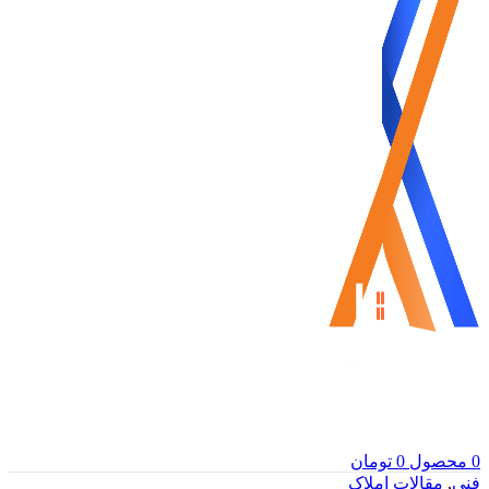
0
محصول
0
تومان
فنی
,
مقالات املاک