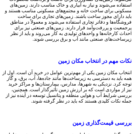
استفاده می‌شوند و نیاز به آبیاری و خاک مناسب دارند. زمین‌های
مسکونی برای ساخت خانه و مجتمع‌های مسکونی مناسب هستند و
باید دارای مجوز ساخت باشند. زمین‌های تجاری برای ساخت
فروشگاه‌ها و دفاتر تجاری استفاده می‌شوند و معمولاً در مناطق
پرجمعیت و پررفت‌وآمد قرار دارند. زمین‌های صنعتی نیز برای
احداث کارخانه‌ها و واحدهای تولیدی به کار می‌روند و باید از نظر
زیرساخت‌های صنعتی مانند آب و برق بررسی شوند.
نکات مهم در انتخاب مکان زمین
انتخاب مکان زمین یکی از مهم‌ترین عوامل در خرید آن است. اول از
همه باید به دسترسی به زیرساخت‌ها مانند جاده‌ها، آب، برق، و گاز
توجه کرد. نزدیکی به شهرها، مدارس، بیمارستان‌ها و مراکز خرید
نیز از مواردی است که بر ارزش زمین تأثیرگذار است. همچنین،
بررسی شرایط آب و هوایی منطقه و پتانسیل توسعه در آینده نیز از
جمله نکات کلیدی هستند که باید در نظر گرفته شوند.
بررسی قیمت‌گذاری زمین