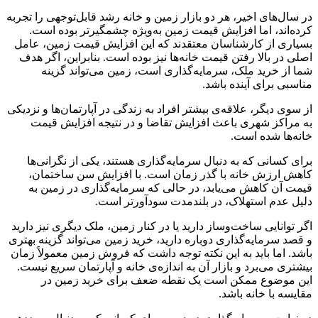
در سال‌های اخیر، هر دو بازار زمین و خانه رشد قابل‌توجهی را تجربه
کرده‌اند، اما افزایش قیمت زمین به‌ویژه چشمگیرتر بوده است.
بسیاری از کارشناسان معتقدند که این افزایش قیمت زمین، عامل
اصلی در بالا رفتن قیمت خانه‌ها نیز بوده است. بنابراین، اگر هدف
شما از خرید ملک، سرمایه‌گذاری است، زمین می‌تواند گزینه
مناسبی برای آینده باشد.
از سوی دیگر، علاقه‌ی بیشتر افراد به زندگی در آپارتمان‌ها و نزدیکی
به مراکز شهری باعث افزایش تقاضا و در نتیجه افزایش قیمت
خانه‌ها شده است.
برای کسانی که به دنبال سرمایه‌گذاری هستند، یکی از نگرانی‌ها
کاهش ارزش خانه با گذر زمان است. با افزایش سن ساختمان،
قیمت آن کاهش می‌یابد، در حالی که سرمایه‌گذاری در زمین به
دلیل عدم استهلاک، در بلندمدت سودآورتر است.
اگر توانایی ساخت‌وساز دارید یا در کنار زمین، ملک دیگری نیز دارید
و قصد سرمایه‌گذاری دوباره دارید، خرید زمین می‌تواند گزینه بهتری
باشد. اما باید به این نکته توجه داشت که فروش زمین معمولاً زمان
بیشتری می‌برد و بازار آن به اندازه‌ی خانه و آپارتمان سریع نیست.
این موضوع ممکن است یک نقطه ضعف برای خرید زمین در
مقایسه با خانه باشد.