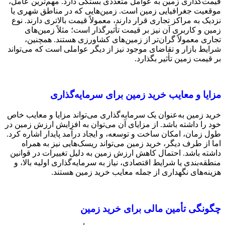
قیمت‌گذاری زمین به عوامل متعددی بستگی دارد. مهم‌ترین عامل،
موقعیت جغرافیایی زمین است. زمین‌هایی که در مناطق شهری یا
نزدیک به مراکز تجاری قرار دارند، معمولاً قیمت بالاتری دارند. نوع
زمین و کاربری آن نیز بر قیمت تأثیرگذار است؛ مثلاً زمین‌های
تجاری معمولاً گران‌تر از زمین‌های کشاورزی هستند. همچنین،
شرایط بازار و تقاضای موجود نیز از دیگر عواملی است که می‌تواند
بر قیمت زمین تأثیر بگذارد.
مزایا و معایب خرید زمین برای سرمایه‌گذاری
خرید زمین به‌عنوان یک سرمایه‌گذاری می‌تواند مزایا و معایب خاص
خود را داشته باشد. از مزایای آن می‌توان به افزایش ارزش زمین در
طول زمان، امکان ساخت و توسعه، و ایجاد درآمد پایدار اشاره کرد.
اما از طرف دیگر، خرید زمین می‌تواند ریسک‌هایی نیز به همراه
داشته باشد. احتمال کاهش ارزش زمین به دلیل تغییرات در قوانین
منطقه‌بندی یا شرایط اقتصادی، نیاز به سرمایه‌گذاری اولیه بالا، و
هزینه‌های نگهداری از جمله معایب خرید زمین هستند.
چگونگی تأمین مالی برای خرید زمین