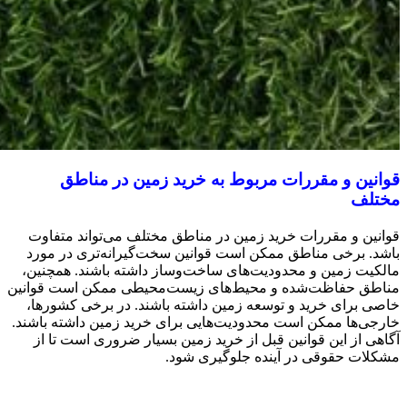
قوانین و مقررات مربوط به خرید زمین در مناطق
مختلف
قوانین و مقررات خرید زمین در مناطق مختلف می‌تواند متفاوت
باشد. برخی مناطق ممکن است قوانین سخت‌گیرانه‌تری در مورد
مالکیت زمین و محدودیت‌های ساخت‌وساز داشته باشند. همچنین،
مناطق حفاظت‌شده و محیط‌های زیست‌محیطی ممکن است قوانین
خاصی برای خرید و توسعه زمین داشته باشند. در برخی کشورها،
خارجی‌ها ممکن است محدودیت‌هایی برای خرید زمین داشته باشند.
آگاهی از این قوانین قبل از خرید زمین بسیار ضروری است تا از
مشکلات حقوقی در آینده جلوگیری شود.