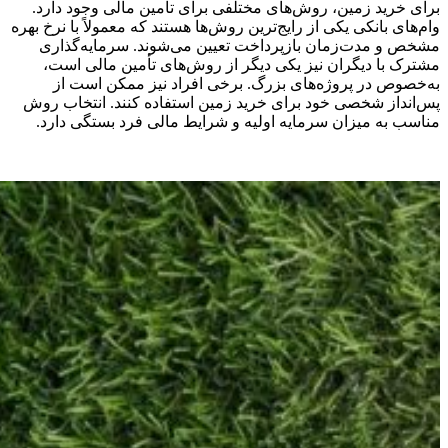
برای خرید زمین، روش‌های مختلفی برای تأمین مالی وجود دارد.
وام‌های بانکی یکی از رایج‌ترین روش‌ها هستند که معمولاً با نرخ بهره
مشخص و مدت‌زمان بازپرداخت تعیین می‌شوند. سرمایه‌گذاری
مشترک با دیگران نیز یکی دیگر از روش‌های تأمین مالی است،
به‌خصوص در پروژه‌های بزرگ. برخی افراد نیز ممکن است از
پس‌انداز شخصی خود برای خرید زمین استفاده کنند. انتخاب روش
مناسب به میزان سرمایه اولیه و شرایط مالی فرد بستگی دارد.