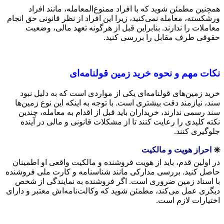
همچنین مطمئن شوید که با افراد ممنوع‌المعامله، مانند افراد
ورشکسته، معامله نمی‌کنید، زیرا این افراد از نظر قانونی حق انجام
معاملات را ندارند. بنابراین قبل از هرگونه تعهد مالی، وضعیت
حقوقی طرف مقابل را بررسی کنید.
نکات مهم و نحوه خرید زمین قولنامه‌ای
خرید زمین‌های قولنامه‌ای یکی از مواردی است که به دلیل نبود
سند، نیازمند دقت بیشتری است. با توجه به اینکه این نوع زمین‌ها
سند رسمی ندارند، خریداران باید قبل از اقدام به معامله، چندین
نکته کلیدی را رعایت کنند تا از مشکلات قانونی و مالی در آینده
جلوگیری کنند.
✳️
احراز هویت و مالکیت
در اولین قدم، باید از هویت فروشنده و مالکیت واقعی او اطمینان
حاصل کنید. بررسی مدارکی مانند شناسنامه و کارت ملی فروشنده
با اسناد زمین ضروری است. اگر فروشنده به نمایندگی از شخص
دیگری عمل می‌کند، مطمئن شوید که وکالت‌نامه‌اش معتبر و دارای
اختیارات لازم است.