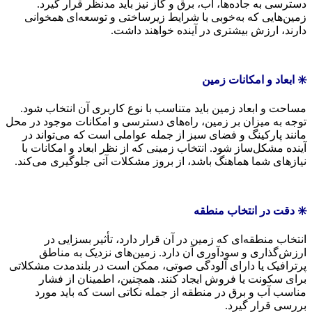
دسترسی به جاده‌ها، آب، برق و گاز نیز باید مدنظر قرار گیرد.
زمین‌هایی که به‌خوبی با شرایط زیرساختی و توسعه‌ای همخوانی
دارند، ارزش بیشتری در آینده خواهند داشت.
✳️ ابعاد و امکانات زمین
مساحت و ابعاد زمین باید متناسب با نوع کاربری آن انتخاب شود.
توجه به میزان بر زمین، راه‌های دسترسی و امکانات موجود در محل
مانند پارکینگ و فضای سبز از جمله عواملی است که می‌تواند در
آینده مشکل‌ساز شود. انتخاب زمینی که از نظر ابعاد و امکانات با
نیازهای شما هماهنگ باشد، از بروز مشکلات آتی جلوگیری می‌کند.
✳️ دقت در انتخاب منطقه
انتخاب منطقه‌ای که زمین در آن قرار دارد، تأثیر بسزایی در
ارزش‌گذاری و سودآوری آن دارد. زمین‌های نزدیک به مناطق
پرترافیک یا دارای آلودگی صوتی، ممکن است در بلندمدت مشکلاتی
برای سکونت یا فروش ایجاد کنند. همچنین، اطمینان از فشار
مناسب آب و برق در منطقه از جمله نکاتی است که باید مورد
بررسی قرار گیرد.