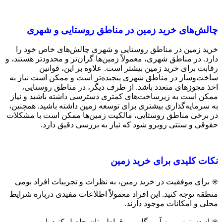
چالش‌های خرید زمین در مناطق روستایی و شهری
خرید زمین در مناطق روستایی و شهری چالش‌های خاص خود را
دارد. در مناطق شهری، معمولاً زمین‌ها گران‌تر و محدودتر هستند، و
رقابت برای خرید زمین بیشتر است. علاوه بر این، قوانین
ساخت‌وساز در مناطق شهری پیچیده‌تر است و ممکن است نیاز به
اخذ مجوزهای متعدد باشد. از طرف دیگر، در مناطق روستایی،
ممکن است به زیرساخت‌های کمتری دسترسی داشته باشید و نیاز
به سرمایه‌گذاری بیشتری برای توسعه زمین داشته باشید. همچنین،
در برخی مناطق روستایی، مالکیت زمین‌ها ممکن است با مشکلات
حقوقی و سنتی روبرو شود که نیاز به بررسی دقیق دارد.
نکات کلیدی برای خرید زمین
✳️ برای موفقیت در خرید زمین، به نظرات و تجربیات افراد بومی
منطقه توجه کنید. این افراد معمولاً اطلاعات مفیدی درباره شرایط
محلی و امکانات موجود دارند.
✳️ از دسترسی به آب، گاز و برق اطمینان حاصل کنید. این