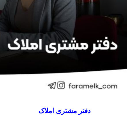
دفتر مشتری املاک