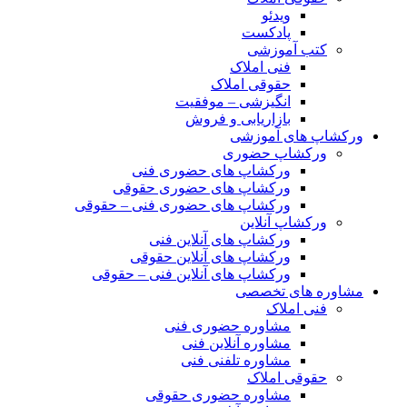
ویدئو
پادکست
کتب آموزشی
فنی املاک
حقوقی املاک
انگیزشی – موفقیت
بازاریابی و فروش
ورکشاپ های آموزشی
ورکشاپ حضوری
ورکشاپ های حضوری فنی
ورکشاپ های حضوری حقوقی
ورکشاپ های حضوری فنی – حقوقی
ورکشاپ آنلاین
ورکشاپ های آنلاین فنی
ورکشاپ های آنلاین حقوقی
ورکشاپ های آنلاین فنی – حقوقی
مشاوره های تخصصی
فنی املاک
مشاوره حضوری فنی
مشاوره آنلاین فنی
مشاوره تلفنی فنی
حقوقی املاک
مشاوره حضوری حقوقی