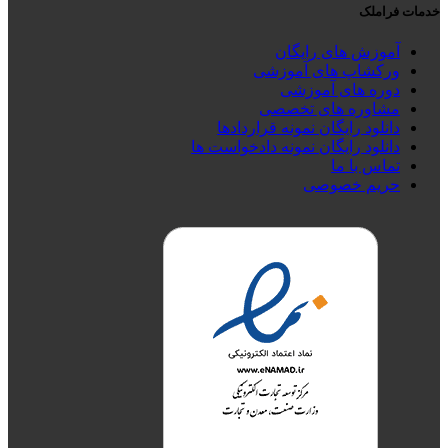
خدمات فراملک
آموزش های رایگان
ورکشاپ های آموزشی
دوره های آموزشی
مشاوره های تخصصی
دانلود رایگان نمونه قراردادها
دانلود رایگان نمونه دادخواست ها
تماس با ما
حریم خصوصی