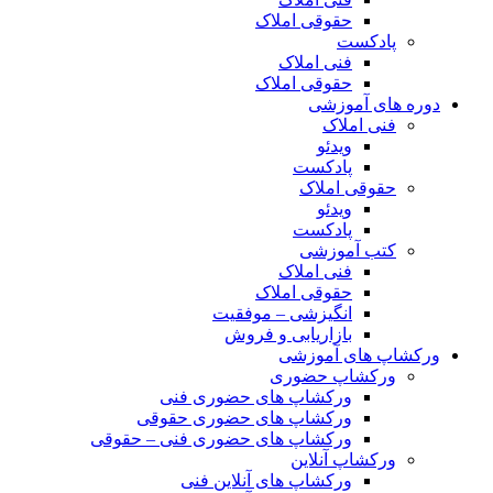
حقوقی املاک
پادکست
فنی املاک
حقوقی املاک
دوره های آموزشی
فنی املاک
ویدئو
پادکست
حقوقی املاک
ویدئو
پادکست
کتب آموزشی
فنی املاک
حقوقی املاک
انگیزشی – موفقیت
بازاریابی و فروش
ورکشاپ های آموزشی
ورکشاپ حضوری
ورکشاپ های حضوری فنی
ورکشاپ های حضوری حقوقی
ورکشاپ های حضوری فنی – حقوقی
ورکشاپ آنلاین
ورکشاپ های آنلاین فنی