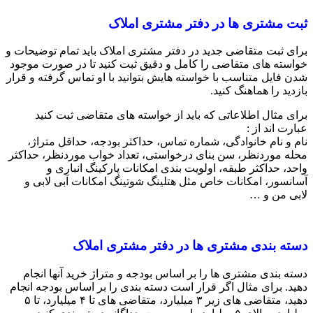
ثبت مشتری ها در دفتر مشتری املاک
برای ثبت متقاضی جدید در دفتر مشتری املاک باید تمام توضیحات و
خواسته های متقاضی را کامل و دقیق ثبت کنید تا در صورت موجود
شدن فایل متناسب با خواسته هایش بتوانید با او تماس گرفته و قرار
بازدید را هماهنگ کنید.
برای مثال اطلاعاتی که باید از خواسته های متقاضی ثبت کنید
عبارت اند از :
نام و نام خانوادگی، شماره تماس، حداکثر بودجه، حداقل متراژ،
محله موردنظر، سن بنای درخواستی، تعداد خواب موردنظر، حداکثر
واحد، حداکثر طبقه، اولویت بندی امکانات پارکینگ انباری و
آسانسور، امکانات خاص مثل هتلینگ شوتینگ امکانات آبی لابی و
لابی من و …
دسته بندی مشتری ها در دفتر مشتری املاک
دسته بندی مشتری ها را بر اساس بودجه و متراژ خرید آنها انجام
دهید. برای مثال اگر قرار است دسته بندی را بر اساس بودجه انجام
دهید، متقاضی های زیر ۳ میلیارد، متقاضی های تا ۴ میلیارد، تا ۵