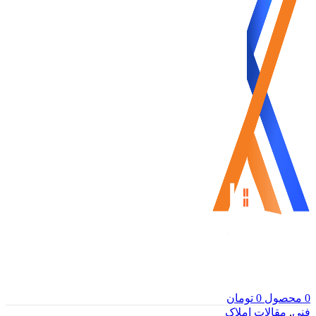
0
محصول
0
تومان
فنی
,
مقالات املاک