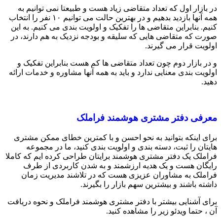
در بازار اول که تعداد متقاضی زیاد هست و طبیعتا نمی توانیم به
همه آنها بازدید بدهیم و در بهترین حالت می توانیم ۱۰ نفر را انتخاب
کنیم. بنابراین متقاضی ها را تفکیک و اولویت بندی می کنیم. به این
صورت که متقاضی هایی که سلیقه و بودجه نزدیک به هم دارند، در
اولویت قرار می گیرند.
و در بازار دوم چون تعداد متقاضی ها کم هست بنابراین تفکیک و
اولویت بندی معنایی ندارد و باید به همه آنها مشاوره و خدمات ارائه
دهید.
معرفی دفتر مشتری هوشمند فراملک
برای اینکه بتوانید به نحو احسن و با کمترین خطای ممکن مشتری
هایتان را ثبت، دسته بندی و اولویت بندی کنید، ما در مجموعه
فراملک یک دفتر مشتری هوشمند برایتان طراحی کرده ایم که کاملا
رایگان هست و یک هدیه ارزشمند و به شدن کاربردی از طرف
فراملک به مشاوران عزیزی هست که در تلاشند مدیریت زمان
داشته باشند و بیشترین سهم بازار را بگیرند.
برای آشنایی بیشتر با دفتر مشتری هوشمند فراملک و نحوه دریافت
آن ، حتما ویدئو زیر را مشاهده کنید.