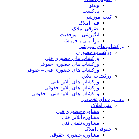
ویدئو
پادکست
کتب آموزشی
فنی املاک
حقوقی املاک
انگیزشی – موفقیت
بازاریابی و فروش
ورکشاپ های آموزشی
ورکشاپ حضوری
ورکشاپ های حضوری فنی
ورکشاپ های حضوری حقوقی
ورکشاپ های حضوری فنی – حقوقی
ورکشاپ آنلاین
ورکشاپ های آنلاین فنی
ورکشاپ های آنلاین حقوقی
ورکشاپ های آنلاین فنی – حقوقی
مشاوره های تخصصی
فنی املاک
مشاوره حضوری فنی
مشاوره آنلاین فنی
مشاوره تلفنی فنی
حقوقی املاک
مشاوره حضوری حقوقی