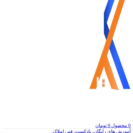
0
محصول
0
تومان
آموزش های رایگان
,
پادکست
,
فنی املاک