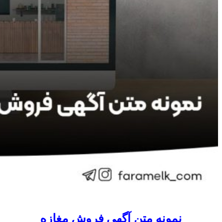
نمونه متن آگهی فروش مغازه