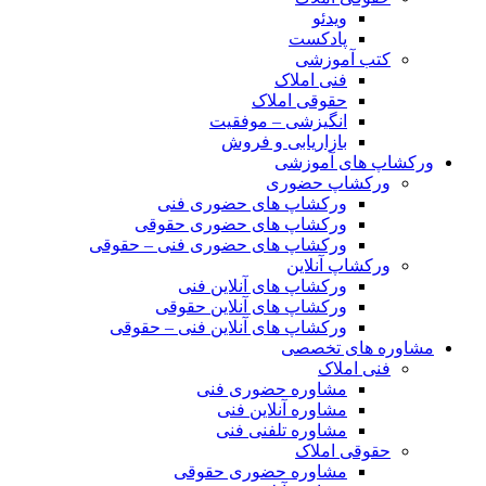
ویدئو
پادکست
کتب آموزشی
فنی املاک
حقوقی املاک
انگیزشی – موفقیت
بازاریابی و فروش
ورکشاپ های آموزشی
ورکشاپ حضوری
ورکشاپ های حضوری فنی
ورکشاپ های حضوری حقوقی
ورکشاپ های حضوری فنی – حقوقی
ورکشاپ آنلاین
ورکشاپ های آنلاین فنی
ورکشاپ های آنلاین حقوقی
ورکشاپ های آنلاین فنی – حقوقی
مشاوره های تخصصی
فنی املاک
مشاوره حضوری فنی
مشاوره آنلاین فنی
مشاوره تلفنی فنی
حقوقی املاک
مشاوره حضوری حقوقی