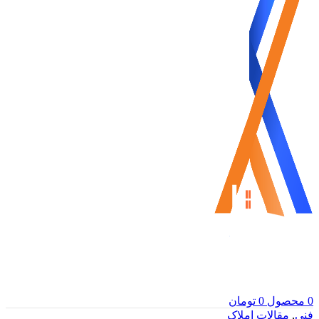
0
محصول
0
تومان
فنی
,
مقالات املاک