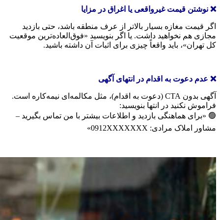
❌ نوشتن قیمت غیرواقعی یا اغراق در مزایا
اگر قیمت مغازه بسیار بالاتر از عرف منطقه باشد، حتی بازدید
مجازی هم نخواهید داشت. یا اگر بنویسید «فوق‌العاده‌ترین موقعیت
کل تهران»، باید واقعاً چیزی برای اثبات آن داشته باشید.
❌ ع
دم دعوت به اقدام در انتهای آگهی
آگهی بدون CTA (دعوت به اقدام)، مثل مکالمه‌ای نیمه‌کاره است.
فراموش نکنید در انتها بنویسید:
🟢 «برای هماهنگی بازدید و اطلاعات بیشتر با من تماس بگیرید –
مشاور املاک مرادی: 0912XXXXXXX»