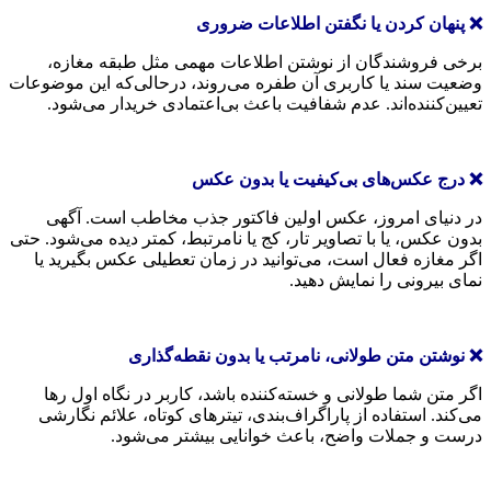
❌ پنهان کردن یا نگفتن اطلاعات ضروری
برخی فروشندگان از نوشتن اطلاعات مهمی مثل طبقه مغازه،
وضعیت سند یا کاربری آن طفره می‌روند، درحالی‌که این موضوعات
تعیین‌کننده‌اند. عدم شفافیت باعث بی‌اعتمادی خریدار می‌شود.
❌ درج عکس‌های بی‌کیفیت یا بدون عکس
در دنیای امروز، عکس اولین فاکتور جذب مخاطب است. آگهی
بدون عکس، یا با تصاویر تار، کج یا نامرتبط، کمتر دیده می‌شود. حتی
اگر مغازه فعال است، می‌توانید در زمان تعطیلی عکس بگیرید یا
نمای بیرونی را نمایش دهید.
❌ نوشتن متن طولانی، نامرتب یا بدون نقطه‌گذاری
اگر متن شما طولانی و خسته‌کننده باشد، کاربر در نگاه اول رها
می‌کند. استفاده از پاراگراف‌بندی، تیترهای کوتاه، علائم نگارشی
درست و جملات واضح، باعث خوانایی بیشتر می‌شود.