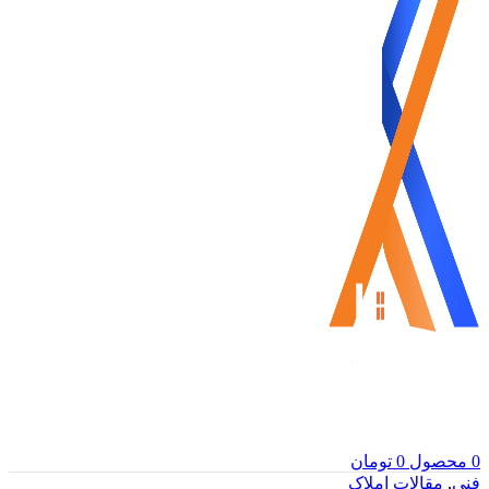
0
محصول
0
تومان
فنی
,
مقالات املاک