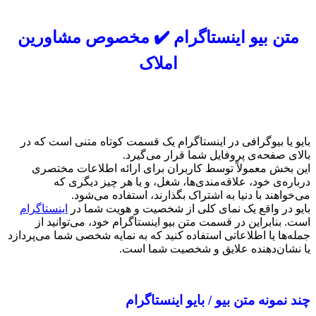
متن بیو اینستاگرام ✔️ مخصوص مشاورین
املاک
بایو یا بیوگرافی در اینستاگرام یک قسمت کوتاه متنی است که در
بالای صفحه‌ی پروفایل شما قرار می‌گیرد.
این بخش معمولاً توسط کاربران برای ارائه اطلاعات مختصری
درباره‌ی خود، علاقه‌مندی‌ها، شغل، و یا هر چیز دیگری که
می‌خواهند با دنیا به اشتراک بگذارند، استفاده می‌شود.
بایو در واقع یک نمای کلی از شخصیت و هویت شما در
اینستاگرام
است. بنابراین در قسمت متن بیو اینستاگرام خود، می‌توانید از
جمله‌ها یا اطلاعاتی استفاده کنید که به نمایه شخصی شما می‌پردازد
یا نشان‌دهنده علایق و شخصیت شما است.
چند نمونه متن بیو / بایو اینستاگرام