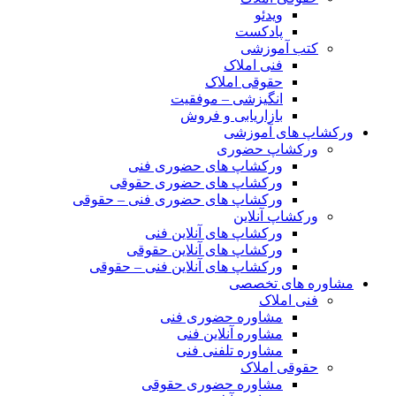
ویدئو
پادکست
کتب آموزشی
فنی املاک
حقوقی املاک
انگیزشی – موفقیت
بازاریابی و فروش
ورکشاپ های آموزشی
ورکشاپ حضوری
ورکشاپ های حضوری فنی
ورکشاپ های حضوری حقوقی
ورکشاپ های حضوری فنی – حقوقی
ورکشاپ آنلاین
ورکشاپ های آنلاین فنی
ورکشاپ های آنلاین حقوقی
ورکشاپ های آنلاین فنی – حقوقی
مشاوره های تخصصی
فنی املاک
مشاوره حضوری فنی
مشاوره آنلاین فنی
مشاوره تلفنی فنی
حقوقی املاک
مشاوره حضوری حقوقی