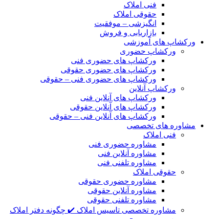
فنی املاک
حقوقی املاک
انگیزشی – موفقیت
بازاریابی و فروش
ورکشاپ های آموزشی
ورکشاپ حضوری
ورکشاپ های حضوری فنی
ورکشاپ های حضوری حقوقی
ورکشاپ های حضوری فنی – حقوقی
ورکشاپ آنلاین
ورکشاپ های آنلاین فنی
ورکشاپ های آنلاین حقوقی
ورکشاپ های آنلاین فنی – حقوقی
مشاوره های تخصصی
فنی املاک
مشاوره حضوری فنی
مشاوره آنلاین فنی
مشاوره تلفنی فنی
حقوقی املاک
مشاوره حضوری حقوقی
مشاوره آنلاین حقوقی
مشاوره تلفنی حقوقی
مشاوره تخصصی تاسیس املاک ✔️ چگونه دفتر املاک