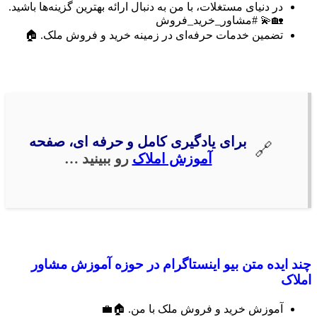
در دنیای مستغلات، با من به دنبال ارائه بهترین گزینه‌ها باشید.
🏡💫 #مشاور_خرید_فروش
تضمین خدمات حرفه‌ای در زمینه خرید و فروش ملک. 🏠
برای یادگیری کامل و حرفه ای، صفحه
آموزش املاک
رو ببینید …
چند ایده متن بیو اینستاگرام در حوزه آموزش مشاور
املاک
آموزش خرید و فروش ملک با من. 🏠💼