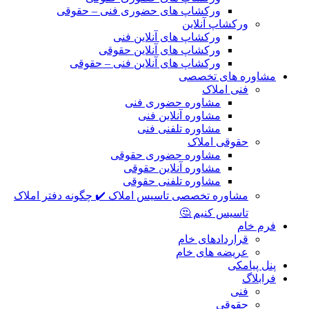
ورکشاپ های حضوری فنی – حقوقی
ورکشاپ آنلاین
ورکشاپ های آنلاین فنی
ورکشاپ های آنلاین حقوقی
ورکشاپ های آنلاین فنی – حقوقی
مشاوره های تخصصی
فنی املاک
مشاوره حضوری فنی
مشاوره آنلاین فنی
مشاوره تلفنی فنی
حقوقی املاک
مشاوره حضوری حقوقی
مشاوره آنلاین حقوقی
مشاوره تلفنی حقوقی
مشاوره تخصصی تاسیس املاک ✔️ چگونه دفتر املاک
تاسیس کنیم 🤔
فرم خام
قراردادهای خام
عریضه های خام
پنل پیامکی
فرابلاگ
فنی
حقوقی