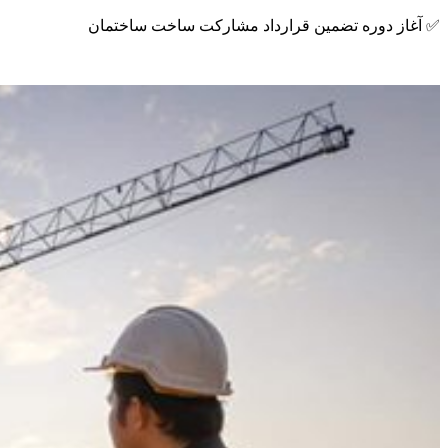
✅ آغاز دوره تضمین قرارداد مشارکت ساخت ساختمان