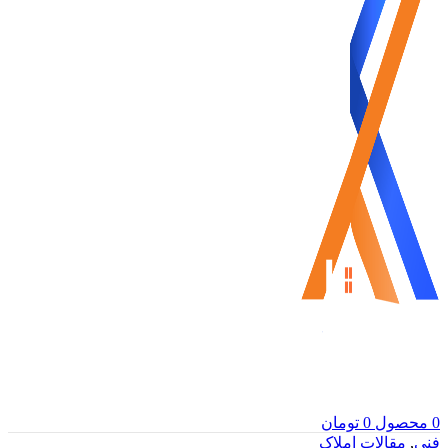
0
محصول
0
تومان
فنی
,
مقالات املاک