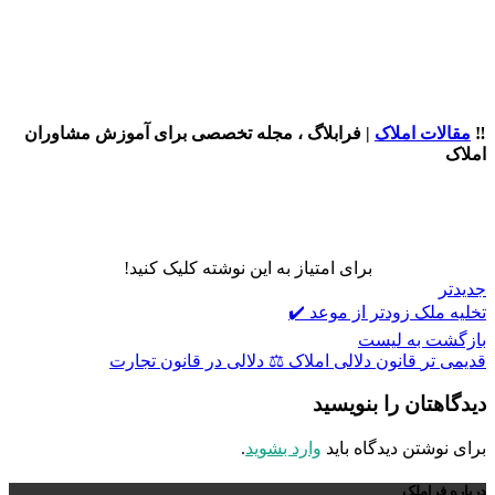
‼️
مقالات املاک
| فرابلاگ ، مجله تخصصی برای آموزش مشاوران
املاک
برای امتیاز به این نوشته کلیک کنید!
جدیدتر
تخلیه ملک زودتر از موعد ✔️
بازگشت به لیست
قدیمی تر
قانون دلالی املاک ⚖️ دلالی در قانون تجارت
دیدگاهتان را بنویسید
برای نوشتن دیدگاه باید
وارد بشوید
.
درباره فراملک