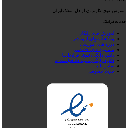
آموزش فوق کاربردی از دل املاک ایران
خدمات فراملک
آموزش های رایگان
ورکشاپ های آموزشی
دوره های آموزشی
مشاوره های تخصصی
دانلود رایگان نمونه قراردادها
دانلود رایگان نمونه دادخواست ها
تماس با ما
حریم خصوصی