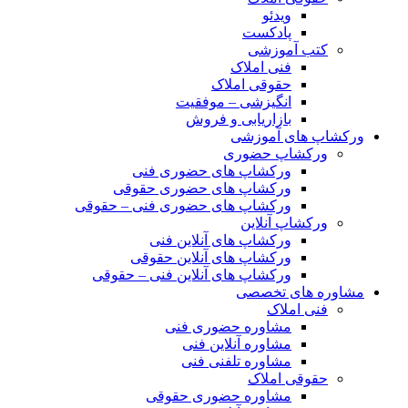
ویدئو
پادکست
کتب آموزشی
فنی املاک
حقوقی املاک
انگیزشی – موفقیت
بازاریابی و فروش
ورکشاپ های آموزشی
ورکشاپ حضوری
ورکشاپ های حضوری فنی
ورکشاپ های حضوری حقوقی
ورکشاپ های حضوری فنی – حقوقی
ورکشاپ آنلاین
ورکشاپ های آنلاین فنی
ورکشاپ های آنلاین حقوقی
ورکشاپ های آنلاین فنی – حقوقی
مشاوره های تخصصی
فنی املاک
مشاوره حضوری فنی
مشاوره آنلاین فنی
مشاوره تلفنی فنی
حقوقی املاک
مشاوره حضوری حقوقی