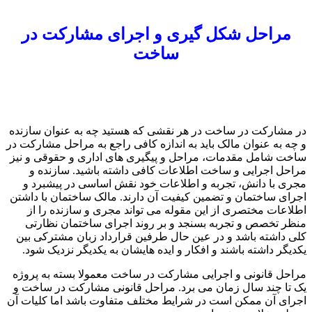
مراحل شکل گیری و اجرای مشارکت در
ساخت
در مشارکت در ساخت در هر نقشی که هستید چه به عنوان سازنده
و چه به عنوان مالک باید به اندازه کافی راجع به مراحل مشارکت در
ساخت شامل مقدمات، مراحل و پیگیری های اداری و حقوقی و نیز
مراحل اجرایی و ساخت اطلاعات کافی داشته باشید. سازنده و
مجری با دانش، تجربه و اطلاعات خود نقش اساسی در پیشبرد و
اجرای ساختمان و تضمین کیفیت آن دارند. مالک ساختمان با داشتن
اطلاعات مختصری از این مقوله می تواند مجری و سازنده را از
منظر تخصص و تجربه بسنجد و بر روند اجرای ساختمان نظارتی
کلی داشته باشد و در عین حال طرفین قرارداد زبان مشترکی بین
یکدیگر داشته باشند و افکار و ایده هایشان به یکدیگر نزدیک شود.
مراحل قانونی و اجرایی مشارکت در ساخت معمولا بسته به پروژه
یک تا چند سال زمان می برد. مراحل قانونی مشارکت در ساخت و
اجرای آن ممکن است در شرایط مختلف متفاوت باشد اما کلیات آن