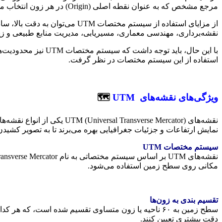
مرجع مشخص که به عنوان نقطه اصلی (Origin) در هر زون انتخاب می‌شود، تعیین می‌شوند.
از مزایای استفاده از سیستم م
نقشه‌برداری، مهندسی معماری، مسیریابی، مدیریت منابع طبیعی و ز
با این حال، باید ت
استفاده از این سیستم مختصات در نظر گرفت.
ویژگی‌های نقشه‌های
UTM
🗺
نمایش ارتفاعات و جزئیات جغرافیایی بهره می‌برند تا به تصویر کشیدن مکان‌ها 
سیستم مختصات
UTM
مکانی روی سطح زمین استفاده می‌شود.
تقسیم بندی به زون‌ها
سطح زمین به ۶۰ ناحیه یا زون متساوی تقسیم شده است، ک
دقت بیشتری تعیین کنند.