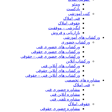
ویدئو
پادکست
کتب آموزشی
فنی املاک
حقوقی املاک
انگیزشی – موفقیت
بازاریابی و فروش
ورکشاپ های آموزشی
ورکشاپ حضوری
ورکشاپ های حضوری فنی
ورکشاپ های حضوری حقوقی
ورکشاپ های حضوری فنی – حقوقی
ورکشاپ آنلاین
ورکشاپ های آنلاین فنی
ورکشاپ های آنلاین حقوقی
ورکشاپ های آنلاین فنی – حقوقی
مشاوره های تخصصی
فنی املاک
مشاوره حضوری فنی
مشاوره آنلاین فنی
مشاوره تلفنی فنی
حقوقی املاک
مشاوره حضوری حقوقی