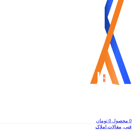
0
محصول
0
تومان
فنی
,
مقالات املاک