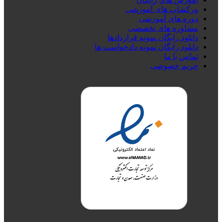
ورکشاپ های آموزشی
دوره های آموزشی
مشاوره های تخصصی
دانلود رایگان نمونه قراردادها
دانلود رایگان نمونه دادخواست ها
تماس با ما
حریم خصوصی