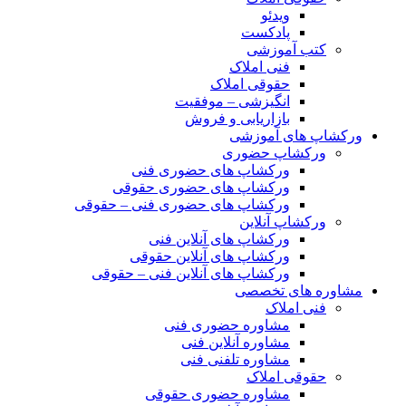
ویدئو
پادکست
کتب آموزشی
فنی املاک
حقوقی املاک
انگیزشی – موفقیت
بازاریابی و فروش
ورکشاپ های آموزشی
ورکشاپ حضوری
ورکشاپ های حضوری فنی
ورکشاپ های حضوری حقوقی
ورکشاپ های حضوری فنی – حقوقی
ورکشاپ آنلاین
ورکشاپ های آنلاین فنی
ورکشاپ های آنلاین حقوقی
ورکشاپ های آنلاین فنی – حقوقی
مشاوره های تخصصی
فنی املاک
مشاوره حضوری فنی
مشاوره آنلاین فنی
مشاوره تلفنی فنی
حقوقی املاک
مشاوره حضوری حقوقی