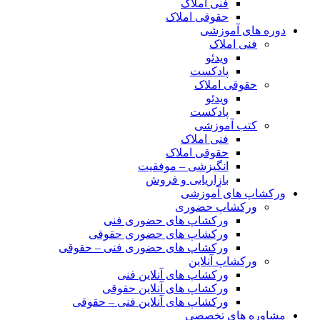
فنی املاک
حقوقی املاک
دوره های آموزشی
فنی املاک
ویدئو
پادکست
حقوقی املاک
ویدئو
پادکست
کتب آموزشی
فنی املاک
حقوقی املاک
انگیزشی – موفقیت
بازاریابی و فروش
ورکشاپ های آموزشی
ورکشاپ حضوری
ورکشاپ های حضوری فنی
ورکشاپ های حضوری حقوقی
ورکشاپ های حضوری فنی – حقوقی
ورکشاپ آنلاین
ورکشاپ های آنلاین فنی
ورکشاپ های آنلاین حقوقی
ورکشاپ های آنلاین فنی – حقوقی
مشاوره های تخصصی