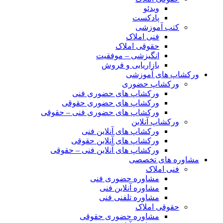
ویدئو
پادکست
کتب آموزشی
فنی املاک
حقوقی املاک
انگیزشی – موفقیت
بازاریابی و فروش
ورکشاپ های آموزشی
ورکشاپ حضوری
ورکشاپ های حضوری فنی
ورکشاپ های حضوری حقوقی
ورکشاپ های حضوری فنی – حقوقی
ورکشاپ آنلاین
ورکشاپ های آنلاین فنی
ورکشاپ های آنلاین حقوقی
ورکشاپ های آنلاین فنی – حقوقی
مشاوره های تخصصی
فنی املاک
مشاوره حضوری فنی
مشاوره آنلاین فنی
مشاوره تلفنی فنی
حقوقی املاک
مشاوره حضوری حقوقی