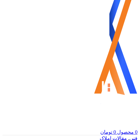
0
محصول
0
تومان
فنی
,
مقالات املاک