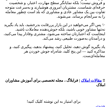
و فروش نیست؛ بلکه نمایانگر سطح مهارت، اعتبار، و شخصیت
حرفه‌ای شماست. مشتریان امروزی هوشیارند و به‌سرعت متوجه
تفاوت بین یک مشاور عادی و مشاوری که بلد است چطور معامله
را به سرانجام برساند، می‌شوند.
✨ پس اگر می‌خواهید در این بازار پررقابت بدرخشید، باید یاد بگیرید
نه‌تنها مشاور خوبی باشید، بلکه
جوش‌دهنده معاملات باشید.
اینجاست که اعتبارتان ساخته می‌شود، مشتری وفادار پیدا می‌کنید،
و درآمدتان به‌صورت طبیعی رشد می‌کند.
یاد بگیرید گوش دهید، تحلیل کنید، پیشنهاد بدهید، پیگیری کنید، و
مذاکره کنید — این پنج کلید، شاه‌راه جوش خوردن هر
معامله‌ای‌ست.
‼️
مقالات املاک
| فرابلاگ ، مجله تخصصی برای آموزش مشاوران
املاک
برای امتیاز به این نوشته کلیک کنید!
جدیدتر