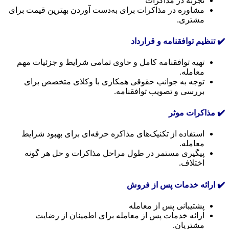
تجربه در مذاکرات
مشاوره در مذاکرات برای به‌دست آوردن بهترین قیمت برای
مشتری.
✔️ تنظیم توافقنامه و قرارداد
تهیه توافقنامه کامل و حاوی تمامی شرایط و جزئیات مهم
معامله.
توجه به جوانب حقوقی همکاری با وکلای متخصص برای
بررسی و تصویب توافقنامه.
✔️ مذاکرات موثر
استفاده از تکنیک‌های مذاکره حرفه‌ای برای بهبود شرایط
معامله.
پیگیری مستمر در طول مراحل مذاکرات و حل هر گونه
اختلاف.
✔️ ارائه خدمات پس از فروش
پشتیبانی پس از معامله
ارائه خدمات پس از معامله برای اطمینان از رضایت
مشتریان.