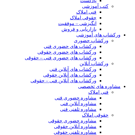
پادکست
کتب آموزشی
فنی املاک
حقوقی املاک
انگیزشی – موفقیت
بازاریابی و فروش
ورکشاپ های آموزشی
ورکشاپ حضوری
ورکشاپ های حضوری فنی
ورکشاپ های حضوری حقوقی
ورکشاپ های حضوری فنی – حقوقی
ورکشاپ آنلاین
ورکشاپ های آنلاین فنی
ورکشاپ های آنلاین حقوقی
ورکشاپ های آنلاین فنی – حقوقی
مشاوره های تخصصی
فنی املاک
مشاوره حضوری فنی
مشاوره آنلاین فنی
مشاوره تلفنی فنی
حقوقی املاک
مشاوره حضوری حقوقی
مشاوره آنلاین حقوقی
مشاوره تلفنی حقوقی