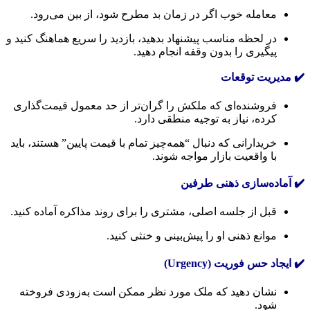
معامله خوب اگر در زمان بد مطرح شود، از بین می‌رود.
در لحظه مناسب پیشنهاد بدهید، بازدید را سریع هماهنگ کنید و
پیگیری را بدون وقفه انجام دهید.
✔️ مدیریت توقعات
فروشنده‌ای که ملکش را گران‌تر از حد معمول قیمت‌گذاری
کرده، نیاز به توجیه منطقی دارد.
خریدارانی که دنبال “همه‌چیز تمام با قیمت پایین” هستند، باید
با واقعیت بازار مواجه شوند.
✔️ آماده‌سازی ذهنی طرفین
قبل از جلسه اصلی، مشتری را برای روند مذاکره آماده کنید.
موانع ذهنی او را پیش‌بینی و خنثی کنید.
✔️ ایجاد حس فوریت (Urgency)
نشان دهید که ملک مورد نظر ممکن است به‌زودی فروخته
شود.