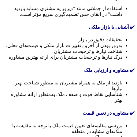
استفاده از جملاتی مانند “دیروز یه مشتری مشابه بازدید
داشت” در القای حس تصمیم‌گیری سریع مؤثر است.
✔️ آشنایی با بازار ملکی
تحقیقات دقیق در بازار
به‌روز بودن از آخرین تغییرات بازار ملکی و قیمت‌های فعلی.
شناخت نیازها و ترجیحات مشتریان
درک نیازها و ترجیحات مشتریان برای ارائه بهترین مشاوره.
✔️ مشاوره و ارزیابی ملک
بازدید از ملک به همراه مشتریان به منظور شناخت بهتر
نیازها.
شناسایی نقاط قوت و ضعف ملک به‌منظور ارائه مشاوره
بهتر.
✔️ مشاوره در تعیین قیمت
بررسی مقایسه‌ای تعیین قیمت ملک با توجه به مقایسه با
ملک‌های مشابه در منطقه.