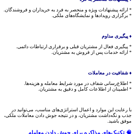
* ارائه پیشنهادات ویژه و منحصر به فرد به خریداران و فروشندگان.
* برگزاری رویدادها و نمایشگاه‌های ملکی.
♦️ پیگیری مداوم
* پیگیری فعال از مشتریان قبلی و برقراری ارتباطات دائمی.
* ارائه خدمات پس از فروش به مشتریان.
♦️ شفافیت در معاملات
* اطلاع‌رسانی شفاف در مورد شرایط معامله و هزینه‌ها.
* اطمینان از اطلاعات کامل و دقیق به مشتریان.
با رعایت این موارد و اعمال استراتژی‌های مناسب، می‌توانید در
جذب و نگه‌داشت مشتریان، و در نتیجه جوش دادن معاملات ملکی،
موفق باشید.
🧠 تکنیک‌های مذاکره برای جوش دادن معامله