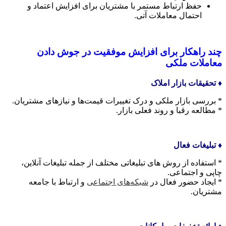
حفظ ارتباط مستمر با مشتریان برای افزایش اعتماد و
احتمال معاملات آتی.
چند راهکار برای افزایش موفقیت در جوش دادن
معاملات ملکی
♦️ تحقیقات بازار املاک
* بررسی بازار ملکی و درک تغییرات قیمت‌ها و نیازهای مشتریان.
* مطالعه رقبا و روند فعلی بازار.
♦️ تبلیغات فعال
* استفاده از روش های تبلیغاتی مختلف از جمله تبلیغات آنلاین،
چاپی و اجتماعی.
* ایجاد حضور فعال در
شبکه‌های اجتماعی
و ارتباط با جامعه
مشتریان.