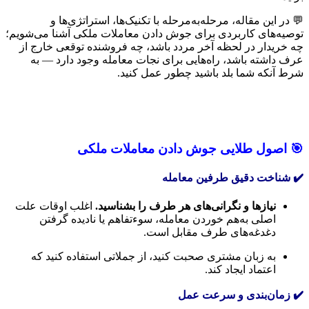
💬 در این مقاله، مرحله‌به‌مرحله با تکنیک‌ها، استراتژی‌ها و
توصیه‌های کاربردی برای جوش دادن معاملات ملکی آشنا می‌شویم؛
چه خریدار در لحظه آخر مردد باشد، چه فروشنده توقعی خارج از
عرف داشته باشد، راه‌هایی برای نجات معامله وجود دارد — به
شرط آنکه شما بلد باشید چطور عمل کنید.
🎯 اصول طلایی جوش دادن معاملات ملکی
✔️ شناخت دقیق طرفین معامله
نیازها و نگرانی‌های هر طرف را بشناسید.
اغلب اوقات علت
اصلی به‌هم خوردن معامله، سوءتفاهم یا نادیده‌ گرفتن
دغدغه‌های طرف مقابل است.
به زبان مشتری صحبت کنید، از جملاتی استفاده کنید که
اعتماد ایجاد کند.
✔️ زمان‌بندی و سرعت عمل