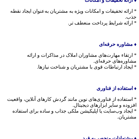
♦️ ارائه تخفیفات و امکانات
* ارائه تخفیفات و امکانات ویژه به مشتریان به‌عنوان ایجاد نقطه
جذب.
* ارائه شرایط پرداخت منعطف تر.
♦️ مشاوره حرفه‌ای
* ارتقاء مهارت‌های مشاوران املاک در مذاکرات و ارائه
مشاوره‌های حرفه‌ای.
* ایجاد ارتباطات قوی با مشتریان و شناخت نیازها.
♦️ استفاده از فناوری
* استفاده از فناوری‌های نوین مانند گردش کارهای آنلاین، واقعیت
افزوده و سایر ابزارهای دیجیتال.
* ایجاد وب‌سایت یا اپلیکیشن ملکی جذاب و ساده برای استفاده
مشتریان.
♦️ پیشنهادات منحصر به فرد