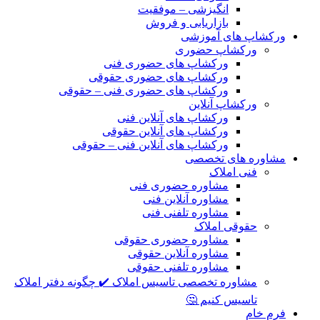
انگیزشی – موفقیت
بازاریابی و فروش
ورکشاپ های آموزشی
ورکشاپ حضوری
ورکشاپ های حضوری فنی
ورکشاپ های حضوری حقوقی
ورکشاپ های حضوری فنی – حقوقی
ورکشاپ آنلاین
ورکشاپ های آنلاین فنی
ورکشاپ های آنلاین حقوقی
ورکشاپ های آنلاین فنی – حقوقی
مشاوره های تخصصی
فنی املاک
مشاوره حضوری فنی
مشاوره آنلاین فنی
مشاوره تلفنی فنی
حقوقی املاک
مشاوره حضوری حقوقی
مشاوره آنلاین حقوقی
مشاوره تلفنی حقوقی
مشاوره تخصصی تاسیس املاک ✔️ چگونه دفتر املاک
تاسیس کنیم 🤔
فرم خام