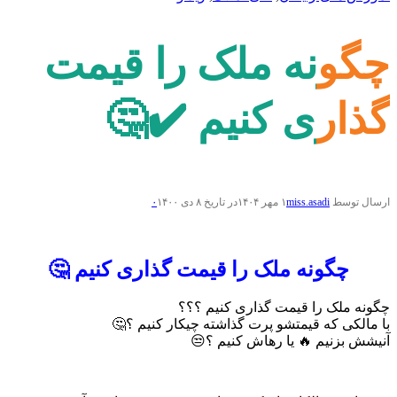
چگونه ملک را قیمت
گذاری کنیم ✔️🤔
ارسال توسط
miss.asadi
۱ مهر ۱۴۰۴
در تاریخ ۸ دی ۱۴۰۰
۰
چگونه ملک را قیمت گذاری کنیم 🤔
چگونه ملک را قیمت گذاری کنیم ؟؟؟
با مالکی که قیمتشو پرت گذاشته چیکار کنیم ؟🤔
آنیشش بزنیم 🔥 یا رهاش کنیم ؟😒