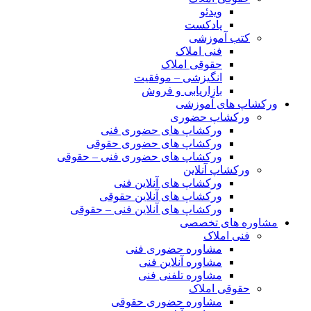
ویدئو
پادکست
کتب آموزشی
فنی املاک
حقوقی املاک
انگیزشی – موفقیت
بازاریابی و فروش
ورکشاپ های آموزشی
ورکشاپ حضوری
ورکشاپ های حضوری فنی
ورکشاپ های حضوری حقوقی
ورکشاپ های حضوری فنی – حقوقی
ورکشاپ آنلاین
ورکشاپ های آنلاین فنی
ورکشاپ های آنلاین حقوقی
ورکشاپ های آنلاین فنی – حقوقی
مشاوره های تخصصی
فنی املاک
مشاوره حضوری فنی
مشاوره آنلاین فنی
مشاوره تلفنی فنی
حقوقی املاک
مشاوره حضوری حقوقی