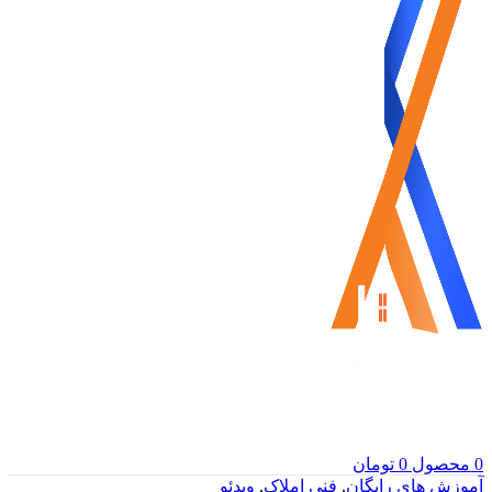
0
محصول
0
تومان
آموزش های رایگان
,
فنی املاک
,
ویدئو