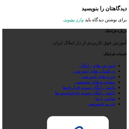
دیدگاهتان را بنویسید
برای نوشتن دیدگاه باید
وارد بشوید
.
درباره فراملک
آموزش فوق کاربردی از دل املاک ایران
خدمات فراملک
آموزش های رایگان
ورکشاپ های آموزشی
دوره های آموزشی
مشاوره های تخصصی
دانلود رایگان نمونه قراردادها
دانلود رایگان نمونه دادخواست ها
تماس با ما
حریم خصوصی