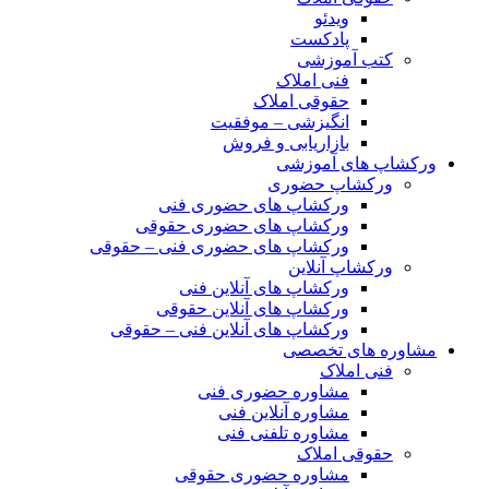
ویدئو
پادکست
کتب آموزشی
فنی املاک
حقوقی املاک
انگیزشی – موفقیت
بازاریابی و فروش
ورکشاپ های آموزشی
ورکشاپ حضوری
ورکشاپ های حضوری فنی
ورکشاپ های حضوری حقوقی
ورکشاپ های حضوری فنی – حقوقی
ورکشاپ آنلاین
ورکشاپ های آنلاین فنی
ورکشاپ های آنلاین حقوقی
ورکشاپ های آنلاین فنی – حقوقی
مشاوره های تخصصی
فنی املاک
مشاوره حضوری فنی
مشاوره آنلاین فنی
مشاوره تلفنی فنی
حقوقی املاک
مشاوره حضوری حقوقی