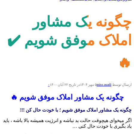
چگونه یک مشاور
املاک موفق شویم ✔️
🔥
ارسال توسط
miss.asadi
۵ مهر ۱۴۰۴
در تاریخ ۲۲ آبان ۱۴۰۰
۰
چگونه یک مشاور املاک موفق شویم 🔥
چگونه یک مشاور املاک موفق شویم ؛ با خودت حال کن !!!
اگر میخوای هیچوقت حالت بد نباشه و انرژیت همیشه بالا باشه ، باید
یاد بگیری با خودت حال کنی …