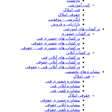
پادکست
کتب آموزشی
فنی املاک
حقوقی املاک
انگیزشی – موفقیت
بازاریابی و فروش
ورکشاپ های آموزشی
ورکشاپ حضوری
ورکشاپ های حضوری فنی
ورکشاپ های حضوری حقوقی
ورکشاپ های حضوری فنی – حقوقی
ورکشاپ آنلاین
ورکشاپ های آنلاین فنی
ورکشاپ های آنلاین حقوقی
ورکشاپ های آنلاین فنی – حقوقی
مشاوره های تخصصی
فنی املاک
مشاوره حضوری فنی
مشاوره آنلاین فنی
مشاوره تلفنی فنی
حقوقی املاک
مشاوره حضوری حقوقی
مشاوره آنلاین حقوقی
مشاوره تلفنی حقوقی