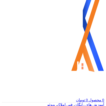
0
محصول
0
تومان
آموزش های رایگان
,
فنی املاک
,
ویدئو