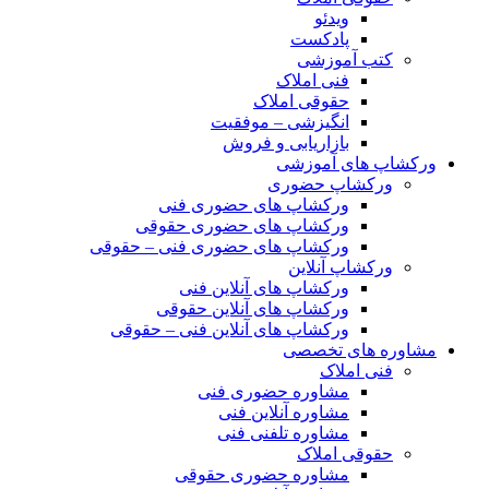
ویدئو
پادکست
کتب آموزشی
فنی املاک
حقوقی املاک
انگیزشی – موفقیت
بازاریابی و فروش
ورکشاپ های آموزشی
ورکشاپ حضوری
ورکشاپ های حضوری فنی
ورکشاپ های حضوری حقوقی
ورکشاپ های حضوری فنی – حقوقی
ورکشاپ آنلاین
ورکشاپ های آنلاین فنی
ورکشاپ های آنلاین حقوقی
ورکشاپ های آنلاین فنی – حقوقی
مشاوره های تخصصی
فنی املاک
مشاوره حضوری فنی
مشاوره آنلاین فنی
مشاوره تلفنی فنی
حقوقی املاک
مشاوره حضوری حقوقی