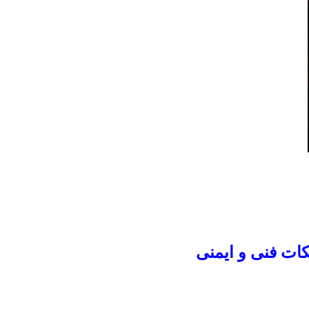
کات فنی و ایمنی