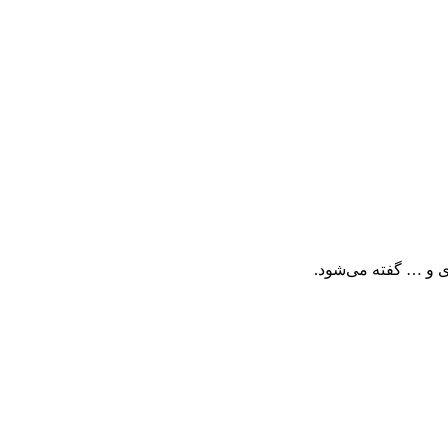
ی و … گفته می‌شود.