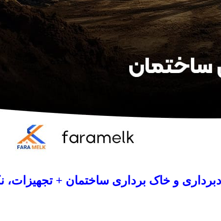
برداری و خاک برداری ساختمان + تجهیزات، ن