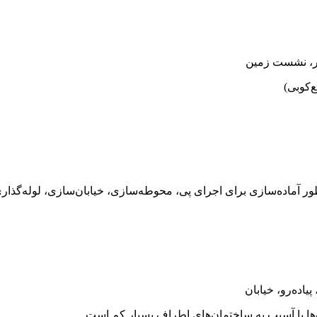
ور، نشست زمین
ع‌کوبی)
ر آماده‌سازی برای اجرای پی، محوطه‌سازی، خیابان‌سازی، لوله‌گذار
اده‌رو، خیابان
ها یا آسیب به ساختمان‌های اطراف بسیار کم است.