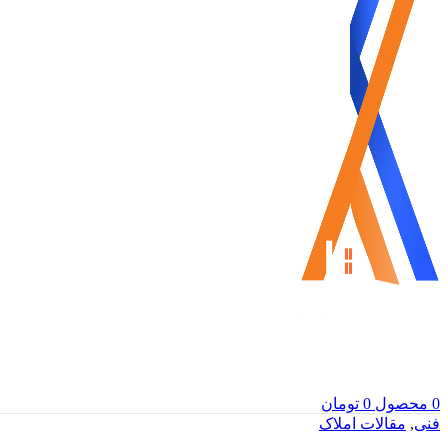
0
محصول
0
تومان
فنی
,
مقالات املاک