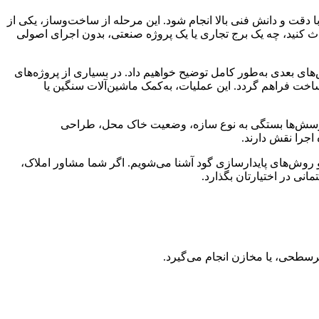
با دقت و دانش فنی بالا انجام شود. این مرحله از ساخت‌وساز، یکی از
داث کنید، چه یک برج تجاری یا یک پروژه صنعتی، بدون اجرای اصولی
‌های بعدی به‌طور کامل توضیح خواهیم داد. در بسیاری از پروژه‌های
خت فراهم گردد. این عملیات، به‌کمک ماشین‌آلات سنگین یا
رسش‌ها بستگی به نوع سازه، وضعیت خاک محل، طراحی
 اجرا نقش دارند.
و روش‌های پایدارسازی گود آشنا می‌شویم. اگر شما مشاور املاک،
انی در اختیارتان بگذارد.
رسطحی، یا مخازن انجام می‌گیرد.