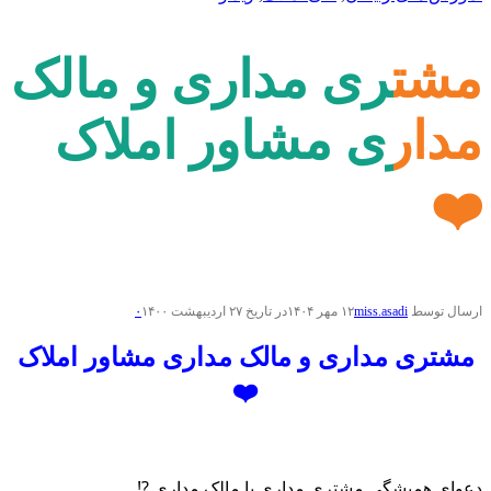
مشتری مداری و مالک
مداری مشاور املاک
❤️
ارسال توسط
miss.asadi
۱۲ مهر ۱۴۰۴
در تاریخ ۲۷ اردیبهشت ۱۴۰۰
۰
مشتری مداری و مالک مداری مشاور املاک
❤️
دعوای همیشگی مشتری مداری یا مالک مداری ⁉️