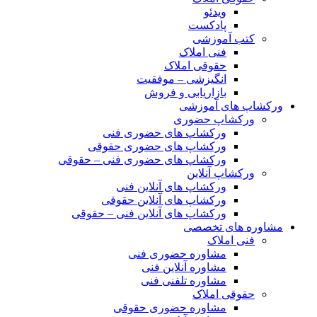
ویدئو
پادکست
کتب آموزشی
فنی املاک
حقوقی املاک
انگیزشی – موفقیت
بازاریابی و فروش
ورکشاپ های آموزشی
ورکشاپ حضوری
ورکشاپ های حضوری فنی
ورکشاپ های حضوری حقوقی
ورکشاپ های حضوری فنی – حقوقی
ورکشاپ آنلاین
ورکشاپ های آنلاین فنی
ورکشاپ های آنلاین حقوقی
ورکشاپ های آنلاین فنی – حقوقی
مشاوره های تخصصی
فنی املاک
مشاوره حضوری فنی
مشاوره آنلاین فنی
مشاوره تلفنی فنی
حقوقی املاک
مشاوره حضوری حقوقی