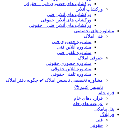
ورکشاپ های حضوری فنی – حقوقی
ورکشاپ آنلاین
ورکشاپ های آنلاین فنی
ورکشاپ های آنلاین حقوقی
ورکشاپ های آنلاین فنی – حقوقی
مشاوره های تخصصی
فنی املاک
مشاوره حضوری فنی
مشاوره آنلاین فنی
مشاوره تلفنی فنی
حقوقی املاک
مشاوره حضوری حقوقی
مشاوره آنلاین حقوقی
مشاوره تلفنی حقوقی
مشاوره تخصصی تاسیس املاک ✔️ چگونه دفتر املاک
تاسیس کنیم 🤔
فرم خام
قراردادهای خام
عریضه های خام
پنل پیامکی
فرابلاگ
فنی
حقوقی