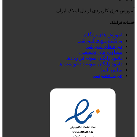
آموزش فوق کاربردی از دل املاک ایران
خدمات فراملک
آموزش های رایگان
ورکشاپ های آموزشی
دوره های آموزشی
مشاوره های تخصصی
دانلود رایگان نمونه قراردادها
دانلود رایگان نمونه دادخواست ها
تماس با ما
حریم خصوصی