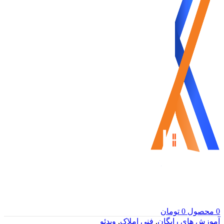
0
محصول
0
تومان
آموزش های رایگان
,
فنی املاک
,
ویدئو