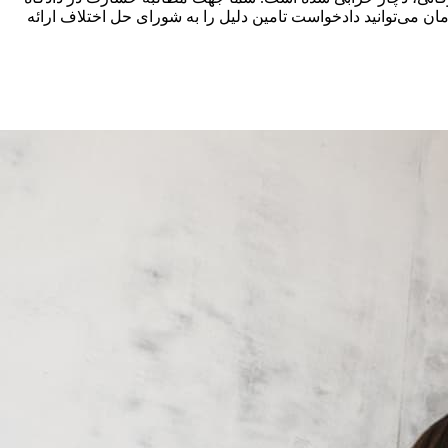
مان می‌توانید دادخواست تامین دلیل را به شورای حل اختلاف ارائه