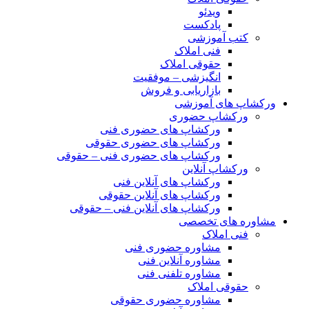
ویدئو
پادکست
کتب آموزشی
فنی املاک
حقوقی املاک
انگیزشی – موفقیت
بازاریابی و فروش
ورکشاپ های آموزشی
ورکشاپ حضوری
ورکشاپ های حضوری فنی
ورکشاپ های حضوری حقوقی
ورکشاپ های حضوری فنی – حقوقی
ورکشاپ آنلاین
ورکشاپ های آنلاین فنی
ورکشاپ های آنلاین حقوقی
ورکشاپ های آنلاین فنی – حقوقی
مشاوره های تخصصی
فنی املاک
مشاوره حضوری فنی
مشاوره آنلاین فنی
مشاوره تلفنی فنی
حقوقی املاک
مشاوره حضوری حقوقی