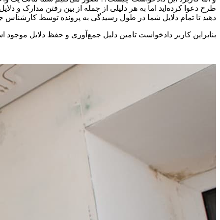
طرح دعوا کرده‌اید اما به هر دلیلی از جمله از بین رفتن مدارک و دل
دهید تا تمام دلایل شما در طول رسیدگی به پرونده توسط کارشناس جم
بنابراین کاربر دادخواست تامین دلیل جمع‌آوری و حفظ دلایل موجود ا