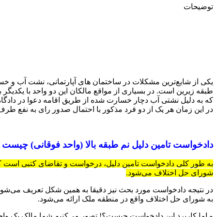
توضیحات
یکی از شایع‌ترین مشکلات در ساختمان های آپارتمانی، نشت آب و خس
طبقه زیرین است. در بسیاری از مواقع مالکان این دو واحد با یکدیگر 
که به دلیل نشتی آب دچار خسارت شده از طریق اقامه دعوا در دادگاه
در این زمان هر یک از دو فرد مذکور با احتمال صدور رای به نفع طرف 
دادخواست تامین دلیل نم طبقه بالا (واحد فوقانی) چیست و
شورای حل اختلاف می‌شود.
در نتیجه دادخواست مورد بحث نیز دقیقا به همین شکل تعریف می‌شود.
به شورای حل اختلاف واقع در منطقه ملک ارائه می‌شود.
و اما کاربرد این دادخواست چیست؟! تصور می‌کنیم شما مالک یک واح