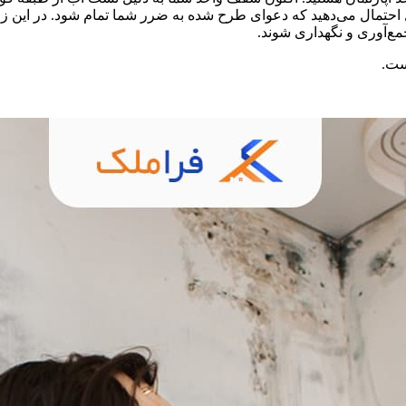
ایل احتمال می‌دهید که دعوای طرح شده به ضرر شما تمام شود. در این ز
ع‌آوری و نگهداری شوند.
ست.