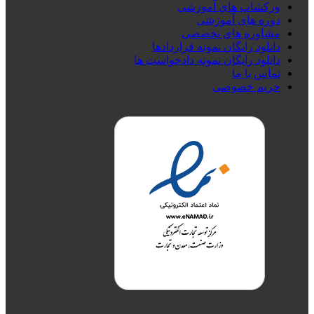
ورکشاپ های آموزشی
دوره های آموزشی
مشاوره های تخصصی
دانلود رایگان نمونه قراردادها
دانلود رایگان نمونه دادخواست ها
تماس با ما
حریم خصوصی