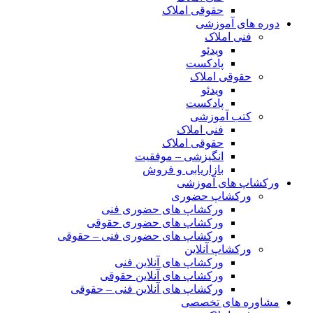
حقوقی املاک
دوره های آموزشی
فنی املاک
ویدئو
پادکست
حقوقی املاک
ویدئو
پادکست
کتب آموزشی
فنی املاک
حقوقی املاک
انگیزشی – موفقیت
بازاریابی و فروش
ورکشاپ های آموزشی
ورکشاپ حضوری
ورکشاپ های حضوری فنی
ورکشاپ های حضوری حقوقی
ورکشاپ های حضوری فنی – حقوقی
ورکشاپ آنلاین
ورکشاپ های آنلاین فنی
ورکشاپ های آنلاین حقوقی
ورکشاپ های آنلاین فنی – حقوقی
مشاوره های تخصصی