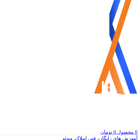
0
محصول
0
تومان
آموزش های رایگان
,
فنی املاک
,
ویدئو