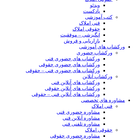
ویدئو
پادکست
کتب آموزشی
فنی املاک
حقوقی املاک
انگیزشی – موفقیت
بازاریابی و فروش
ورکشاپ های آموزشی
ورکشاپ حضوری
ورکشاپ های حضوری فنی
ورکشاپ های حضوری حقوقی
ورکشاپ های حضوری فنی – حقوقی
ورکشاپ آنلاین
ورکشاپ های آنلاین فنی
ورکشاپ های آنلاین حقوقی
ورکشاپ های آنلاین فنی – حقوقی
مشاوره های تخصصی
فنی املاک
مشاوره حضوری فنی
مشاوره آنلاین فنی
مشاوره تلفنی فنی
حقوقی املاک
مشاوره حضوری حقوقی