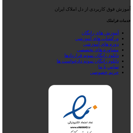
آموزش فوق کاربردی از دل املاک ایران
خدمات فراملک
آموزش های رایگان
ورکشاپ های آموزشی
دوره های آموزشی
مشاوره های تخصصی
دانلود رایگان نمونه قراردادها
دانلود رایگان نمونه دادخواست ها
تماس با ما
حریم خصوصی