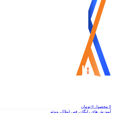
0
محصول
0
تومان
آموزش های رایگان
,
فنی املاک
,
ویدئو