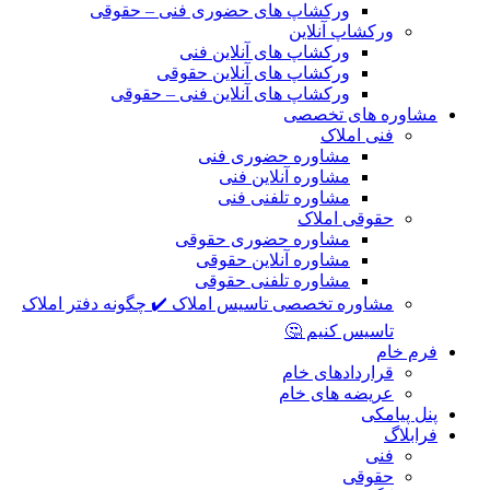
ورکشاپ های حضوری فنی – حقوقی
ورکشاپ آنلاین
ورکشاپ های آنلاین فنی
ورکشاپ های آنلاین حقوقی
ورکشاپ های آنلاین فنی – حقوقی
مشاوره های تخصصی
فنی املاک
مشاوره حضوری فنی
مشاوره آنلاین فنی
مشاوره تلفنی فنی
حقوقی املاک
مشاوره حضوری حقوقی
مشاوره آنلاین حقوقی
مشاوره تلفنی حقوقی
مشاوره تخصصی تاسیس املاک ✔️ چگونه دفتر املاک
تاسیس کنیم 🤔
فرم خام
قراردادهای خام
عریضه های خام
پنل پیامکی
فرابلاگ
فنی
حقوقی