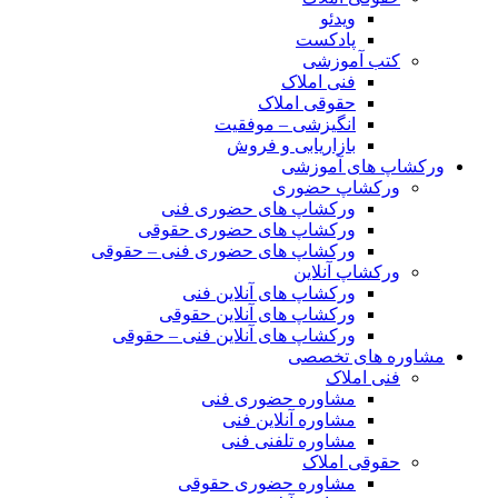
ویدئو
پادکست
کتب آموزشی
فنی املاک
حقوقی املاک
انگیزشی – موفقیت
بازاریابی و فروش
ورکشاپ های آموزشی
ورکشاپ حضوری
ورکشاپ های حضوری فنی
ورکشاپ های حضوری حقوقی
ورکشاپ های حضوری فنی – حقوقی
ورکشاپ آنلاین
ورکشاپ های آنلاین فنی
ورکشاپ های آنلاین حقوقی
ورکشاپ های آنلاین فنی – حقوقی
مشاوره های تخصصی
فنی املاک
مشاوره حضوری فنی
مشاوره آنلاین فنی
مشاوره تلفنی فنی
حقوقی املاک
مشاوره حضوری حقوقی