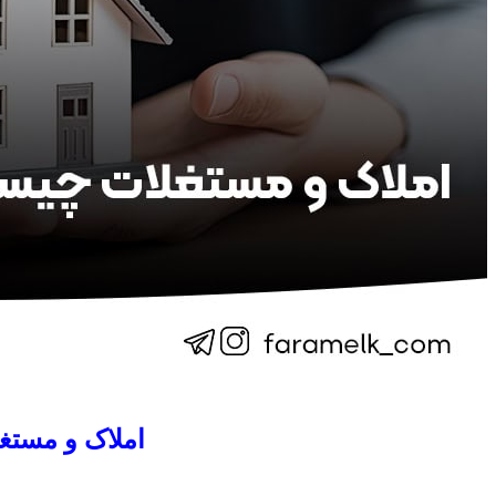
املاک و مستغ