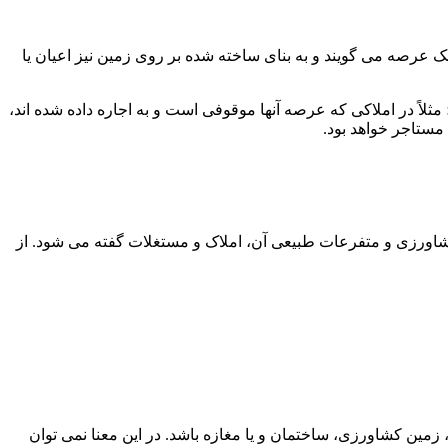
 عرصه می گویند و به بنای ساخته شده بر روی زمین نیز اعیان یا
در املاکی که عرصه آنها موقوفی است و به اجاره داده شده اند،
مستاجر خواهد بود.
 کشاورزی و متفرعات طبیعی آن، املاک و مستغلات گفته می شود. از
مین کشاورزی، ساختمان و یا مغازه باشد. در این معنا نمی توان