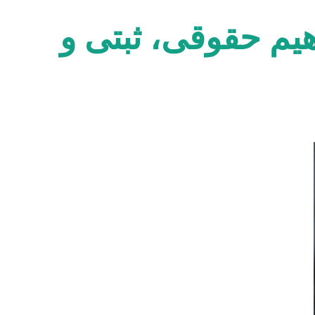
م حقوقی، ثبتی و