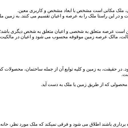
قی، ملک مکانی است مشخص با ابعاد مشخص و کاربری معین.
 در این راستا ملک را به عرصه و اعیان تقسیم می کنند. به زمین ملک
ت عرصه متعلق به شخصی و اعیان متعلق به شخص دیگری باشد؛ مثلاً 
ن حالت، مالک عرصه زمین موقوفه محسوب می شود و اعیان در مالکیت 
شود. در حقیقت، به زمین و کلیه توابع آن از جمله ساختمان، محصولات
ست.
رداری باشند اطلاق می شود و فرقی نمیکند که ملک مورد نظر، خانه، ز