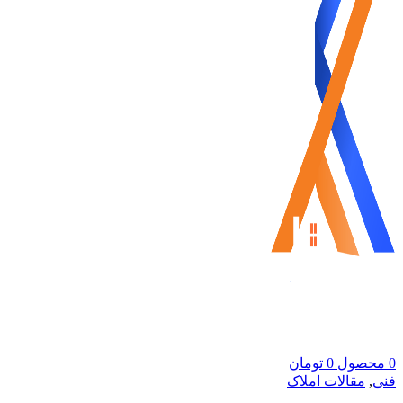
0
محصول
0
تومان
فنی
,
مقالات املاک