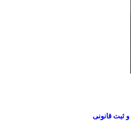
 ثبت قانونی