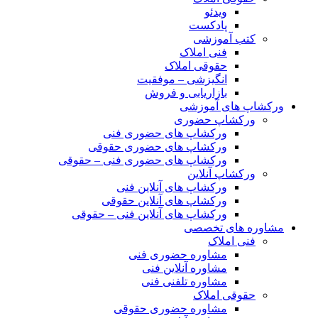
ویدئو
پادکست
کتب آموزشی
فنی املاک
حقوقی املاک
انگیزشی – موفقیت
بازاریابی و فروش
ورکشاپ های آموزشی
ورکشاپ حضوری
ورکشاپ های حضوری فنی
ورکشاپ های حضوری حقوقی
ورکشاپ های حضوری فنی – حقوقی
ورکشاپ آنلاین
ورکشاپ های آنلاین فنی
ورکشاپ های آنلاین حقوقی
ورکشاپ های آنلاین فنی – حقوقی
مشاوره های تخصصی
فنی املاک
مشاوره حضوری فنی
مشاوره آنلاین فنی
مشاوره تلفنی فنی
حقوقی املاک
مشاوره حضوری حقوقی