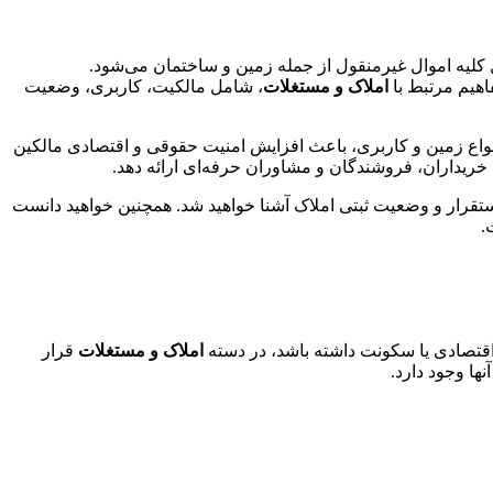
لیه اموال غیرمنقول از جمله زمین و ساختمان می‌شود.
اهیم مرتبط با
املاک و مستغلات
، شامل مالکیت، کاربری، وضعیت
واع زمین و کاربری، باعث افزایش امنیت حقوقی و اقتصادی مالکین
خریداران، فروشندگان و مشاوران حرفه‌ای ارائه دهد.
تقرار و وضعیت ثبتی املاک آشنا خواهید شد. همچنین خواهید دانست
.
اقتصادی یا سکونت داشته باشد، در دسته
املاک و مستغلات
قرار
ها وجود دارد.