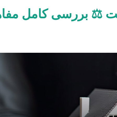
 ⚖️ بررسی کامل مفاهی