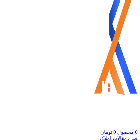
0
محصول
0
تومان
فنی
,
مقالات املاک