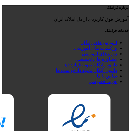
درباره فراملک
آموزش فوق کاربردی از دل املاک ایران
خدمات فراملک
آموزش های رایگان
ورکشاپ های آموزشی
دوره های آموزشی
مشاوره های تخصصی
دانلود رایگان نمونه قراردادها
دانلود رایگان نمونه دادخواست ها
تماس با ما
حریم خصوصی