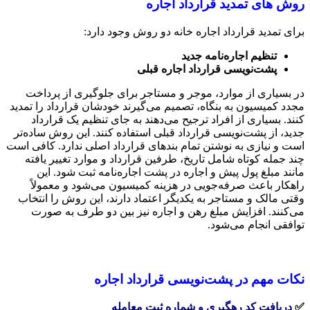
روش های تمدید قرارداد اجاره
برای تمدید قرارداد اجاره خانه دو روش وجود دارد:
تنظیم اجاره‌نامه جدید
پشت‌نویسی قرارداد اجاره قبلی
در بسیاری از موارد، موجر و مستاجر برای جلوگیری از پرداخت
مجدد کمیسیون به بنگاه، تصمیم می‌گیرند خودشان قرارداد را تمدید
کنند. بسیاری از افراد ترجیح می‌دهند به جای تنظیم یک قرارداد
جدید، از پشت‌نویسی قرارداد قبلی استفاده کنند. این روش ساده‌تر
است و نیازی به نوشتن تمام بندهای قرارداد اصلی ندارد. کافی است
چند جمله کوتاه شامل تاریخ، طرفین قرارداد و موارد تغییر یافته
مانند مبلغ پول پیش و اجاره در پشت اجاره‌نامه ثبت شود. این
راهکار باعث صرفه‌جویی در هزینه کمیسیون می‌شود و معمولاً
وقتی مالک و مستاجر به یکدیگر اعتماد دارند، این روش را انتخاب
می‌کنند. افزایش مبلغ رهن و اجاره نیز بین دو طرف به صورت
توافقی انجام می‌شود.
نکات مهم در پشت‌نویسی قرارداد اجاره
✅
دریافت کد رهگیری و شماره ثبت معامله