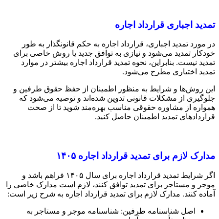
تمدید اجباری قرارداد اجاره
در مورد تمدید اجباری، قرارداد اجاره به حکم قانونگذار به طور
خودکار تمدید می‌شود و نیازی به توافق جدید یا روش خاصی برای
تمدید نیست. بنابراین، نحوه تمدید قرارداد اجاره بیشتر در موارد
تمدید اختیاری مطرح می‌شود.
این روش‌ها و شرایط به منظور اطمینان از حفظ حقوق طرفین و
جلوگیری از مشکلات قانونی تدوین شده‌اند و توصیه می‌شود که
همواره از مشاوره حقوقی مناسب بهره‌مند شوید تا از صحت
قراردادهای تمدید اطمینان حاصل کنید.
مدارک لازم برای تمدید قرارداد اجاره ۱۴۰۵
اگر شرایط تمدید قرارداد اجاره برای سال ۱۴۰۵ فراهم باشد و
موجر و مستاجر برای تمدید توافق کنند، لازم است مدارک خاصی را
آماده کنند. مدارک لازم برای تمدید قرارداد اجاره به شرح زیر است:
اصل شناسنامه طرفین: شناسنامه موجر و مستاجر به