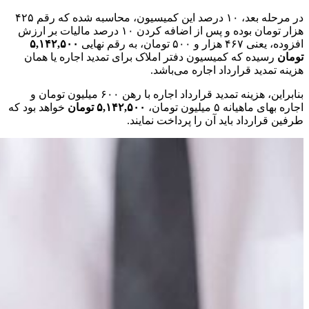
در مرحله بعد، ۱۰ درصد این کمیسیون، محاسبه شده که رقم ۴۲۵
هزار تومان بوده و پس از اضافه کردن ۱۰ درصد مالیات بر ارزش
افزوده، یعنی ۴۶۷ هزار و ۵۰۰ تومان، به رقم نهایی
۵,۱۴۲,۵۰۰
تومان
رسیده که کمیسیون دفتر املاک برای تمدید اجاره یا همان
هزینه تمدید قرارداد اجاره می‌باشد.
بنابراین، هزینه تمدید قرارداد اجاره با رهن ۶۰۰ میلیون تومان و
اجاره بهای ماهیانه ۵ میلیون تومان،
۵,۱۴۲,۵۰۰ تومان
خواهد بود که
طرفین قرارداد باید آن را پرداخت نمایند.