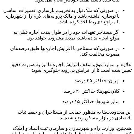
در صورتی که ملک نیاز به تخریب، بازسازی، تعمیرات اساسی
یا نوسازی داشته باشد و مالک پروانه‌های لازم را از شهرداری
یا مراجع ذی‌ربط اخذ کرده باشد.
اگر مستاجر تعهدات خود را در طول مدت اجاره قبلی به
موقع انجام نداده باشد، تمدید مشروط خواهد بود.
در صورتی که مستاجر با افزایش اجاره‌بها طبق درصدهای
مصوب مخالفت کند.
علاوه بر موارد فوق، سقف افزایش اجاره‌بها نیز به صورت دقیق
تعیین شده است تا از افزایش بی‌رویه جلوگیری شود:
تهران: حداکثر ۲۵ درصد
کلان‌شهرها: حداکثر ۲۰ درصد
سایر شهرها: حداکثر ۱۵ درصد
این محدودیت‌ها به منظور حمایت از مستاجران و حفظ ثبات
اقتصادی در بازار مسکن وضع شده‌اند.
همچنین، وزارت راه و شهرسازی و سازمان ثبت اسناد و املاک
کشور موظف هستند تمام قراردادهای اجاره را از طریق
سامانه