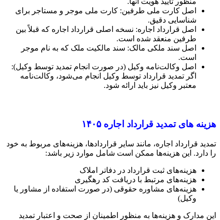
منظور تأیید هویت آنها.
اصل کارت ملی طرفین: کارت ملی موجر و مستاجر برای
شناسایی دقیق.
اصل قرارداد اجاره: نسخه اصلی قرارداد اجاره که قبلاً بین
طرفین منعقد شده است.
اصل سند ملکی مالک: سند مالکیت ملک که به نام موجر
است.
اصل وکالت‌نامه وکیل (در صورت انجام تمدید توسط وکیل):
اگر تمدید قرارداد توسط وکیل انجام می‌شود، وکالت‌نامه
معتبر وکیل نیز باید ارائه شود.
هزینه های تمدید قرارداد اجاره ۱۴۰۵
تمدید قرارداد اجاره، مانند سایر قراردادها، هزینه‌های مربوط به خود
را دارد. این هزینه‌ها ممکن است شامل موارد زیر باشد:
هزینه‌های ثبت قرارداد در دفاتر املاک
هزینه‌های مرتبط با دریافت کد رهگیری
هزینه‌های مشاوره حقوقی (در صورت استفاده از مشاور یا
وکیل)
این مدارک و هزینه‌ها به منظور اطمینان از صحت و اعتبار تمدید