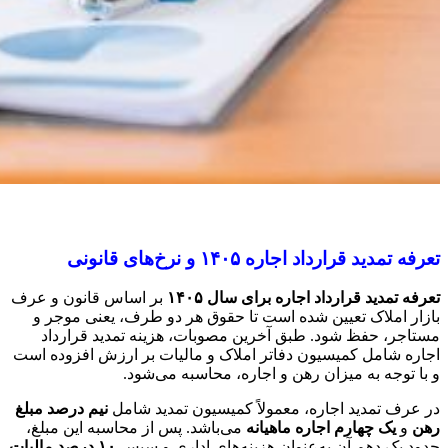
تعرفه تمدید قرارداد اجاره ۱۴۰۵ و نرخ‌های قانونی
تعرفه تمدید قرارداد اجاره برای سال ۱۴۰۵
بر اساس قانون و عرف
بازار املاک تعیین شده است تا حقوق هر دو طرف، یعنی موجر و
مستاجر، حفظ شود. طبق آخرین مصوبات، هزینه تمدید قرارداد
اجاره شامل کمیسیون دفاتر املاک و مالیات بر ارزش افزوده است
و با توجه به میزان رهن و اجاره، محاسبه می‌شود.
در عرف تمدید اجاره، معمولاً کمیسیون تمدید شامل
نیم درصد مبلغ
رهن
و
یک چهارم اجاره ماهیانه
می‌باشد. پس از محاسبه این مبلغ،
حدود یک دهم آن به‌عنوان هزینه‌های اداری و سپس
۱۰ درصد مالیات