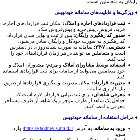
رایگان به متعاملین است.
♦️
ویژگی‌ها و قابلیت‌های سامانه خودنویس
ثبت قراردادهای اجاره و املاک
:
امکان ثبت قراردادهای اجاره،
خرید، فروش، پیش‌خرید و پیش‌فروش ملک.
صدور کد رهگیری رایگان
:
پس از ثبت و نهایی شدن قرارداد،
کد رهگیری به صورت خودکار و رایگان صادر می‌شود.
دسترسی ۲۴/۷
:
سامانه به صورت شبانه‌روزی در دسترس
است و متعاملین می‌توانند در هر زمان قراردادهای خود را
ثبت کنند.
استفاده توسط مشاوران املاک و مردم
:
مشاوران املاک و
خود متعاملین می‌توانند از سامانه برای ثبت قراردادها استفاده
کنند.
مدیریت قرارداد
:
امکان مدیریت و پیگیری قراردادها از طریق
پنل کاربری سامانه.
معرفی شاهدان
:
برای ثبت نهایی قرارداد، لازم است که
حداقل یک شاهد از طرف موجر و یک شاهد از طرف مستأجر
معرفی و امضا کنند.
♦️
مراحل استفاده از سامانه خودنویس
ورود به سامانه
:
به آدرس
https://khodnevis.mrud.ir/
وارد
شوید.