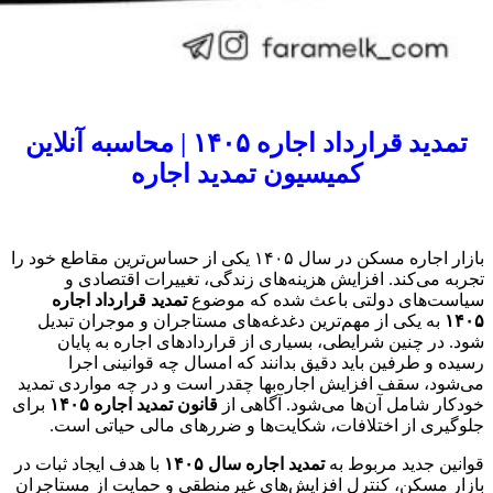
تمدید قرارداد اجاره ۱۴۰۵ | محاسبه آنلاین
کمیسیون تمدید اجاره
بازار اجاره مسکن در سال ۱۴۰۵ یکی از حساس‌ترین مقاطع خود را
تجربه می‌کند. افزایش هزینه‌های زندگی، تغییرات اقتصادی و
سیاست‌های دولتی باعث شده که موضوع
تمدید قرارداد اجاره
۱۴۰۵
به یکی از مهم‌ترین دغدغه‌های مستاجران و موجران تبدیل
شود. در چنین شرایطی، بسیاری از قراردادهای اجاره به پایان
رسیده و طرفین باید دقیق بدانند که امسال چه قوانینی اجرا
می‌شود، سقف افزایش اجاره‌بها چقدر است و در چه مواردی تمدید
خودکار شامل آن‌ها می‌شود. آگاهی از
قانون تمدید اجاره ۱۴۰۵
برای
جلوگیری از اختلافات، شکایت‌ها و ضررهای مالی حیاتی است.
قوانین جدید مربوط به
تمدید اجاره سال ۱۴۰۵
با هدف ایجاد ثبات در
بازار مسکن، کنترل افزایش‌های غیرمنطقی و حمایت از مستاجران