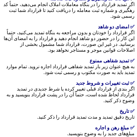
اگر تمدید قرارداد را در بنگاه معاملات املاک انجام می‌دهید، حتماً کد
رهگیری و شماره ثبت معامله را دریافت کنید تا قرارداد شما ثبت
رسمی شود.
✅ امضای دو شاهد
اگر قرارداد را خودتان و بدون مراجعه به بنگاه تمدید می‌کنید، حتماً
این کار را در حضور دو شاهد انجام دهید و قرارداد را به امضای آن‌ها
برسانید. در غیر این صورت، قرارداد شما مشمول بخشی از
اصلاحات قوانین موجر و مستاجر نخواهد بود.
✅ تمدید شفاهی ممنوع
به هیچ عنوان زیر بار تمدید شفاهی قرارداد اجاره نروید. تمام موارد
تمدید باید به صورت مکتوب و رسمی ثبت شود.
✅ ثبت تغییرات و شروط جدید
اگر بندی از قرارداد قبلی تغییر کرده یا شرط جدیدی در تمدید
قرارداد لحاظ شده است، حتماً آن را در پشت قرارداد بنویسید و به
وضوح ذکر کنید.
✅ تاریخ
تاریخ دقیق تمدید و مدت تمدید قرارداد را ذکر کنید.
✅ مبلغ رهن و اجاره
مبلغ‌های جدید را به وضوح بنویسید.