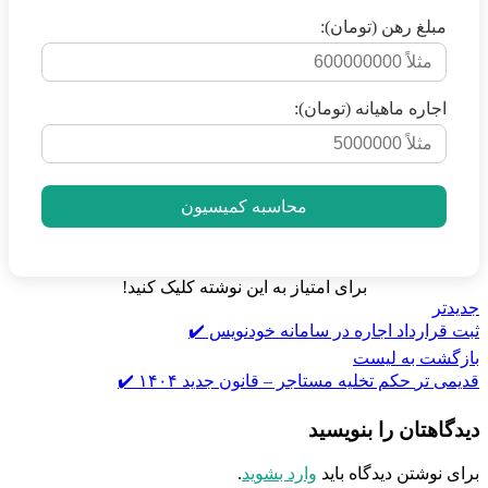
مبلغ رهن (تومان):
اجاره ماهیانه (تومان):
محاسبه کمیسیون
برای امتیاز به این نوشته کلیک کنید!
جدیدتر
ثبت قرارداد اجاره در سامانه خودنویس ✔️
بازگشت به لیست
قدیمی تر
حکم تخلیه مستاجر – قانون جدید ۱۴۰۴ ✔️
دیدگاهتان را بنویسید
برای نوشتن دیدگاه باید
وارد بشوید
.