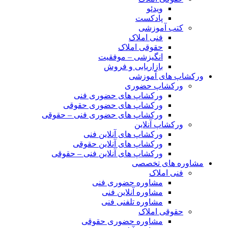
ویدئو
پادکست
کتب آموزشی
فنی املاک
حقوقی املاک
انگیزشی – موفقیت
بازاریابی و فروش
ورکشاپ های آموزشی
ورکشاپ حضوری
ورکشاپ های حضوری فنی
ورکشاپ های حضوری حقوقی
ورکشاپ های حضوری فنی – حقوقی
ورکشاپ آنلاین
ورکشاپ های آنلاین فنی
ورکشاپ های آنلاین حقوقی
ورکشاپ های آنلاین فنی – حقوقی
مشاوره های تخصصی
فنی املاک
مشاوره حضوری فنی
مشاوره آنلاین فنی
مشاوره تلفنی فنی
حقوقی املاک
مشاوره حضوری حقوقی