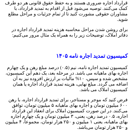
قرارداد اجاره ضروری هستند و به حفظ حقوق قانونی هر دو طرف
کمک می‌کنند. توصیه می‌شود قبل از اقدام به تمدید قرارداد، با
مشاوران حقوقی مشورت کنید تا از تمام جزئیات و مراحل مطلع
شوید.
برای روشن شدن مراحل محاسبه هزینه تمدید قرارداد اجاره در
دفاتر املاک، توضیحات زیر را به همراه یک مثال مرور می‌کنیم:
کمیسیون تمدید اجاره نامه ۱۴۰۵
کمیسیون تمدید اجاره نامه، نیم (۰.۵) درصد مبلغ رهن و یک چهارم
اجاره بهای ماهیانه می باشد. در مرحله بعد، یک دهم این کمیسیون،
مشخص شده و سپس، ۱۰% مالیات بر ارزش افزوده نیز به آن
اضافه می گردد. مبلغ نهایی، هزینه تمدید قرارداد اجاره یا همان
کمیسیون املاک می باشد.
فرض کنید که موجر و مستاجر، برای تمدید قرارداد اجاره، با رهن
۶۰۰ میلیون تومان و اجاره بهای ماهیانه ۵ میلیون تومان، توافق
می‌کنند. در این صورت کمیسیون املاک برای انعقاد این قرارداد
اجاره، ۰.۵ درصد رهن، یعنی، ۳ میلیون تومان و یک چهارم اجاره
بهای ماهیانه، یعنی ۱ میلیون و ۲۵۰ هزار تومان، مجموعاً، ۴ میلیون
و ۲۵۰ هزار تومان می‌باشد.