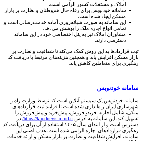
املاک و مستغلات کشور الزامی است.
سامانه خودنویس برای رفاه حال هم‌وطنان و نظارت بر بازار
مسکن ایجاد شده است.
این سامانه به صورت شبانه‌روزی آماده خدمت‌رسانی است و
تمامی انواع اجاره ملک را پوشش می‌دهد.
مشاوران املاک نیز به پنل اختصاصی خود در این سامانه
دسترسی دارند.
ثبت قراردادها به این روش کمک می‌کند تا شفافیت و نظارت بر
بازار مسکن افزایش یابد و همچنین هزینه‌های مرتبط با دریافت کد
رهگیری برای متعاملین کاهش یابد.
سامانه خودنویس
سامانه خودنویس یک سیستم آنلاین است که توسط وزارت راه و
شهرسازی ایران راه‌اندازی شده است تا فرایند ثبت قراردادهای
ملکی، شامل اجاره، خرید، فروش، پیش‌خرید و پیش‌فروش را
تسهیل کند. این سامانه به آدرس
https://khodnevis.mrud.ir/
در
دسترس است و از ابتدای سال ۱۴۰۵ استفاده از آن برای دریافت کد
رهگیری قراردادهای اجاره الزامی شده است. هدف اصلی این
سامانه، افزایش شفافیت و نظارت بر بازار مسکن و ارائه خدمات