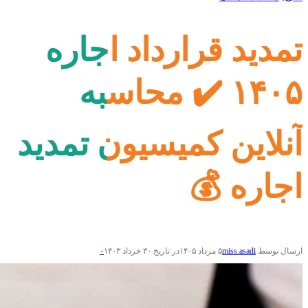
تمدید قرارداد اجاره
۱۴۰۵ ✔️ محاسبه
آنلاین کمیسیون تمدید
اجاره 💰
ارسال توسط
miss.asadi
۵ مرداد ۱۴۰۵
در تاریخ ۳۰ خرداد ۱۴۰۳
۰