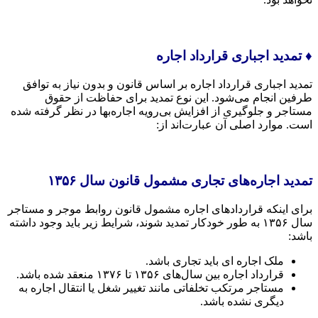
♦️ تمدید اجباری قرارداد اجاره
تمدید اجباری قرارداد اجاره بر اساس قانون و بدون نیاز به توافق
طرفین انجام می‌شود. این نوع تمدید برای حفاظت از حقوق
مستاجر و جلوگیری از افزایش بی‌رویه اجاره‌بها در نظر گرفته شده
است. موارد اصلی آن عبارت‌اند از:
تمدید اجاره‌های تجاری مشمول قانون سال ۱۳۵۶
برای اینکه قراردادهای اجاره مشمول قانون روابط موجر و مستاجر
سال ۱۳۵۶ به طور خودکار تمدید شوند، شرایط زیر باید وجود داشته
باشد:
ملک اجاره ای باید تجاری باشد.
قرارداد اجاره بین سال‌های ۱۳۵۶ تا ۱۳۷۶ منعقد شده باشد.
مستاجر مرتکب تخلفاتی مانند تغییر شغل یا انتقال اجاره به
دیگری نشده باشد.