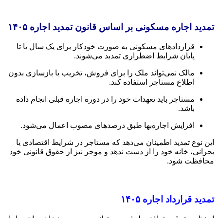
تمدید اجاره مسکونی بر اساس قانون تمدید اجاره ۱۴۰۵
قراردادهای مسکونی به صورت خودکار برای یک سال یا تا
پایان شرایط اضطراری تمدید می‌شوند.
مالک نمی‌تواند ملک را برای فروش، تخریب یا بازسازی بدون
اطلاع مستاجر استفاده کند.
مستاجر باید تعهدات خود را در دوره اجاره قبلی انجام داده
باشد.
افزایش اجاره‌بها طبق درصدهای مصوب اعمال می‌شود.
این نوع تمدید اطمینان می‌دهد که مستاجر در شرایط اقتصادی یا
بحرانی، خانه خود را از دست ندهد و موجر نیز از حقوق قانونی خود
محافظت شود.
تمدید قرارداد اجاره ۱۴۰۵