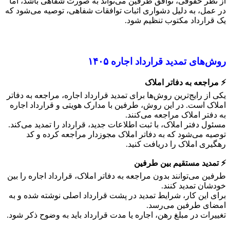
از نظر حقوقی، توافق طرفین می‌تواند به صورت شفاهی باشد، اما
در عمل، به دلیل دشواری اثبات توافقات شفاهی، توصیه می‌شود که
یک قرارداد مکتوب تنظیم شود.
روش‌های تمدید قرارداد اجاره ۱۴۰۵
⚡️ مراجعه به دفاتر املاک
یکی از رایج‌ترین روش‌ها برای تمدید قرارداد اجاره، مراجعه به دفاتر
املاک است. در این روش، طرفین با مدارک هویتی و قرارداد اجاره
به دفتر املاک مراجعه می‌کنند.
مسئول دفتر املاک، با ثبت اطلاعات جدید، قرارداد را تمدید می‌کند.
توصیه می‌شود که به دفاتر املاک مجوزدار مراجعه کرده و کد
رهگیری املاک را دریافت کنید.
⚡️ تمدید مستقیم بین طرفین
طرفین می‌توانند بدون مراجعه به دفاتر املاک، قرارداد اجاره را بین
خودشان تمدید کنند.
برای این کار، شرایط تمدید در پشت قرارداد اصلی نوشته شده و به
امضای طرفین می‌رسد.
تغییرات در مبلغ رهن، اجاره یا مدت قرارداد باید به وضوح ذکر شود.