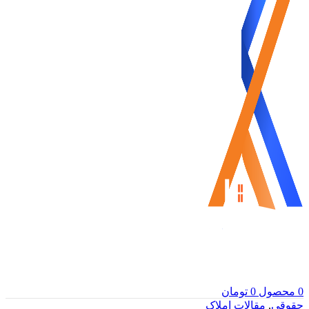
0
محصول
0
تومان
حقوقی
,
مقالات املاک