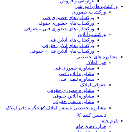
بازاریابی و فروش
ورکشاپ های آموزشی
ورکشاپ حضوری
ورکشاپ های حضوری فنی
ورکشاپ های حضوری حقوقی
ورکشاپ های حضوری فنی – حقوقی
ورکشاپ آنلاین
ورکشاپ های آنلاین فنی
ورکشاپ های آنلاین حقوقی
ورکشاپ های آنلاین فنی – حقوقی
مشاوره های تخصصی
فنی املاک
مشاوره حضوری فنی
مشاوره آنلاین فنی
مشاوره تلفنی فنی
حقوقی املاک
مشاوره حضوری حقوقی
مشاوره آنلاین حقوقی
مشاوره تلفنی حقوقی
مشاوره تخصصی تاسیس املاک ✔️ چگونه دفتر املاک
تاسیس کنیم 🤔
فرم خام
قراردادهای خام
عریضه های خام