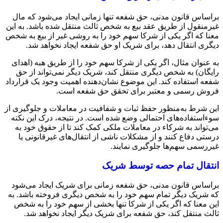
براساس قانون مدنی، حق شفعه تنها زمانی ایجاد می‌شود که مال
غیرمنقول از طریق عقد بیع به شخص ثالث منتقل شده باشد. به این
معنا که اگر یکی از شرکا سهم خود را به روشی غیر از بیع به شخص
دیگری انتقال دهد، برای شریک او حق شفعه ایجاد نخواهد شد.
به عنوان مثال، اگر یکی از شرکا سهم خود را از طریق هبه (اهدای
رایگان) به شخص دیگری منتقل کند، شریک دیگر نمی‌تواند از حق
شفعه استفاده کند. این موضوع نشان‌دهنده اهمیت وجود یک قرارداد
فروش رسمی و معتبر برای تحقق حق شفعه است.
این شرط به‌منظور حفظ ثبات و شفافیت در معاملات و جلوگیری از
سوءاستفاده‌های احتمالی وضع شده است. در نتیجه، درک این نکته
می‌تواند به شرکاء در معاملات ملکی کمک کند تا از حقوق خود به
درستی دفاع کنند و از مشکلات ناشی از انتقال‌های غیرقانونی یا
غیررسمی سهم‌ها جلوگیری نمایند.
انتقال تمام حصه توسط شریک
براساس قانون مدنی، حق شفعه زمانی برای شریک ایجاد می‌شود
که شریک دیگر تمام سهم خود را به شخص دیگری فروخته باشد. به
این معنا که اگر یکی از شرکا تنها بخشی از سهم خود را به شخص
ثالث منتقل کند، حق شفعه برای شریک دیگر ایجاد نخواهد شد.