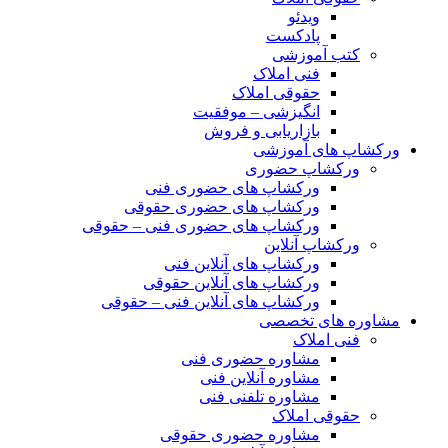
ویدئو
پادکست
کتب آموزشی
فنی املاک
حقوقی املاک
انگیزشی – موفقیت
بازاریابی و فروش
ورکشاپ های آموزشی
ورکشاپ حضوری
ورکشاپ های حضوری فنی
ورکشاپ های حضوری حقوقی
ورکشاپ های حضوری فنی – حقوقی
ورکشاپ آنلاین
ورکشاپ های آنلاین فنی
ورکشاپ های آنلاین حقوقی
ورکشاپ های آنلاین فنی – حقوقی
مشاوره های تخصصی
فنی املاک
مشاوره حضوری فنی
مشاوره آنلاین فنی
مشاوره تلفنی فنی
حقوقی املاک
مشاوره حضوری حقوقی