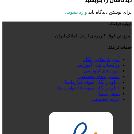
دیدگاهتان را بنویسید
برای نوشتن دیدگاه باید
وارد بشوید
.
درباره فراملک
آموزش فوق کاربردی از دل املاک ایران
خدمات فراملک
آموزش های رایگان
ورکشاپ های آموزشی
دوره های آموزشی
مشاوره های تخصصی
دانلود رایگان نمونه قراردادها
دانلود رایگان نمونه دادخواست ها
تماس با ما
حریم خصوصی