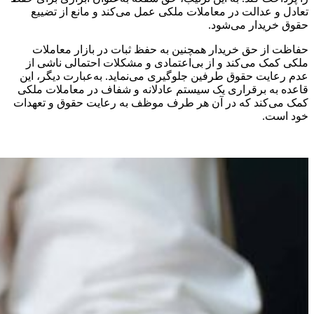
تعادل و عدالت در معاملات ملکی عمل می‌کند و مانع از تضییع
حقوق خریدار می‌شود.
حفاظت از حق خریدار همچنین به حفظ ثبات در بازار معاملات
ملکی کمک می‌کند و از بی‌اعتمادی و مشکلات احتمالی ناشی از
عدم رعایت حقوق طرفین جلوگیری می‌نماید. به‌عبارت دیگر، این
قاعده به برقراری یک سیستم عادلانه و شفاف در معاملات ملکی
کمک می‌کند که در آن هر طرف موظف به رعایت حقوق و تعهدات
خود است.