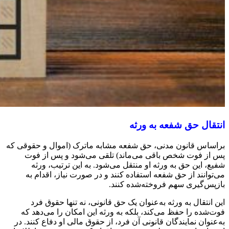
انتقال حق شفعه به ورثه
براساس قانون مدنی، حق شفعه مشابه ماترک (اموال و حقوقی که
پس از فوت شخص باقی می‌ماند) تلقی می‌شود و پس از فوت
شفیع، این حق به ورثه او منتقل می‌شود. به این ترتیب، ورثه
می‌توانند از حق شفعه استفاده کنند و در صورت نیاز، اقدام به
بازپس‌گیری سهم فروخته‌شده کنند.
این انتقال به ورثه به‌عنوان یک حق قانونی، نه تنها حقوق فرد
فوت‌شده را حفظ می‌کند، بلکه به ورثه این امکان را می‌دهد که
به‌عنوان نمایندگان قانونی آن فرد، از حقوق مالی او دفاع کنند. در