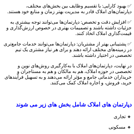
✅ بهبود کارایی: با تقسیم وظایف بین بخش‌های مختلف،
دپارتمان‌های املاک قادر به مدیریت بهتر زمان و منابع خود هستند.
✅ افزایش دقت و تخصص: دپارتمان‌ها می‌توانند توجه بیشتری به
جزئیات داشته باشند و تصمیمات بهتری در خصوص ارزش‌گذاری و
قیمت‌گذاری املاک اتخاذ کنند.
✅ پشتیبانی بهتر از مشتریان: دپارتمان‌ها می‌توانند خدمات جامع‌تری
در زمینه‌های مختلف ارائه دهند و برای هر نیاز مشتری یک تیم
تخصصی در اختیار داشته باشند.
در نهایت، دپارتمان‌های املاک با به‌کارگیری روش‌های نوین و
تخصصی در حوزه املاک، هم به مالکان و هم به مستاجران و
خریداران خدماتی جامع و مؤثر ارائه می‌دهند و به تسهیل فرآیندهای
خرید، فروش، و اجاره املاک کمک می‌کنند.
دپارتمان های املاک شامل بخش های زیر می شوند
🔸 تجاری
🔸 مسکونی