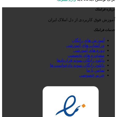
درباره فراملک
آموزش فوق کاربردی از دل املاک ایران
خدمات فراملک
آموزش های رایگان
ورکشاپ های آموزشی
دوره های آموزشی
مشاوره های تخصصی
دانلود رایگان نمونه قراردادها
دانلود رایگان نمونه دادخواست ها
تماس با ما
حریم خصوصی