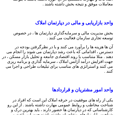
معاملات موفق و نتیجه بخش داشته باشند .
واحد بازاریابی و مالی در دپارتمان املاک
بخش مدیریت مالی و سرمایه‌گذاری دپارتمان ها ، در خصوص
توسعه تجاری سازمان فعالیت می کنند .
آن ها هزینه ها را برآورد می کنند و با در نظرگرفتن بودجه در
دسترس ، اقداماتی که باعث رشد دپارتمان می شوند را انجام می
دهند . مثلا متناسب با روند اقتصادی جامعه و تحلیل بازار مسکن ، در
جهت افزایش درآمد آژانس املاک ، سرمایه گذاری و برنامه ریزی
می کنند و استراتژی های مناسب برای تبلیغات طراحی و اجرا می
کنند .
واحد امور مشتریان و قراردادها
یکی از راه های موفقیت در حرفه املاک این است که افراد در
شناخت مخاطب و روابط عمومی مهارت داشته باشند . از این رو
کارشناسانی که در دپارتمان ها حضور دارند ، باید بهترین درک و
شناخت را از نیازهای متقاضیان داشته باشند چون این باعث می