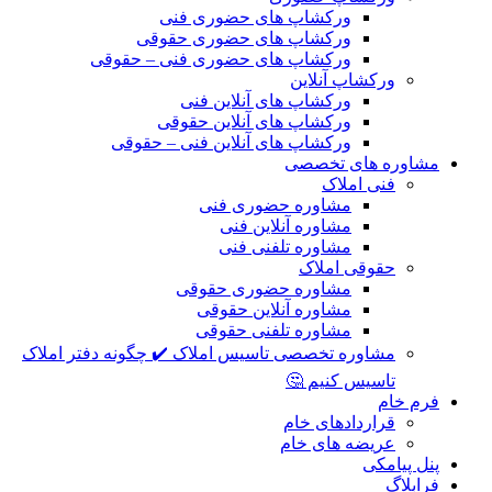
ورکشاپ های حضوری فنی
ورکشاپ های حضوری حقوقی
ورکشاپ های حضوری فنی – حقوقی
ورکشاپ آنلاین
ورکشاپ های آنلاین فنی
ورکشاپ های آنلاین حقوقی
ورکشاپ های آنلاین فنی – حقوقی
مشاوره های تخصصی
فنی املاک
مشاوره حضوری فنی
مشاوره آنلاین فنی
مشاوره تلفنی فنی
حقوقی املاک
مشاوره حضوری حقوقی
مشاوره آنلاین حقوقی
مشاوره تلفنی حقوقی
مشاوره تخصصی تاسیس املاک ✔️ چگونه دفتر املاک
تاسیس کنیم 🤔
فرم خام
قراردادهای خام
عریضه های خام
پنل پیامکی
فرابلاگ