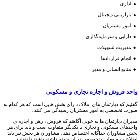
🔸 اداری
🔸 بازاریابی دیجیتال
🔸 امور مشتریان
🔸 دارایی و سرمایه‌گذاری
🔸 مدیریت تسهیلات
🔸 انجام قراردادها
🔸 منابع انسانی و مدیر
واحد فروش و اجاره تجاری و مسکونی
گفتیم که دپارتمان های املاک دارای بخش هایی است که هر کدام به
صورت تخصصی به امور مشتریان رسیدگی می کنند .
مدیران دپارتمان ها به خوبی آگاهند که فروش ، رهن و اجاره ی
واحدهای مسکونی و تجاری با یکدیگر متفاوت است و باید برای هر
بخش مشاوران جداگانه اختصاص دهد . مشاوران هر بخش نیز باید
اطلاعات و مهارت تخصصی در آن حوزه داشته باشند تا بتوانند