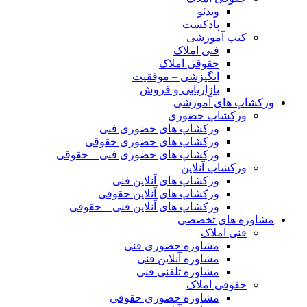
ویدئو
پادکست
کتب آموزشی
فنی املاک
حقوقی املاک
انگیزشی – موفقیت
بازاریابی و فروش
ورکشاپ های آموزشی
ورکشاپ حضوری
ورکشاپ های حضوری فنی
ورکشاپ های حضوری حقوقی
ورکشاپ های حضوری فنی – حقوقی
ورکشاپ آنلاین
ورکشاپ های آنلاین فنی
ورکشاپ های آنلاین حقوقی
ورکشاپ های آنلاین فنی – حقوقی
مشاوره های تخصصی
فنی املاک
مشاوره حضوری فنی
مشاوره آنلاین فنی
مشاوره تلفنی فنی
حقوقی املاک
مشاوره حضوری حقوقی