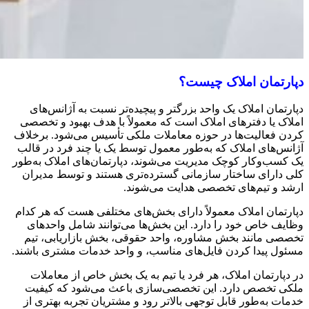
دپارتمان‌ املاک چیست؟
دپارتمان‌ املاک یک واحد بزرگتر و پیچیده‌تر نسبت به آژانس‌های
املاک یا دفترهای املاک است که معمولاً با هدف بهبود و تخصصی
کردن فعالیت‌ها در حوزه معاملات ملکی تأسیس می‌شود. برخلاف
آژانس‌های املاک که به‌طور معمول توسط یک یا چند فرد در قالب
یک کسب‌وکار کوچک مدیریت می‌شوند، دپارتمان‌های املاک به‌طور
کلی دارای ساختار سازمانی گسترده‌تری هستند و توسط مدیران
ارشد و تیم‌های تخصصی هدایت می‌شوند.
دپارتمان املاک معمولاً دارای بخش‌های مختلفی هست که هر کدام
وظایف خاص خود را دارد. این بخش‌ها می‌توانند شامل واحدهای
تخصصی مانند بخش مشاوره، واحد حقوقی، بخش بازاریابی، تیم
مسئول پیدا کردن فایل‌های مناسب، و واحد خدمات مشتری باشند.
در دپارتمان املاک، هر فرد یا تیم به یک بخش خاص از معاملات
ملکی تخصص دارد. این تخصصی‌سازی باعث می‌شود که کیفیت
خدمات به‌طور قابل توجهی بالاتر رود و مشتریان تجربه بهتری از