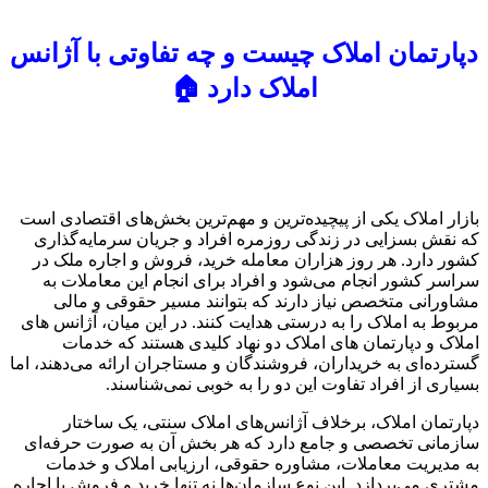
دپارتمان املاک چیست و چه تفاوتی با آژانس
املاک دارد 🏠
بازار املاک یکی از پیچیده‌ترین و مهم‌ترین بخش‌های اقتصادی است
که نقش بسزایی در زندگی روزمره افراد و جریان سرمایه‌گذاری
کشور دارد. هر روز هزاران معامله خرید، فروش و اجاره ملک در
سراسر کشور انجام می‌شود و افراد برای انجام این معاملات به
مشاورانی متخصص نیاز دارند که بتوانند مسیر حقوقی و مالی
مربوط به املاک را به درستی هدایت کنند. در این میان، آژانس های
املاک و دپارتمان های املاک دو نهاد کلیدی هستند که خدمات
گسترده‌ای به خریداران، فروشندگان و مستاجران ارائه می‌دهند، اما
بسیاری از افراد تفاوت این دو را به خوبی نمی‌شناسند.
دپارتمان املاک، برخلاف آژانس‌های املاک سنتی، یک ساختار
سازمانی تخصصی و جامع دارد که هر بخش آن به صورت حرفه‌ای
به مدیریت معاملات، مشاوره حقوقی، ارزیابی املاک و خدمات
مشتری می‌پردازد. این نوع سازمان‌ها نه تنها خرید و فروش یا اجاره