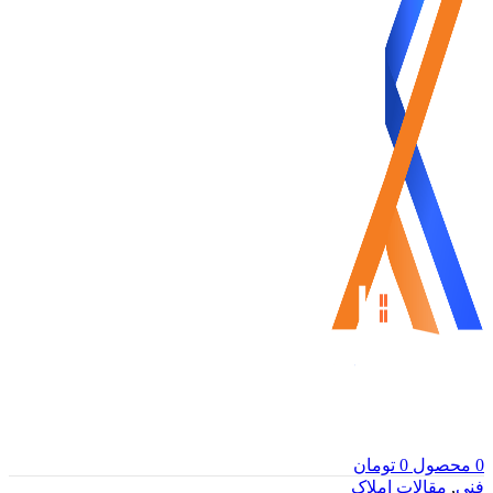
0
محصول
0
تومان
فنی
,
مقالات املاک