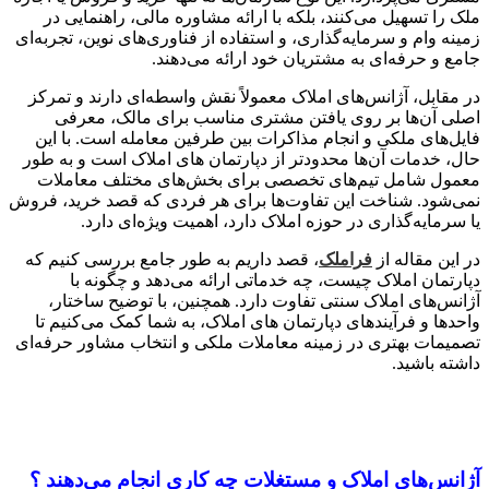
ملک را تسهیل می‌کنند، بلکه با ارائه مشاوره مالی، راهنمایی در
زمینه وام و سرمایه‌گذاری، و استفاده از فناوری‌های نوین، تجربه‌ای
جامع و حرفه‌ای به مشتریان خود ارائه می‌دهند.
در مقابل، آژانس‌های املاک معمولاً نقش واسطه‌ای دارند و تمرکز
اصلی آن‌ها بر روی یافتن مشتری مناسب برای مالک، معرفی
فایل‌های ملکی و انجام مذاکرات بین طرفین معامله است. با این
حال، خدمات آن‌ها محدودتر از دپارتمان های املاک است و به طور
معمول شامل تیم‌های تخصصی برای بخش‌های مختلف معاملات
نمی‌شود. شناخت این تفاوت‌ها برای هر فردی که قصد خرید، فروش
یا سرمایه‌گذاری در حوزه املاک دارد، اهمیت ویژه‌ای دارد.
در این مقاله از
فراملک
، قصد داریم به طور جامع بررسی کنیم که
دپارتمان املاک چیست، چه خدماتی ارائه می‌دهد و چگونه با
آژانس‌های املاک سنتی تفاوت دارد. همچنین، با توضیح ساختار،
واحدها و فرآیندهای دپارتمان های املاک، به شما کمک می‌کنیم تا
تصمیمات بهتری در زمینه معاملات ملکی و انتخاب مشاور حرفه‌ای
داشته باشید.
آژانس‌های املاک و مستغلات چه کاری انجام می‌دهند ؟