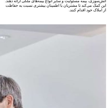
آتش‌سوزی، بیمه مسئولیت و سایر انواع بیمه‌های ملکی ارائه دهند.
این کمک می‌کند تا مشتریان با اطمینان بیشتری نسبت به حفاظت
از املاک خود اقدام کنند.