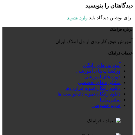
دیدگاهتان را بنویسید
برای نوشتن دیدگاه باید
وارد بشوید
.
درباره فراملک
آموزش فوق کاربردی از دل املاک ایران
خدمات فراملک
آموزش های رایگان
ورکشاپ های آموزشی
دوره های آموزشی
مشاوره های تخصصی
دانلود رایگان نمونه قراردادها
دانلود رایگان نمونه دادخواست ها
تماس با ما
حریم خصوصی