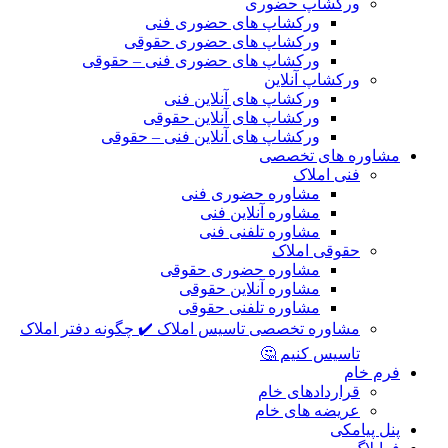
ورکشاپ حضوری
ورکشاپ های حضوری فنی
ورکشاپ های حضوری حقوقی
ورکشاپ های حضوری فنی – حقوقی
ورکشاپ آنلاین
ورکشاپ های آنلاین فنی
ورکشاپ های آنلاین حقوقی
ورکشاپ های آنلاین فنی – حقوقی
مشاوره های تخصصی
فنی املاک
مشاوره حضوری فنی
مشاوره آنلاین فنی
مشاوره تلفنی فنی
حقوقی املاک
مشاوره حضوری حقوقی
مشاوره آنلاین حقوقی
مشاوره تلفنی حقوقی
مشاوره تخصصی تاسیس املاک ✔️ چگونه دفتر املاک
تاسیس کنیم 🤔
فرم خام
قراردادهای خام
عریضه های خام
پنل پیامکی