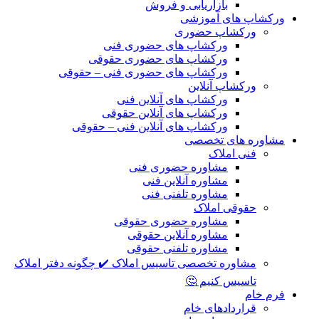
بازاریابی و فروش
ورکشاپ های آموزشی
ورکشاپ حضوری
ورکشاپ های حضوری فنی
ورکشاپ های حضوری حقوقی
ورکشاپ های حضوری فنی – حقوقی
ورکشاپ آنلاین
ورکشاپ های آنلاین فنی
ورکشاپ های آنلاین حقوقی
ورکشاپ های آنلاین فنی – حقوقی
مشاوره های تخصصی
فنی املاک
مشاوره حضوری فنی
مشاوره آنلاین فنی
مشاوره تلفنی فنی
حقوقی املاک
مشاوره حضوری حقوقی
مشاوره آنلاین حقوقی
مشاوره تلفنی حقوقی
مشاوره تخصصی تاسیس املاک ✔️ چگونه دفتر املاک
تاسیس کنیم 🤔
فرم خام
قراردادهای خام