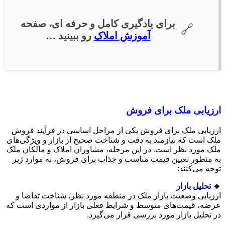
برای یادگیری کامل و حرفه ای، صفحه
آموزش املاک
رو ببینید …
ارزیابی ملک برای فروش
ارزیابی ملک برای فروش یکی از مراحل اساسی در فرآیند فروش
ملک است که نیازمند به دقت و شناخت صحیح از بازار و ویژگی‌های
ملک مورد نظر است. در این مرحله، مشاوران املاک و مالکان ملک
به منظور تعیین قیمت مناسب و جذاب برای فروش، به موارد زیر
توجه می‌کنند:
🔹 تحلیل بازار
ارزیابی وضعیت بازار ملک در منطقه مورد نظر، شناخت تقاضا و
عرضه، قیمت‌های متوسط و شرایط فعلی بازار از مواردی است که
در تحلیل بازار مورد بررسی قرار می‌گیرد.