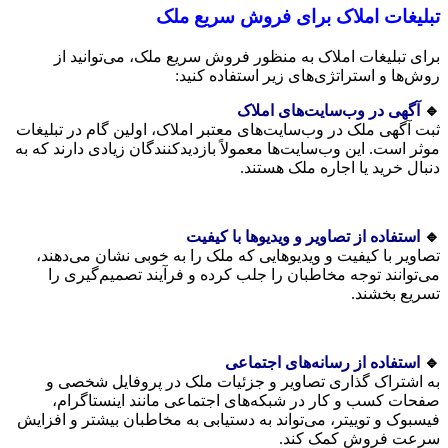
تبلیغات املاک برای فروش سریع ملک
برای تبلیغات املاک به منظور فروش سریع ملک، می‌توانید از
روش‌ها و استراتژی‌های زیر استفاده کنید:
🔹
آگهی در وب‌سایت‌های املاک
ثبت آگهی ملک در وب‌سایت‌های معتبر املاک، اولین گام در تبلیغات
موثر است. این وب‌سایت‌ها معمولاً بازدیدکنندگان زیادی دارند که به
دنبال خرید یا اجاره ملک هستند.
🔹
استفاده از تصاویر و ویدیوها با کیفیت
تصاویر با کیفیت و ویدیوهایی که ملک را به خوبی نشان می‌دهند،
می‌توانند توجه مخاطبان را جلب کرده و فرآیند تصمیم‌گیری را
تسریع بخشند.
🔹
استفاده از رسانه‌های اجتماعی
به اشتراک گذاری تصاویر و جزئیات ملک در پروفایل شخصی و
صفحات کسب و کار در شبکه‌های اجتماعی مانند اینستاگرام،
فیسبوک و توییتر، می‌تواند به دستیابی به مخاطبان بیشتر و افزایش
سرعت فروش کمک کند.