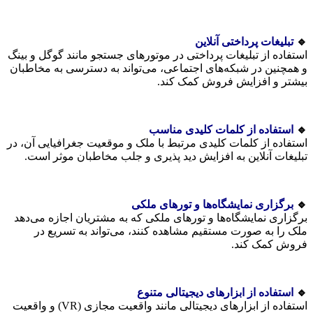
🔹
تبلیغات پرداختی آنلاین
استفاده از تبلیغات پرداختی در موتورهای جستجو مانند گوگل و بینگ
و همچنین در شبکه‌های اجتماعی، می‌تواند به دسترسی به مخاطبان
بیشتر و افزایش فروش کمک کند.
🔹
استفاده از کلمات کلیدی مناسب
استفاده از کلمات کلیدی مرتبط با ملک و موقعیت جغرافیایی آن، در
تبلیغات آنلاین به افزایش دید پذیری و جلب مخاطبان موثر است.
🔹
برگزاری نمایشگاه‌ها و تورهای ملکی
برگزاری نمایشگاه‌ها و تورهای ملکی که به مشتریان اجازه می‌دهد
ملک را به صورت مستقیم مشاهده کنند، می‌تواند به تسریع در
فروش کمک کند.
🔹
استفاده از ابزارهای دیجیتالی متنوع
استفاده از ابزارهای دیجیتالی مانند واقعیت مجازی (VR) و واقعیت