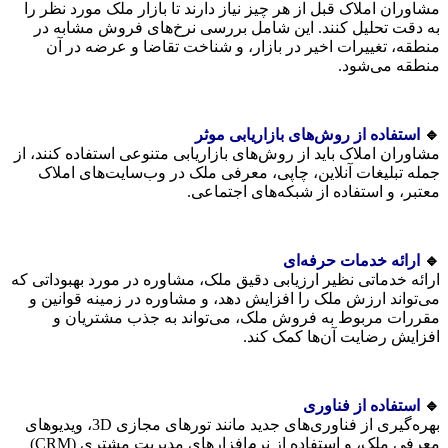
مشاوران املاک قبل از هر چیز نیاز دارند تا بازار ملک مورد نظر را
به دقت تحلیل کنند. این شامل بررسی نرخ‌های فروش مشابه در
منطقه، تغییرات اخیر در بازار، و شناخت تقاضا و عرضه در آن
منطقه می‌شود.
🔹
استفاده از روش‌های بازاریابی موثر
مشاوران املاک باید از روش‌های بازاریابی متنوعی استفاده کنند، از
جمله تبلیغات آنلاین، چاپی، معرفی ملک در وب‌سایت‌های املاک
معتبر، و استفاده از شبکه‌های اجتماعی.
🔹
ارائه خدمات حرفه‌ای
ارائه خدماتی نظیر ارزیابی دقیق ملک، مشاوره در مورد بهبوداتی که
می‌تواند ارزش ملک را افزایش دهد، و مشاوره در زمینه قوانین و
مقررات مربوط به فروش ملک، می‌تواند به جذب مشتریان و
افزایش رضایت آن‌ها کمک کند.
🔹
استفاده از فناوری
بهره‌گیری از فناوری‌های جدید مانند تورهای مجازی 3D، ویدیوهای
معرفی ملک، و استفاده از نرم‌افزارهای مدیریت مشتری (CRM)