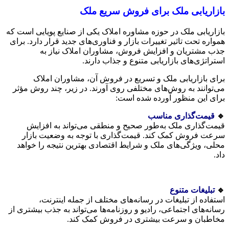
بازاریابی ملک برای فروش سریع ملک
بازاریابی ملک در حوزه مشاوره املاک یکی از صنایع پویایی است که
همواره تحت تاثیر تغییرات بازار و فناوری‌های جدید قرار دارد. برای
جذب مشتریان و افزایش فروش، مشاوران املاک نیاز به
استراتژی‌های بازاریابی متنوع و جذاب دارند.
برای بازاریابی ملک و تسریع در فروش آن، مشاوران املاک
می‌توانند به روش‌های مختلفی روی آورند. در زیر، چند روش مؤثر
برای این منظور آورده شده است:
🔹
قیمت‌گذاری مناسب
قیمت‌گذاری ملک به‌طور صحیح و منطقی می‌تواند به افزایش
سرعت فروش کمک کند. قیمت‌گذاری با توجه به وضعیت بازار
محلی، ویژگی‌های ملک و شرایط اقتصادی بهترین نتیجه را خواهد
داد.
🔹
تبلیغات متنوع
استفاده از تبلیغات در رسانه‌های مختلف از جمله اینترنت،
رسانه‌های اجتماعی، رادیو و روزنامه‌ها می‌تواند به جذب بیشتری از
مخاطبان و سرعت بیشتری در فروش کمک کند.