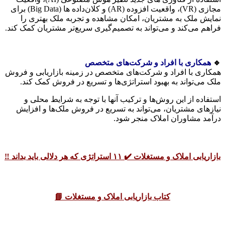
مجازی (VR)، واقعیت افزوده (AR) و کلان‌داده ها (Big Data) برای
نمایش ملک به مشتریان، امکان مشاهده و تجربه ملک بهتری را
فراهم می‌کند و می‌تواند به تصمیم‌گیری سریع‌تر مشتریان کمک کند.
🔹
همکاری با افراد و شرکت‌های متخصص
همکاری با افراد و شرکت‌های متخصص در زمینه بازاریابی و فروش
ملک می‌تواند به بهبود استراتژی‌ها و تسریع در فروش کمک کند.
استفاده از این روش‌ها و ترکیب آنها با توجه به شرایط محلی و
نیازهای مشتریان، می‌تواند به تسریع در فروش ملک‌ها و افزایش
درآمد مشاوران املاک منجر شود.
بازاریابی املاک و مستغلات ✔️ ۱۱ استراتژی که هر دلالی باید بداند ‼️
کتاب بازاریابی املاک و مستغلات 📘