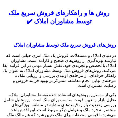
روش ها و راهکارهای فروش سریع ملک
توسط مشاوران املاک ✔️
روش‌های فروش سریع ملک توسط مشاوران املاک
در دنیای املاک و مستغلات، فروش یک ملک امری حیاتی است که
نیازمند بهره‌گیری از روش‌های صحیح و کارآمد است. مشاوران
املاک با تخصص و تجربه‌ی خود، نقش بسیار مهمی در این فرآیند ایفا
می‌کنند. روش‌های فروش ملک توسط مشاوران املاک به عنوان یک
راهکار حرفه‌ای، از مرحله‌ی اولیه‌ی بررسی و ارزیابی ملک تا
مرحله‌ی نهایی انجام معامله، متمرکز بر بهبود فرآیند فروش و
رضایت مشتریان است.
یکی از مهمترین روش‌های استفاده شده توسط مشاوران املاک،
تحلیل بازار و تعیین قیمت مناسب برای ملک است. این تحلیل شامل
بررسی وضعیت بازار، قیمت‌های مشابه در منطقه، ویژگی‌های
منحصر به فرد ملک و عوامل دیگر مرتبط است. این اقدام باعث
می‌شود تا قیمتی منصفانه برای ملک تعیین شود که هم مالک ملک