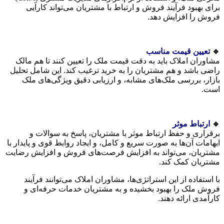
برای بهبود فرآیند فروش و ارتباط با مشتریان می‌تواند کارآیی
فروش را افزایش دهد.
🔹
تعیین قیمت مناسب
مشاوران املاک باید به دقت قیمت ملک را تعیین کنند تا هم مالک
راضی باشد و هم مشتریان را به خرید ترغیب کند. این شامل تحلیل
بازار، بررسی ملک‌های مشابه، و ارزیابی دقیق ویژگی‌های ملک
است.
🔹
ارتباط موثر
برقراری و حفظ ارتباط موثر با مشتریان، پاسخ به سوالات و
ابهامات آن‌ها به صورت سریع و کامل، و ایجاد روابط قوی و پایدار با
مشتریان، می‌تواند به افزایش فرصت‌های فروش و افزایش رضایت
مشتریان کمک کند.
با استفاده از این استراتژی‌ها، مشاوران املاک می‌توانند فرآیند
فروش ملک را بهبود بخشیده و به مشتریان خدمات حرفه‌ای و
کارآمدی ارائه دهند.