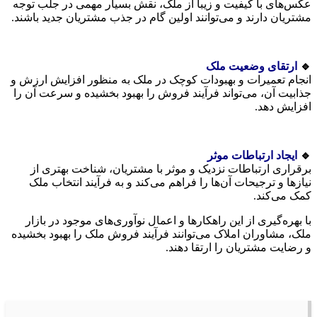
عکس‌های با کیفیت و زیبا از ملک، نقش بسیار مهمی در جلب توجه
مشتریان دارند و می‌توانند اولین گام در جذب مشتریان جدید باشند.
🔹
ارتقای وضعیت ملک
انجام تعمیرات و بهبودات کوچک در ملک به منظور افزایش ارزش و
جذابیت آن، می‌تواند فرآیند فروش را بهبود بخشیده و سرعت آن را
افزایش دهد.
🔹
ایجاد ارتباطات موثر
برقراری ارتباطات نزدیک و موثر با مشتریان، شناخت بهتری از
نیازها و ترجیحات آن‌ها را فراهم می‌کند و به فرآیند انتخاب ملک
کمک می‌کند.
با بهره‌گیری از این راهکارها و اعمال نوآوری‌های موجود در بازار
ملک، مشاوران املاک می‌توانند فرآیند فروش ملک را بهبود بخشیده
و رضایت مشتریان را ارتقا دهند.