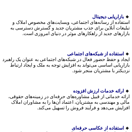
🔹
بازاریابی دیجیتال
استفاده از رسانه‌های اجتماعی، وبسایت‌های مخصوص املاک و
تبلیغات آنلاین برای جذب مشتریان جدید و گسترش دسترسی به
بازارهای جدید از راهکارهای موثر در دنیای امروزی است.
🔹
استفاده از شبکه‌های اجتماعی
ایجاد و حفظ حضور فعال در شبکه‌های اجتماعی به عنوان یک راهبرد
بازاریابی اساسی می‌تواند به افزایش توجه به ملک و ایجاد ارتباط
نزدیکتر با مشتریان منجر شود.
🔹
ارائه خدمات ارزش افزوده
ارائه خدماتی از قبیل مشاوره‌های حرفه‌ای در زمینه‌های حقوقی،
مالی و مهندسی به مشتریان، اعتماد آن‌ها را به مشاوران املاک
افزایش می‌دهد و فرآیند فروش را تسهیل می‌کند.
🔹
استفاده از عکاسی حرفه‌ای