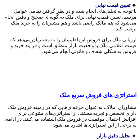
🔹
تعیین قیمت نهایی
با توجه به تحلیل‌های انجام شده و در نظر گرفتن تمامی عوامل
مرتبط، تعیین قیمت نهایی برای ملک به گونه‌ای صحیح و دقیق انجام
می‌شود که هم مالک راضی باشد و هم مشتریان را به خرید ملک
ترغیب کند.
ارزیابی ملک برای فروش این اطمینان را به مشتریان می‌دهد که
قیمت اعلامی ملک با واقعیت بازار منطبق است و فرآیند خرید و
فروش به شکلی شفاف و قانونی انجام می‌شود.
استراتژی های فروش سریع ملک
مشاوران املاک، به عنوان حرفه‌ای‌هایی که در زمینه فروش ملک
دارای تخصص و تجربه هستند، از استراتژی‌های متنوعی برای
افزایش احتمال موفقیت در فروش ملک استفاده می‌کنند. در ادامه،
به برخی از این استراتژی‌ها اشاره می‌شود:
🔹
تحلیل دقیق بازار