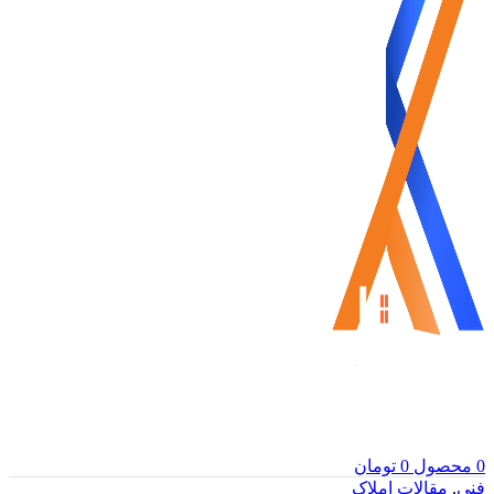
0
محصول
0
تومان
فنی
,
مقالات املاک