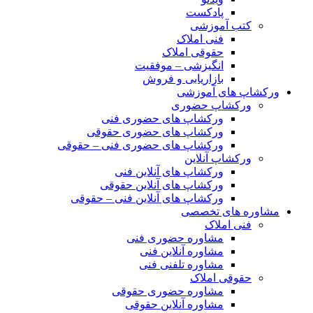
پادکست
کتب آموزشی
فنی املاک
حقوقی املاک
انگیزشی – موفقیت
بازاریابی و فروش
ورکشاپ های آموزشی
ورکشاپ حضوری
ورکشاپ های حضوری فنی
ورکشاپ های حضوری حقوقی
ورکشاپ های حضوری فنی – حقوقی
ورکشاپ آنلاین
ورکشاپ های آنلاین فنی
ورکشاپ های آنلاین حقوقی
ورکشاپ های آنلاین فنی – حقوقی
مشاوره های تخصصی
فنی املاک
مشاوره حضوری فنی
مشاوره آنلاین فنی
مشاوره تلفنی فنی
حقوقی املاک
مشاوره حضوری حقوقی
مشاوره آنلاین حقوقی