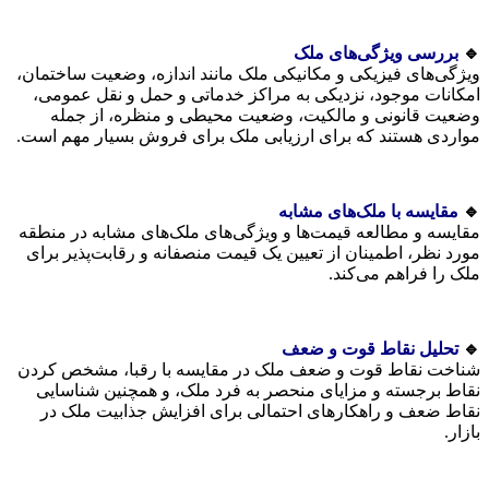
🔹
بررسی ویژگی‌های ملک
ویژگی‌های فیزیکی و مکانیکی ملک مانند اندازه، وضعیت ساختمان،
امکانات موجود، نزدیکی به مراکز خدماتی و حمل و نقل عمومی،
وضعیت قانونی و مالکیت، وضعیت محیطی و منظره، از جمله
مواردی هستند که برای ارزیابی ملک برای فروش بسیار مهم است.
🔹
مقایسه با ملک‌های مشابه
مقایسه و مطالعه قیمت‌ها و ویژگی‌های ملک‌های مشابه در منطقه
مورد نظر، اطمینان از تعیین یک قیمت منصفانه و رقابت‌پذیر برای
ملک را فراهم می‌کند.
🔹
تحلیل نقاط قوت و ضعف
شناخت نقاط قوت و ضعف ملک در مقایسه با رقبا، مشخص کردن
نقاط برجسته و مزایای منحصر به فرد ملک، و همچنین شناسایی
نقاط ضعف و راهکارهای احتمالی برای افزایش جذابیت ملک در
بازار.