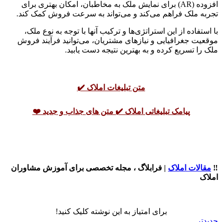
افزوده (AR) برای نمایش ملک به مخاطبان، امکان بهتری برای
تجربه ملک فراهم می‌کند و می‌تواند به سرعت فروش کمک کند.
با استفاده از این استراتژی‌ها و ترکیب آنها با توجه به نوع ملک،
موقعیت جغرافیایی و نیازهای مشتریان، می‌توانید فرآیند فروش
ملک را تسریع کرده و به بهترین نتیجه دست یابید.
متن تبلیغات املاک ✔️
پیامک تبلیغاتی املاک ✔️ متن های جذاب و جدید ❤️
‼️
مقالات املاک
| فرابلاگ ، مجله تخصصی برای آموزش مشاوران
املاک
برای امتیاز به این نوشته کلیک کنید!
جدیدتر