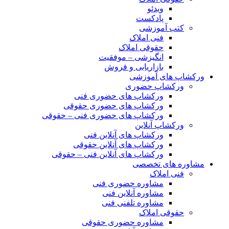
ویدئو
پادکست
کتب آموزشی
فنی املاک
حقوقی املاک
انگیزشی – موفقیت
بازاریابی و فروش
ورکشاپ های آموزشی
ورکشاپ حضوری
ورکشاپ های حضوری فنی
ورکشاپ های حضوری حقوقی
ورکشاپ های حضوری فنی – حقوقی
ورکشاپ آنلاین
ورکشاپ های آنلاین فنی
ورکشاپ های آنلاین حقوقی
ورکشاپ های آنلاین فنی – حقوقی
مشاوره های تخصصی
فنی املاک
مشاوره حضوری فنی
مشاوره آنلاین فنی
مشاوره تلفنی فنی
حقوقی املاک
مشاوره حضوری حقوقی