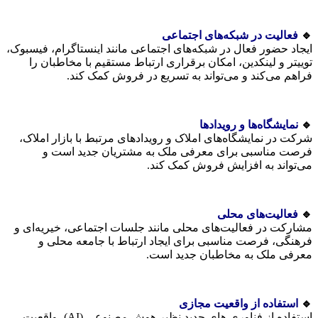
🔹
فعالیت در شبکه‌های اجتماعی
ایجاد حضور فعال در شبکه‌های اجتماعی مانند اینستاگرام، فیسبوک،
توییتر و لینکدین، امکان برقراری ارتباط مستقیم با مخاطبان را
فراهم می‌کند و می‌تواند به تسریع در فروش کمک کند.
🔹
نمایشگاه‌ها و رویدادها
شرکت در نمایشگاه‌های املاک و رویدادهای مرتبط با بازار املاک،
فرصت مناسبی برای معرفی ملک به مشتریان جدید است و
می‌تواند به افزایش فروش کمک کند.
🔹
فعالیت‌های محلی
مشارکت در فعالیت‌های محلی مانند جلسات اجتماعی، خیریه‌ای و
فرهنگی، فرصت مناسبی برای ایجاد ارتباط با جامعه محلی و
معرفی ملک به مخاطبان جدید است.
🔹
استفاده از واقعیت مجازی
استفاده از فناوری های جدید نظیر هوش مصنوعی (AI)، واقعیت