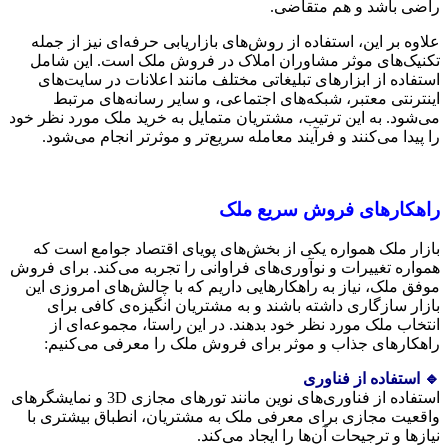
راضی باشد و هم متقاضی.
علاوه بر این، استفاده از روش‌های بازاریابی حرفه‌ای نیز از جمله
تکنیک‌های موثر مشاوران املاک در فروش ملک است. این شامل
استفاده از ابزارهای تبلیغاتی مختلف مانند اعلانات در سایت‌های
اینترنتی معتبر، شبکه‌های اجتماعی، و سایر رسانه‌های مرتبط
می‌شود. به این ترتیب، مشتریان متمایل به خرید ملک مورد نظر خود
را پیدا می‌کنند و فرآیند معامله سریع‌تر و موثرتر انجام می‌شود.
راهکارهای فروش سریع ملک
بازار ملک همواره یکی از بخش‌های پویای اقتصاد جوامع است که
همواره تغییرات و نوآوری‌های فراوانی را تجربه می‌کند. برای فروش
موفق ملک، نیاز به راهکارهایی داریم که با چالش‌های امروزی این
بازار سازگاری داشته باشند و به مشتریان انگیزه‌ی کافی برای
انتخاب ملک مورد نظر خود بدهند. در این راستا، مجموعه‌ای از
راهکارهای جذاب و موثر برای فروش ملک را معرفی می‌کنیم:
🔹 استفاده از فناوری
استفاده از فناوری‌های نوین مانند تورهای مجازی 3D و نمایشگرهای
واقعیت مجازی برای معرفی ملک به مشتریان، انطباق بیشتری با
نیازها و ترجیحات آن‌ها را ایجاد می‌کند.