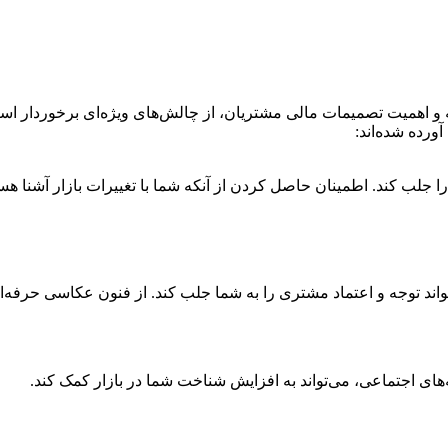
و اهمیت تصمیمات مالی مشتریان، از چالش‌های ویژه‌ای برخوردار اس
ورده شده‌اند:
 جلب کند. اطمینان حاصل کردن از آنکه شما با تغییرات بازار آشنا هس
واند توجه و اعتماد مشتری را به شما جلب کند. از فنون عکاسی حرفه‌ا
‌های اجتماعی، می‌تواند به افزایش شناخت شما در بازار کمک کند.