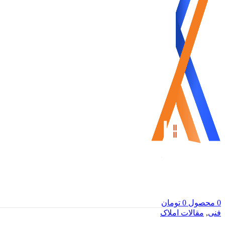
0
محصول
0
تومان
فنی
,
مقالات املاک