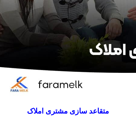
متقاعد سازی مشتری املاک