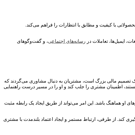
حصولاتی با کیفیت و مطابق با انتظارات را فراهم می‌کند.
ات، ایمیل‌ها، تعاملات در
رسانه‌های اجتماعی
، و گفت‌وگوهای
یک تصمیم مالی بزرگ است، مشتریان به دنبال مشاوری می‌گردند که
و مستند، اطمینان مشتری را جلب کند و او را در مسیر درست راهنمایی
ای او هماهنگ باشد. این امر می‌تواند از طریق ایجاد یک رابطه مثبت
گیری کند. از طرفی، ارتباط مستمر و ایجاد اعتماد بلندمدت با مشتری