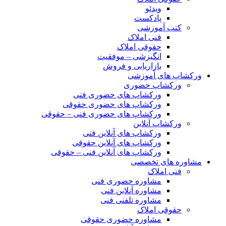
ویدئو
پادکست
کتب آموزشی
فنی املاک
حقوقی املاک
انگیزشی – موفقیت
بازاریابی و فروش
ورکشاپ های آموزشی
ورکشاپ حضوری
ورکشاپ های حضوری فنی
ورکشاپ های حضوری حقوقی
ورکشاپ های حضوری فنی – حقوقی
ورکشاپ آنلاین
ورکشاپ های آنلاین فنی
ورکشاپ های آنلاین حقوقی
ورکشاپ های آنلاین فنی – حقوقی
مشاوره های تخصصی
فنی املاک
مشاوره حضوری فنی
مشاوره آنلاین فنی
مشاوره تلفنی فنی
حقوقی املاک
مشاوره حضوری حقوقی