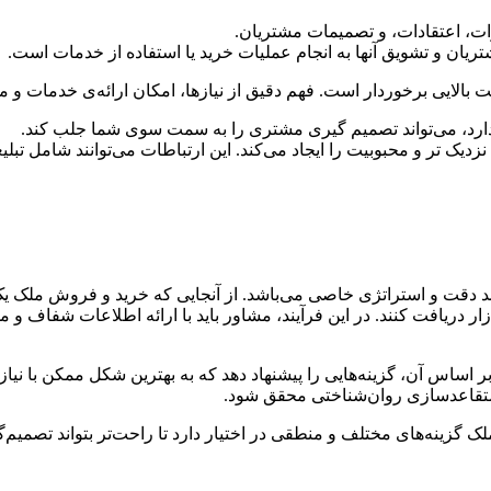
ریان و تشویق آنها به انجام عملیات خرید یا استفاده از خدمات است.
 بالایی برخوردار است. فهم دقیق از نیازها، امکان ارائه‌ی خدمات و م
ت دارد، می‌تواند تصمیم گیری مشتری را به سمت سوی شما جلب کند.
یک تر و محبوبیت را ایجاد می‌کند. این ارتباطات می‌توانند شامل تبلیغ
ند دقت و استراتژی خاصی می‌باشد. از آنجایی که خرید و فروش ملک 
زار دریافت کنند. در این فرآیند، مشاور باید با ارائه اطلاعات شفاف 
اساس آن، گزینه‌هایی را پیشنهاد دهد که به بهترین شکل ممکن با نیازه
ی متقاعدسازی روان‌شناختی محقق شود.
ک گزینه‌های مختلف و منطقی در اختیار دارد تا راحت‌تر بتواند تصمیم‌