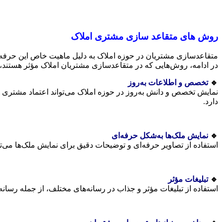
روش های متقاعد سازی مشتری املاک
متقاعدسازی مشتریان در حوزه املاک به دلیل ماهیت خاص این حرفه 
در ادامه، روش‌هایی که در متقاعدسازی مشتریان املاک مؤثر هستند، آ
🔹
تخصص و اطلاعات به‌روز
نمایش تخصص و دانش به‌روز در حوزه املاک می‌تواند اعتماد مشتری را
دارد.
🔹
نمایش ملک‌ها به‌شکل حرفه‌ای
استفاده از تصاویر حرفه‌ای و توضیحات دقیق برای نمایش ملک‌ها می‌ت
🔹
تبلیغات مؤثر
استفاده از تبلیغات مؤثر و جذاب در رسانه‌های مختلف، از جمله رسانه