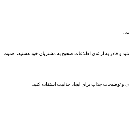
ت.
تید و قادر به ارائه‌ی اطلاعات صحیح به مشتریان خود هستید، اهمیت
ی و توضیحات جذاب برای ایجاد جذابیت استفاده کنید.