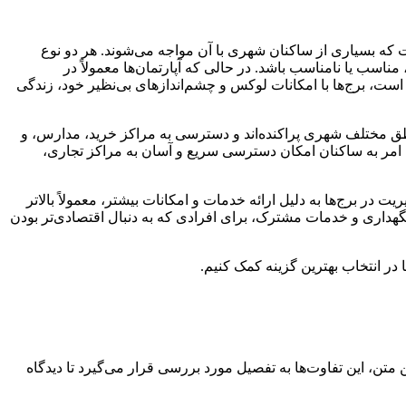
که بسیاری از ساکنان شهری با آن مواجه می‌شوند. هر دو نوع
اسب یا نامناسب باشد. در حالی که آپارتمان‌ها معمولاً در
است، برج‌ها با امکانات لوکس و چشم‌اندازهای بی‌نظیر خود، زندگی
اطق مختلف شهری پراکنده‌اند و دسترسی به مراکز خرید، مدارس، و
ن امر به ساکنان امکان دسترسی سریع و آسان به مراکز تجاری،
یت در برج‌ها به دلیل ارائه خدمات و امکانات بیشتر، معمولاً بالاتر
تر نگهداری و خدمات مشترک، برای افرادی که به دنبال اقتصادی‌تر بودن
 در انتخاب بهترین گزینه کمک کنیم.
متن، این تفاوت‌ها به تفصیل مورد بررسی قرار می‌گیرد تا دیدگاه