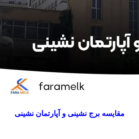
مقایسه برج نشینی و آپارتمان نشینی