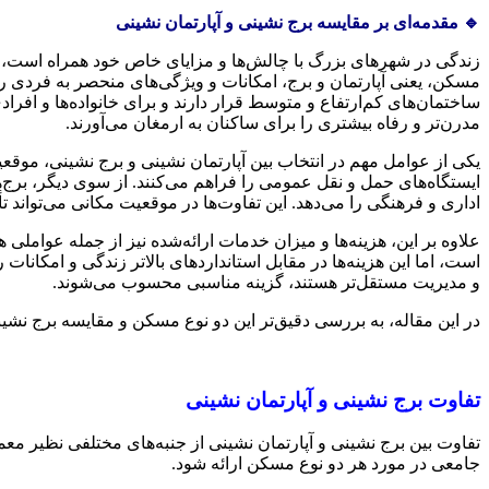
🔹 مقدمه‌ای بر مقایسه برج نشینی و آپارتمان نشینی
زندگی در شهرهای بزرگ با چالش‌ها و مزایای خاص خود همراه است، و 
مسکن، یعنی آپارتمان و برج، امکانات و ویژگی‌های منحصر به فردی را 
ساختمان‌های کم‌ارتفاع و متوسط قرار دارند و برای خانواده‌ها و اف
مدرن‌تر و رفاه بیشتری را برای ساکنان به ارمغان می‌آورند.
یکی از عوامل مهم در انتخاب بین آپارتمان نشینی و برج نشینی، موق
ایستگاه‌های حمل و نقل عمومی را فراهم می‌کنند. از سوی دیگر، برج‌
اداری و فرهنگی را می‌دهد. این تفاوت‌ها در موقعیت مکانی می‌تواند 
علاوه بر این، هزینه‌ها و میزان خدمات ارائه‌شده نیز از جمله عواملی هس
است، اما این هزینه‌ها در مقابل استانداردهای بالاتر زندگی و امکانات 
و مدیریت مستقل‌تر هستند، گزینه مناسبی محسوب می‌شوند.
در این مقاله، به بررسی دقیق‌تر این دو نوع مسکن و مقایسه برج نشینی
تفاوت برج نشینی و آپارتمان نشینی
تفاوت بین برج نشینی و آپارتمان نشینی از جنبه‌های مختلفی نظیر معم
جامعی در مورد هر دو نوع مسکن ارائه شود.