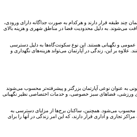
ان چند طبقه قرار دارند و هرکدام به صورت جداگانه دارای ورودی،
 یافت می‌شوند. به دلیل محدودیت فضا در مناطق شهری و هزینه بالای
مومی و نگهبانی هستند. این نوع سکونت‌گاه‌ها به دلیل دسترسی
اوه بر این، زندگی در آپارتمان می‌تواند هزینه‌های نگهداری و
ی‌شوند. برج‌های مسکونی به عنوان نوعی آپارتمان بزرگتر و پیشرفته‌تر محسوب می‌شوند
ن‌های ورزشی، فضاهای سبز خصوصی، و خدمات اختصاصی نظیر نگهبانی
رج‌ها محسوب می‌شود. همچنین، ساکنان برج‌ها از مزایای دسترسی به
اکز تجاری و اداری قرار دارند، که این امر زندگی در آنها را برای