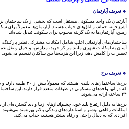
🔹 تعریف آپارتمان
آپارتمان یک واحد مسکونی مستقل است که بخشی از یک ساختمان بزرگ‌
آشپزخانه، حمام، و اتاق‌های خواب هستند. آپارتمان‌ها معمولاً برای
زمین، آپارتمان‌ها به یک گزینه محبوب برای سکونت تبدیل شده‌اند.
ساختمان‌های آپارتمانی اغلب شامل امکانات مشترکی نظیر پارکینگ، 
آسان به امکانات شهری مانند مراکز خرید، مدارس، و حمل و نقل عمومی
تعمیرات را کاهش دهد، زیرا این هزینه‌ها بین ساکنان تقسیم می‌شود.
🔹 تعریف برج
برج‌ها
ساختمان‌های بلندی 
که در آنها واحدهای مسکونی در طبقات متعدد قرار دارند. این ساخ
۲۴ ساعته ارائه می‌شوند.
برج‌ها به دلیل ارتفاع بلند خود، چشم‌اندازهای زیبا و دید گسترده‌ای
امکانات رفاهی بیشتر و استانداردهای زندگی بالاتر بهره‌مند می‌شوند. 
افرادی که به دنبال راحتی و رفاه بیشتر هستند، جذاب می‌کند.