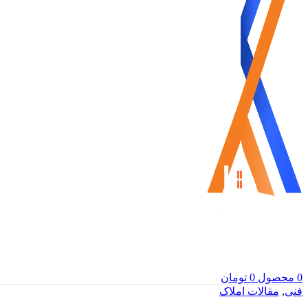
0
محصول
0
تومان
فنی
,
مقالات املاک