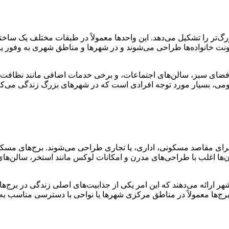
تر را تشکیل می‌دهد. این واحدها معمولاً در طبقات مختلف یک ساختم
 سکونت خانواده‌ها طراحی می‌شوند و در شهرها و مناطق شهری به وفور
فضای سبز، سالن‌های اجتماعات، و برخی خدمات اضافی مانند نظافت ع
، بسیار مورد توجه افرادی است که در شهرهای بزرگ زندگی می‌کنند. عل
هستند که معمولاً بیش از ۲۰ طبقه دارند و برای مقاصد مسکونی، اداری، یا تجاری طراحی م
تمان‌ها اغلب با طراحی‌های مدرن و امکانات لوکس مانند استخر، سال
 از شهر ارائه می‌دهند که این امر یکی از جذابیت‌های اصلی زندگی در ب
برج‌ها معمولاً در مناطق مرکزی شهرها یا نواحی با دسترسی مناسب به مر