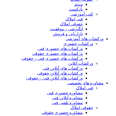
ویدئو
پادکست
کتب آموزشی
فنی املاک
حقوقی املاک
انگیزشی – موفقیت
بازاریابی و فروش
ورکشاپ های آموزشی
ورکشاپ حضوری
ورکشاپ های حضوری فنی
ورکشاپ های حضوری حقوقی
ورکشاپ های حضوری فنی – حقوقی
ورکشاپ آنلاین
ورکشاپ های آنلاین فنی
ورکشاپ های آنلاین حقوقی
ورکشاپ های آنلاین فنی – حقوقی
مشاوره های تخصصی
فنی املاک
مشاوره حضوری فنی
مشاوره آنلاین فنی
مشاوره تلفنی فنی
حقوقی املاک
مشاوره حضوری حقوقی