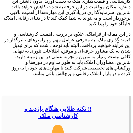
کارشناسی و قیمت‌گذاری ملک به دست آورید. بدون داشتن این
دانش، امکان موفقیت در این حرفه به شدت کاهش خواهد یافت.
بنابراین، سرمایه‌گذاری در یادگیری این مهارت‌ها از اهمیت بالایی
برخوردار است و می‌تواند به شما کمک کند تا در دنیای رقابتی املاک
جایگاه خود را پیدا کنید.
در این مقاله از
فراملک
، علاوه بر بررسی اهمیت کارشناسی و
قیمت‌گذاری ملک، به معرفی عوامل مهم و پارامترهای تاثیرگذار در
این فرآیند خواهیم پرداخت. البته باید توجه داشت که برای تبدیل
شدن به یک مشاور حرفه‌ای و موفق، اطلاعات تئوری به تنهایی
کافی نیست و نیاز به تمرین و تجربه عملی در این زمینه دارید.
بنابراین، مشاوران املاک باید به طور مداوم در دوره‌ها و
ورکشاپ‌های تخصصی شرکت کنند تا مهارت‌های خود را به روز
کرده و در بازار املاک رقابتی و پرچالش باقی بمانند.
‼️ نکته طلایی هنگام بازدید و
کارشناسی ملک