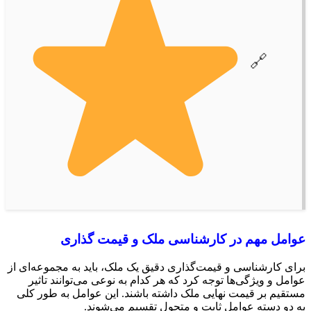
عوامل مهم در کارشناسی ملک و قیمت گذاری
برای کارشناسی و قیمت‌گذاری دقیق یک ملک، باید به مجموعه‌ای از
عوامل و ویژگی‌ها توجه کرد که هر کدام به نوعی می‌توانند تاثیر
مستقیم بر قیمت نهایی ملک داشته باشند. این عوامل به طور کلی
به دو دسته عوامل ثابت و متحول تقسیم می‌شوند.