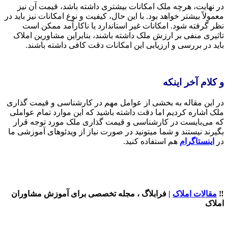
در نهایت، هرچه ملک امکانات بیشتری داشته باشد، قیمت آن نیز
معمولاً بیشتر خواهد بود. با این حال، کیفیت و نوع امکانات نیز باید در
نظر گرفته شود. امکانات غیر استاندارد یا ناکارآمد ممکن است
تاثیری منفی بر ارزش ملک داشته باشند، بنابراین مشاورین املاک
باید در بررسی و ارزیابی این امکانات دقت کافی داشته باشند.
و کلام آخر اینکه
در این مقاله به بخشی از عوامل مهم در کارشناسی و قیمت گذاری
ملک اشاره کردیم اما دقت داشته باشید که این موارد تمام عواملی
که می‌بایست در کارشناسی و قیمت گذاری ملک مورد توجه قرار
بگیرند نیستند و شما میتونید در صورت نیاز از ویدئوهای آموزشی ما
در
اینستاگرام
هم استفاده کنید.
‼️
مقالات املاک
| فرابلاگ ، مجله تخصصی برای آموزش مشاوران
املاک