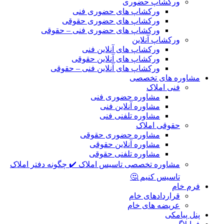
ورکشاپ حضوری
ورکشاپ های حضوری فنی
ورکشاپ های حضوری حقوقی
ورکشاپ های حضوری فنی – حقوقی
ورکشاپ آنلاین
ورکشاپ های آنلاین فنی
ورکشاپ های آنلاین حقوقی
ورکشاپ های آنلاین فنی – حقوقی
مشاوره های تخصصی
فنی املاک
مشاوره حضوری فنی
مشاوره آنلاین فنی
مشاوره تلفنی فنی
حقوقی املاک
مشاوره حضوری حقوقی
مشاوره آنلاین حقوقی
مشاوره تلفنی حقوقی
مشاوره تخصصی تاسیس املاک ✔️ چگونه دفتر املاک
تاسیس کنیم 🤔
فرم خام
قراردادهای خام
عریضه های خام
پنل پیامکی