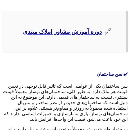
دوره آموزش مشاور املاک مبتدی
✔️ سن ساختمان
سن ساختمان یکی از عواملی است که تاثیر قابل توجهی در تعیین
قیمت هر ملک دارد. به طور کلی، ساختمان‌های نوساز معمولاً قیمت
بیشتری نسبت به ساختمان‌های قدیمی دارند. این موضوع به این
دلیل است که ساختمان‌های جدیدتر از نظر ساختار و متریال
استفاده شده معمولاً به روزتر و مقاوم‌تر هستند. علاوه بر این،
ساختمان‌های نوساز نیازی به بازسازی و تعمیرات اساسی ندارند که
این خود باعث می‌شود قیمت این واحدها افزایش یابد.
ساختمان‌های قدیمی‌تر معمولاً به تعمیرات بیشتری نیاز دارند و این