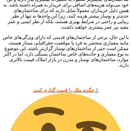
خود می‌تواند هزینه‌های اضافی برای خریدار به همراه داشته باشد. به
همین دلیل خریداران معمولاً تمایل دارند که برای ساختمان‌های
جدیدتر و نوساز بیشتر هزینه کنند، زیرا این واحدها نه تنها از نظر
زیبایی و راحتی در شرایط بهتری هستند، بلکه از نظر ایمنی و عمر
مفید نیز عمر بیشتری خواهند داشت.
با این حال، برخی از ساختمان‌های قدیمی که دارای ویژگی‌های خاص
مانند معماری منحصر به فرد یا موقعیت جغرافیایی ممتاز هستند،
ممکن است حتی از ساختمان‌های نوساز گران‌تر باشند. این موضوع
به نوع معماری و جاذبه‌های خاص ساختمان بستگی دارد، اما در اکثر
موارد، ساختمان‌های نوساز و مدرن در بازار املاک قیمت بالاتری
دارند.
‼️ چگونه ملک را قیمت گذاری کنیم