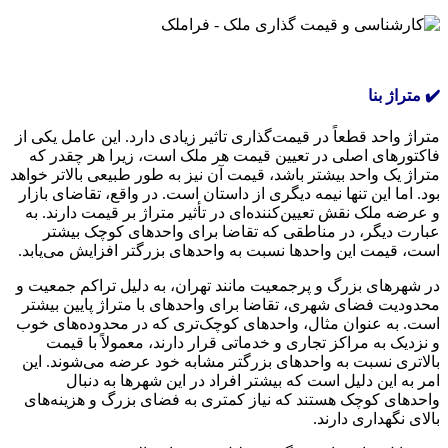
✔️ متراژ بنا
متراژ واحد قطعاً در قیمت‌گذاری تاثیر زیادی دارد. این عامل یکی از
فاکتورهای اصلی در تعیین قیمت هر ملک است، زیرا هر چقدر که
متراژ یک واحد بیشتر باشد، قیمت آن نیز به طور طبیعی بالاتر خواهد
بود. اما این تنها نیمه‌ دیگری از داستان است. در واقع، تقاضای بازار
و عرضه ملک نقش تعیین‌کننده‌ای در تأثیر متراژ بر قیمت دارند. به
عبارت دیگر، در مناطقی که تقاضا برای واحدهای کوچک بیشتر
است، قیمت این واحدها نسبت به واحدهای بزرگتر افزایش می‌یابد.
در شهرهای بزرگ و پرجمعیت مانند تهران، به دلیل تراکم جمعیت و
محدودیت فضای شهری، تقاضا برای واحدهای با متراژ پایین بیشتر
است. به عنوان مثال، واحدهای کوچک‌تری که در محدوده‌های خوب
و نزدیک به مراکز تجاری و خدماتی قرار دارند، معمولاً با قیمت
بالاتری نسبت به واحدهای بزرگتر مشابه خود عرضه می‌شوند. این
امر به این دلیل است که بیشتر افراد در این شهرها به دنبال
واحدهای کوچک هستند که نیاز کمتری به فضای بزرگ و هزینه‌های
بالای نگهداری دارند.