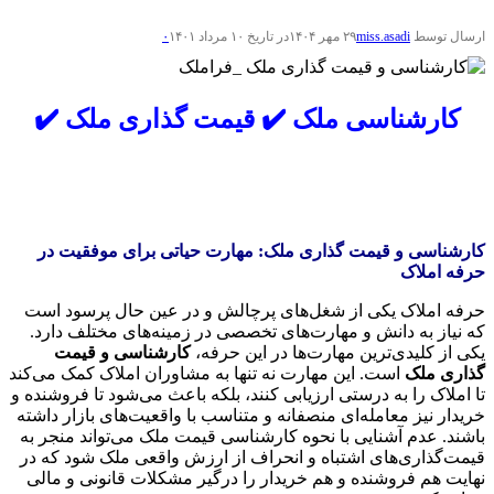
ارسال توسط
miss.asadi
۲۹ مهر ۱۴۰۴
در تاریخ ۱۰ مرداد ۱۴۰۱
۰
کارشناسی ملک ✔️ قیمت گذاری ملک ✔️
کارشناسی و قیمت گذاری ملک: مهارت حیاتی برای موفقیت در
حرفه املاک
حرفه املاک یکی از شغل‌های پرچالش و در عین حال پرسود است
که نیاز به دانش و مهارت‌های تخصصی در زمینه‌های مختلف دارد.
یکی از کلیدی‌ترین مهارت‌ها در این حرفه،
کارشناسی و قیمت
گذاری ملک
است. این مهارت نه تنها به مشاوران املاک کمک می‌کند
تا املاک را به درستی ارزیابی کنند، بلکه باعث می‌شود تا فروشنده و
خریدار نیز معامله‌ای منصفانه و متناسب با واقعیت‌های بازار داشته
باشند. عدم آشنایی با نحوه کارشناسی قیمت ملک می‌تواند منجر به
قیمت‌گذاری‌های اشتباه و انحراف از ارزش واقعی ملک شود که در
نهایت هم فروشنده و هم خریدار را درگیر مشکلات قانونی و مالی