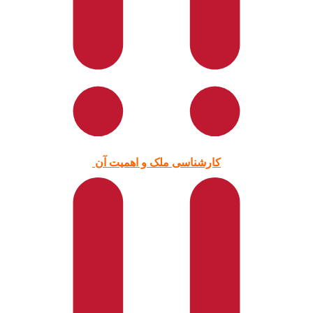
کارشناسی ملک و اهمیت آن