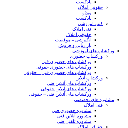
پادکست
حقوقی املاک
ویدئو
پادکست
کتب آموزشی
فنی املاک
حقوقی املاک
انگیزشی – موفقیت
بازاریابی و فروش
ورکشاپ های آموزشی
ورکشاپ حضوری
ورکشاپ های حضوری فنی
ورکشاپ های حضوری حقوقی
ورکشاپ های حضوری فنی – حقوقی
ورکشاپ آنلاین
ورکشاپ های آنلاین فنی
ورکشاپ های آنلاین حقوقی
ورکشاپ های آنلاین فنی – حقوقی
مشاوره های تخصصی
فنی املاک
مشاوره حضوری فنی
مشاوره آنلاین فنی
مشاوره تلفنی فنی
حقوقی املاک