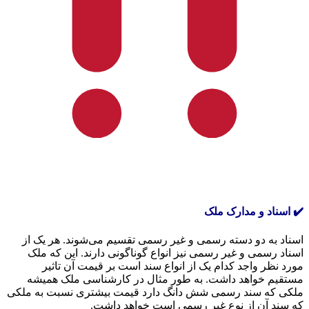
✔️ اسناد و مدارک ملک
اسناد به دو دسته رسمی و غیر رسمی تقسیم می‌شوند. هر یک از
اسناد رسمی و غیر رسمی نیز انواع گوناگونی دارند. این که ملک
مورد نظر واجد کدام یک از انواع سند است بر قیمت آن تاثیر
مستقیم خواهد داشت. به طور مثال در کارشناسی ملک همیشه
ملکی که سند رسمی شش دانگ دارد قیمت بیشتری نسبت به ملکی
که سند آن از نوع غیر رسمی است خواهد داشت.