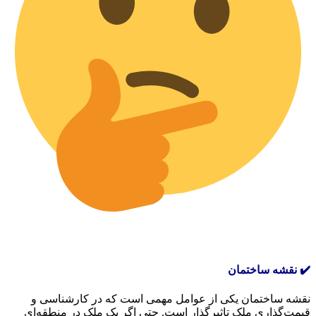
✔️ نقشه ساختمان
نقشه ساختمان یکی از عوامل مهمی است که در کارشناسی و
قیمت‌گذاری ملک تاثیرگذار است. حتی اگر یک ملک در منطقه‌ای