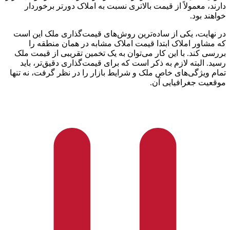
دارند، معمولاً از قیمت بالاتری نسبت به املاک دورتر برخوردار
خواهند بود.
در نهایت، یکی از ساده‌ترین روش‌های قیمت‌گذاری ملک این است
که مشاور املاک ابتدا قیمت املاک مشابه در همان منطقه را
بررسی کند. با این کار می‌توان به یک تخمین تقریبی از قیمت ملک
رسید. البته لازم به ذکر است که برای قیمت‌گذاری دقیق‌تر، باید
تمام ویژگی‌های خاص ملک و شرایط بازار را در نظر گرفت، نه تنها
موقعیت جغرافیایی آن.