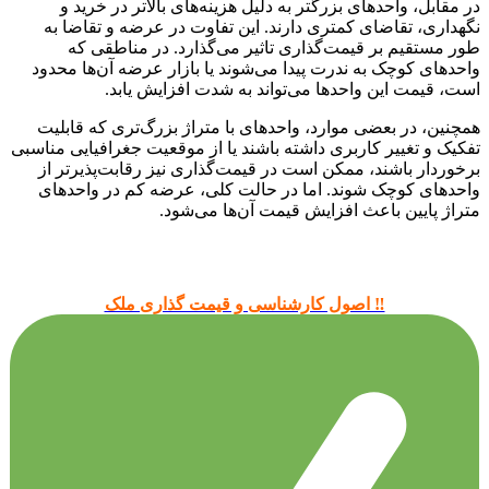
در مقابل، واحدهای بزرگتر به دلیل هزینه‌های بالاتر در خرید و
نگهداری، تقاضای کمتری دارند. این تفاوت در عرضه و تقاضا به
طور مستقیم بر قیمت‌گذاری تاثیر می‌گذارد. در مناطقی که
واحدهای کوچک به ندرت پیدا می‌شوند یا بازار عرضه آن‌ها محدود
است، قیمت این واحدها می‌تواند به شدت افزایش یابد.
همچنین، در بعضی موارد، واحدهای با متراژ بزرگ‌تری که قابلیت
تفکیک و تغییر کاربری داشته باشند یا از موقعیت جغرافیایی مناسبی
برخوردار باشند، ممکن است در قیمت‌گذاری نیز رقابت‌پذیرتر از
واحدهای کوچک شوند. اما در حالت کلی، عرضه کم در واحدهای
متراژ پایین باعث افزایش قیمت آن‌ها می‌شود.
‼️ اصول کارشناسی و قیمت گذاری ملک