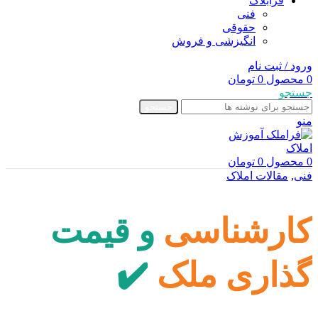
فرابلاگ
فنی
حقوقی
انگیزشی و فروش
ورود / ثبت نام
0
محصول
0
تومان
جستجو
جستجو
منو
0
محصول
0
تومان
فنی
,
مقالات املاک
کارشناسی و قیمت
گذاری ملک ✔️