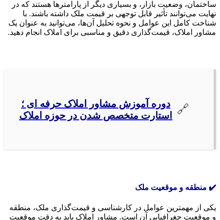
ساختمان، وضعیت بازار، و بسیاری دیگر از پارامترها هستند که در
نهایت می‌توانند تأثیر قابل توجهی بر قیمت ملک داشته باشند. با
شناخت کامل این عوامل و نحوه تحلیل آن‌ها، می‌توانید به عنوان یک
مشاور املاک، قیمت‌گذاری دقیق و مناسبی برای املاک انجام دهید.
دوره آموزش مشاور املاک حرفه ای ؛
استارت متخصص شدن در حوزه املاک
✔️ منطقه و موقعیت ملک
یکی از مهمترین عوامل در کارشناسی و قیمت‌گذاری ملک، منطقه
و موقعیت جغرافیایی آن است. مشاور املاک باید به دقت موقعیت