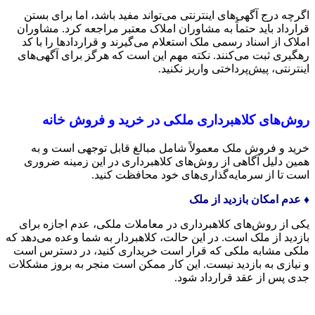
اگرچه درج آگهی‌های اینترنتی می‌تواند مفید باشد، اما برای بستن
قرارداد باید حتماً به مشاوران املاک معتبر مراجعه کرد. مشاوران
املاک از اسناد رسمی ملک استعلام می‌گیرند و قراردادها را با کد
رهگیری ثبت می‌کنند. نکته مهم این است که هرگز برای آگهی‌های
اینترنتی، پیش‌پرداختی واریز نکنید.
روش‌های کلاهبرداری ملکی در خرید و فروش خانه
خرید و فروش ملک معمولاً شامل مبالغ قابل توجهی است و به
همین دلیل آگاهی از روش‌های کلاهبرداری در این زمینه ضروری
است تا از سرمایه‌گذاری‌های خود محافظت کنید.
♦️ عدم امکان بازدید از ملک
یکی از روش‌های کلاهبرداری در معاملات ملکی، عدم اجازه برای
بازدید از ملک است. در این حالت، کلاهبردار به شما وعده می‌دهد که
ملکی مشابه ملکی که قرار است خریداری کنید، در دسترس است
و نیازی به بازدید نیست. این کار ممکن است منجر به بروز مشکلات
جدی پس از عقد قرارداد شود.