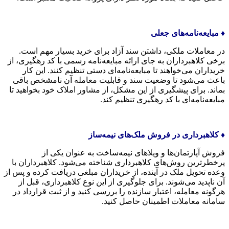
♦️ مبایعه‌نامه‌های جعلی
در معاملات ملکی، داشتن سند آزاد برای خرید بسیار مهم است.
برخی کلاهبرداران به جای ارائه مبایعه‌نامه رسمی با کد رهگیری، از
خریداران می‌خواهند تا مبایعه‌نامه‌ای دستی تنظیم کنند. این کار
باعث می‌شود تا وضعیت سند و قابلیت معامله آن نامشخص باقی
بماند. برای پیشگیری از این مشکل، از مشاور املاک خود بخواهید تا
مبایعه‌نامه‌ای با کد رهگیری تنظیم کند.
♦️ کلاهبرداری در فروش ملک‌های نیمه‌ساز
فروش آپارتمان‌ها و ویلاهای نیمه‌ساخت به عنوان یکی از
پرخطرترین روش‌های کلاهبرداری شناخته می‌شود. کلاهبرداران با
وعده تحویل ملک در آینده، از خریداران مبلغی دریافت کرده و پس از
آن ناپدید می‌شوند. برای جلوگیری از این نوع کلاهبرداری، قبل از
هرگونه معامله، اعتبار سازنده را بررسی کنید و از ثبت قرارداد در
سامانه معاملات اطمینان حاصل کنید.