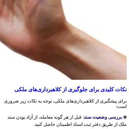
نکات کلیدی برای جلوگیری از کلاهبرداری‌های ملکی
برای پیشگیری از کلاهبرداری‌های ملکی، توجه به نکات زیر ضروری
است:
✳️
بررسی وضعیت سند
:
قبل از هر گونه معامله، از آزاد بودن سند
ملک از طریق دفتر ثبت اسناد اطمینان حاصل کنید.