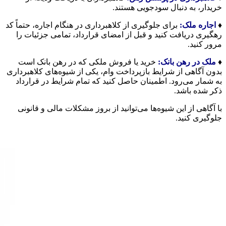
خریدار، به دنبال سودجویی هستند.
♦️
اجاره ملک
:
برای جلوگیری از کلاهبرداری در هنگام اجاره، حتماً کد
رهگیری دریافت کنید و قبل از امضای قرارداد، تمامی جزئیات را
مرور کنید.
♦️
ملک در رهن بانک
:
خرید یا فروش ملکی که در رهن بانک است
بدون آگاهی از شرایط بازپرداخت وام، یکی از شیوه‌های کلاهبرداری
به شمار می‌رود. اطمینان حاصل کنید که تمام شرایط در قرارداد
ذکر شده باشد.
با آگاهی از این شیوه‌ها می‌توانید از بروز مشکلات مالی و قانونی
جلوگیری کنید.