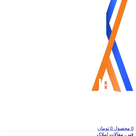
0
محصول
0
تومان
فنی
,
مقالات املاک