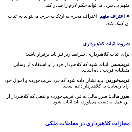
متهم پی ببرد، می‌تواند حکم لازم را صادر کند.
✳️
اعتراف متهم
:
اعتراف مجرم به ارتکاب جرم، می‌تواند به اثبات
آن کمک کند.
شروط اثبات کلاهبرداری
برای اثبات کلاهبرداری، شرایط زیر نیز باید برقرار باشد:
فریب‌دهی
: اثبات شود که کلاهبردار فرد را با استفاده از وسایل
متقلبانه فریب داده است.
فریب‌خوردن
: باید نشان داده شود که فرد فریب‌خورده و اموال خود
را با رضایت به کلاهبردار داده است.
ضرر مالی
: ضرر مالی به فرد فریب‌خورده و نفعی که کلاهبردار از
این عمل به‌دست می‌آورد، باید اثبات شود.
مجازات کلاهبرداری در معاملات ملکی