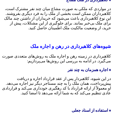
در مواردی که ملکی به صورت مشاع میان چند نفر مشترک است،
کلاهبرداران ممکن است بخشی از ملک را به فرد دیگری بفروشند.
این نوع کلاهبرداری باعث می‌شود که خریداران از داشتن چند مالک
برای ملک بی‌خبر بمانند. برای جلوگیری از این مشکلات، پیش از
خرید، از وضعیت مالکیت ملک اطمینان حاصل کنید.
شیوه‌های کلاهبرداری در رهن و اجاره ملک
کلاهبرداری در زمینه رهن و اجاره ملک به روش‌های متعددی صورت
می‌گیرد. در ادامه به بررسی این روش‌ها می‌پردازیم:
♦️ اجاره همزمان به چند نفر
در این شیوه، کلاهبردار پس از عقد قرارداد اجاره و دریافت
پیش‌پرداخت، همان ملک را به چند مستاجر دیگر نیز اجاره می‌دهد.
او معمولاً از ارائه قرارداد با کد رهگیری خودداری می‌کند و قراردادی
عادی تنظیم می‌کند که به شما ارائه می‌دهد تا امضا کنید.
♦️ استفاده از اسناد جعلی