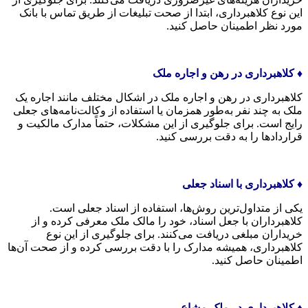
این نوع کلاهبرداری، ابتدا از صحت تبلیغات از طریق تماس با بانک
مورد نظر اطمینان حاصل کنید.
♦️ کلاهبرداری در رهن و اجاره ملک
کلاهبرداری در رهن و اجاره ملک در اشکال مختلف مانند اجاره یک
ملک به چند نفر به‌طور همزمان یا استفاده از وکالت‌نامه‌های جعلی
رایج است. برای جلوگیری از این مشکلات، حتماً مدارک مالکیت و
قراردادها را به دقت بررسی کنید.
♦️ کلاهبرداری با اسناد جعلی
یکی از متداول‌ترین روش‌ها، استفاده از اسناد جعلی است.
کلاهبرداران با جعل اسناد، خود را مالک ملک معرفی کرده و از
خریداران مبلغی دریافت می‌کنند. برای جلوگیری از این نوع
کلاهبرداری، همیشه مدارک را با دقت بررسی کرده و از صحت آن‌ها
اطمینان حاصل کنید.
♦️ کلاهبرداری در ملک مشاع