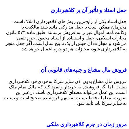
جعل اسناد و تأثیر آن بر کلاهبرداری
جعل اسناد یکی از رایج‌ترین روش‌های کلاهبرداری املاک است.
مجرمان ممکن است با جعل مدارکی مانند سند مالکیت یا
وکالت‌نامه، اموال غیر را به فروش برسانند. طبق ماده ۵۲۳ قانون
مجازات اسلامی، جعل و استفاده از اسناد مجعول جرم تلقی
می‌شود و مجازات آن حبس از یک تا پنج سال است. اگر جعل منجر
به کلاهبرداری شود، مجازات هر دو جرم اعمال خواهد شد.
فروش مال مشاع و جنبه‌های قانونی آن
فروش مال مشاع بدون اذن سایر شرکا به‌خودی‌خود کلاهبرداری
نیست، اما اگر فروشنده به خریدار وانمود کند که مالک تمام ملک
است، این عمل می‌تواند مصداق کلاهبرداری باشد. در غیر این
صورت، معامله فقط نسبت به سهم فروشنده صحیح است و نسبت
به سایر شرکا باید تأیید شود.
مرور زمان در جرم کلاهبرداری ملکی