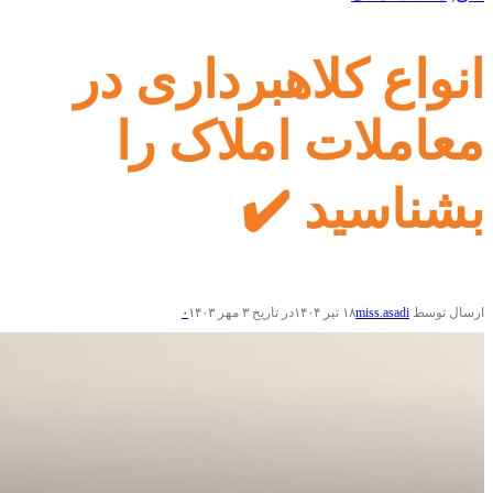
انواع کلاهبرداری در
معاملات املاک را
بشناسید ✔️
ارسال توسط
miss.asadi
۱۸ تیر ۱۴۰۴
در تاریخ ۳ مهر ۱۴۰۳
۰