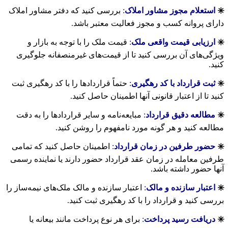
✳️
استعلام مجوز مشاور املاک
:
بررسی کنید که دفتر مشاور املاک
دارای پروانه کسب و مجوز فعالیت معتبر باشد.
✳️
ارزیابی قیمت واقعی ملک
:
قیمت ملک را با توجه به بازار و
ویژگی‌های آن بررسی کنید تا از قیمت‌های غیرمنصفانه جلوگیری
کنید.
✳️
ثبت قرارداد با کد رهگیری
:
حتماً قراردادها را با کد رهگیری ثبت
کنید تا از اعتبار قانونی آنها اطمینان حاصل کنید.
✳️
مطالعه دقیق قرارداد
:
مبایعه‌نامه و سایر قراردادها را به دقت
مطالعه کنید و هر گونه مورد نامفهوم را روشن کنید.
✳️
حضور طرفین در زمان قرارداد
:
اطمینان حاصل کنید که تمامی
طرفین معامله در زمان عقد قرارداد حضور دارند یا نماینده رسمی
آنها حضور داشته باشد.
✳️
اعتبار سازنده و مالک
:
اعتبار سازنده و مالک ملک‌های نیمه‌ساز را
بررسی کنید و قرارداد را با کد رهگیری ثبت کنید.
✳️
دریافت رسید پرداخت
:
برای هر نوع پرداخت مانند بیعانه یا