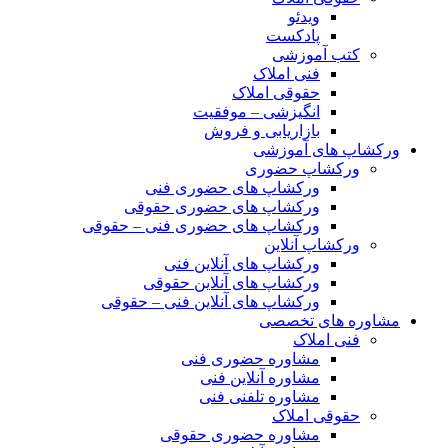
ویدئو
پادکست
کتب آموزشی
فنی املاک
حقوقی املاک
انگیزشی – موفقیت
بازاریابی و فروش
ورکشاپ های آموزشی
ورکشاپ حضوری
ورکشاپ های حضوری فنی
ورکشاپ های حضوری حقوقی
ورکشاپ های حضوری فنی – حقوقی
ورکشاپ آنلاین
ورکشاپ های آنلاین فنی
ورکشاپ های آنلاین حقوقی
ورکشاپ های آنلاین فنی – حقوقی
مشاوره های تخصصی
فنی املاک
مشاوره حضوری فنی
مشاوره آنلاین فنی
مشاوره تلفنی فنی
حقوقی املاک
مشاوره حضوری حقوقی