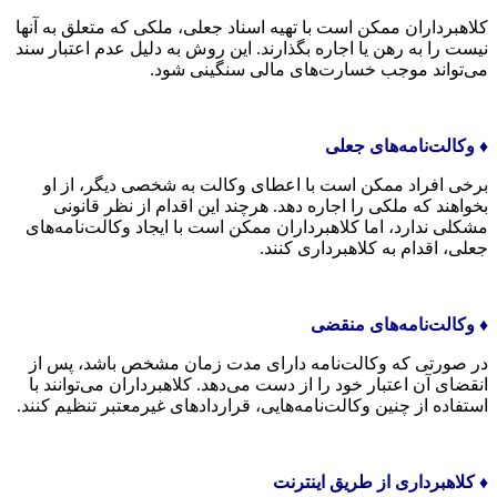
کلاهبرداران ممکن است با تهیه اسناد جعلی، ملکی که متعلق به آنها
نیست را به رهن یا اجاره بگذارند. این روش به دلیل عدم اعتبار سند
می‌تواند موجب خسارت‌های مالی سنگینی شود.
♦️ وکالت‌نامه‌های جعلی
برخی افراد ممکن است با اعطای وکالت به شخصی دیگر، از او
بخواهند که ملکی را اجاره دهد. هرچند این اقدام از نظر قانونی
مشکلی ندارد، اما کلاهبرداران ممکن است با ایجاد وکالت‌نامه‌های
جعلی، اقدام به کلاهبرداری کنند.
♦️ وکالت‌نامه‌های منقضی
در صورتی که وکالت‌نامه دارای مدت زمان مشخص باشد، پس از
انقضای آن اعتبار خود را از دست می‌دهد. کلاهبرداران می‌توانند با
استفاده از چنین وکالت‌نامه‌هایی، قراردادهای غیرمعتبر تنظیم کنند.
♦️ کلاهبرداری از طریق اینترنت