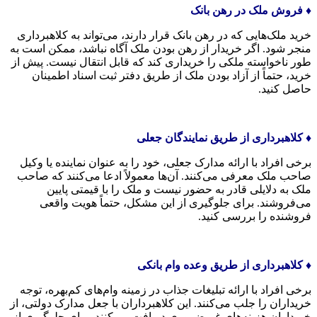
♦️ فروش ملک در رهن بانک
خرید ملک‌هایی که در رهن بانک قرار دارند، می‌تواند به کلاهبرداری
منجر شود. اگر خریدار از رهن بودن ملک آگاه نباشد، ممکن است به
طور ناخواسته ملکی را خریداری کند که قابل انتقال نیست. پیش از
خرید، حتماً از آزاد بودن ملک از طریق دفتر ثبت اسناد اطمینان
حاصل کنید.
♦️ کلاهبرداری از طریق نمایندگان جعلی
برخی افراد با ارائه مدارک جعلی، خود را به عنوان نماینده یا وکیل
صاحب ملک معرفی می‌کنند. آن‌ها معمولاً ادعا می‌کنند که صاحب
ملک به دلایلی قادر به حضور نیست و ملک را با قیمتی پایین
می‌فروشند. برای جلوگیری از این مشکل، حتماً هویت واقعی
فروشنده را بررسی کنید.
♦️ کلاهبرداری از طریق وعده وام بانکی
برخی افراد با ارائه تبلیغات جذاب در زمینه وام‌های کم‌بهره، توجه
خریداران را جلب می‌کنند. این کلاهبرداران با جعل مدارک دولتی، از
خریداران هزینه‌های غیرضروری دریافت می‌کنند. برای جلوگیری از