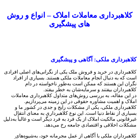
کلاهبرداری معاملات املاک – انواع و روش
های پیشگیری
کلاهبرداری ملکی: آگاهی و پیشگیری
کلاهبرداری در خرید و فروش ملک یکی از نگرانی‌های اصلی افرادی
است که به دنبال انجام معاملات ملکی هستند. بسیاری از افراد
نگران این هستند که ممکن است به‌طور ناخواسته در دام
کلاهبرداران بیفتند و سرمایه‌شان به خطر بیفتد.
در این مقاله، به بررسی روش‌های متداول کلاهبرداری معاملات
املاک و اهمیت مشاوره حقوقی در این زمینه می‌پردازیم.
کلاهبرداری ملکی، یکی از مشکلات رایج و جدی در کشور ما و
بسیاری از نقاط دنیا است. این نوع کلاهبرداری به معنای انتقال
غیرقانونی مالکیت املاک از یک فرد به فرد دیگر است و غالباً به‌دلیل
مشکلات اخلاقی و اقتصادی جامعه رخ می‌دهد.
کلاهبرداران ملکی با آگاهی از عمل مجرمانه خود، به‌شیوه‌های