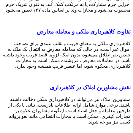
اجرایی جرم مشارکت یا به مرتکب کمک کند، به‌عنوان شریک جرم
محسوب می‌شود و مجازات وی بر اساس ماده ۱۲۷ تعیین می‌شود.
تفاوت کلاهبرداری ملکی و معامله معارض
کلاهبرداری ملکی به معنای فریب و تقلب عمدی برای تصاحب
اموال غیر است، در حالی که معامله معارض به انتقال یک ملک به
چندین نفر اطلاق می‌شود، بدون اینکه لزوماً قصد فریب وجود داشته
باشد. در معاملات معارض، فروشنده ممکن است به مجازات
کلاهبرداری محکوم شود، اما عنصر فریب همیشه وجود ندارد.
نقش مشاورین املاک در کلاهبرداری
مشاورین املاک نیز می‌توانند در کلاهبرداری ملکی دخالت داشته
باشند. برخی موارد شامل ارائه اطلاعات نادرست، تبانی با یکی از
طرفین معامله و جعل اسناد است. اینگونه مشاوران علاوه بر
مجازات کیفری، ممکن است با مجازات انتظامی مانند لغو پروانه
کسب نیز مواجه شوند.