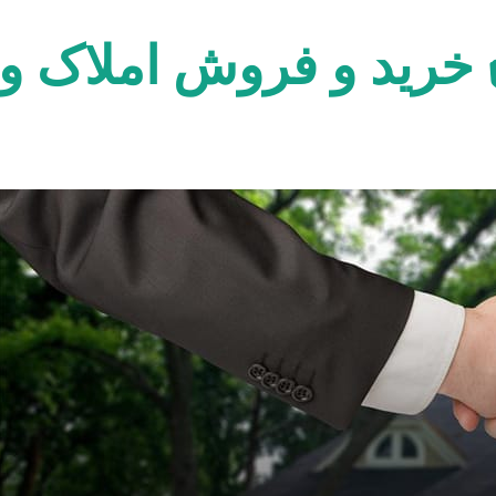
 خرید و فروش املاک ور