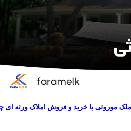
ملک موروثی یا خرید و فروش املاک ورثه ای 