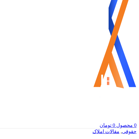
0
محصول
0
تومان
حقوقی
,
مقالات املاک