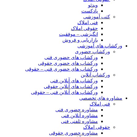
ویدئو
پادکست
کتب آموزشی
فنی املاک
حقوقی املاک
انگیزشی – موفقیت
بازاریابی و فروش
ورکشاپ های آموزشی
ورکشاپ حضوری
ورکشاپ های حضوری فنی
ورکشاپ های حضوری حقوقی
ورکشاپ های حضوری فنی – حقوقی
ورکشاپ آنلاین
ورکشاپ های آنلاین فنی
ورکشاپ های آنلاین حقوقی
ورکشاپ های آنلاین فنی – حقوقی
مشاوره های تخصصی
فنی املاک
مشاوره حضوری فنی
مشاوره آنلاین فنی
مشاوره تلفنی فنی
حقوقی املاک
مشاوره حضوری حقوقی