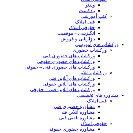
ویدئو
پادکست
کتب آموزشی
فنی املاک
حقوقی املاک
انگیزشی – موفقیت
بازاریابی و فروش
ورکشاپ های آموزشی
ورکشاپ حضوری
ورکشاپ های حضوری فنی
ورکشاپ های حضوری حقوقی
ورکشاپ های حضوری فنی – حقوقی
ورکشاپ آنلاین
ورکشاپ های آنلاین فنی
ورکشاپ های آنلاین حقوقی
ورکشاپ های آنلاین فنی – حقوقی
مشاوره های تخصصی
فنی املاک
مشاوره حضوری فنی
مشاوره آنلاین فنی
مشاوره تلفنی فنی
حقوقی املاک
مشاوره حضوری حقوقی