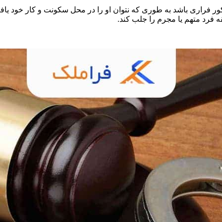
کور فراری باشد به طوری که نتوان او را در محل سکونت و کار خود یا
طقه فرد متهم یا مجرم را جلب کند.