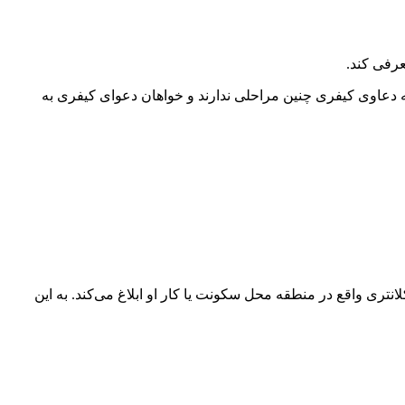
عرفی کند.
دعاوی کیفری چنین مراحلی ندارند و خواهان دعوای کیفری به
نتری واقع در منطقه محل سکونت یا کار او ابلاغ می‌کند. به این