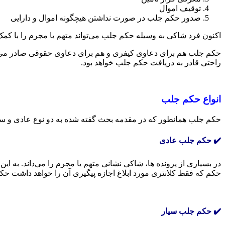
توقیف اموال
صدور حکم جلب در صورت نداشتن هیچگونه اموال و دارایی
اکنون فرد شاکی به وسیله حکم جلب می‌تواند متهم یا مجرم را با کمک
حکم جلب هم برای دعاوی کیفری و هم برای دعاوی حقوقی صادر می‌شو
راحتی قادر به دریافت حکم جلب خواهد بود.
انواع حکم جلب
حکم جلب همانطور که در مقدمه بحث گفته شده به دو نوع عادی و سی
✔️ حکم جلب عادی
در بسیاری از پرونده ها، شاکی نشانی متهم یا مجرم را می‌داند. به ای
حکم که فقط کلانتری مورد ابلاغ اجازه پیگیری آن را خواهد داشت ح
✔️ حکم جلب سیار