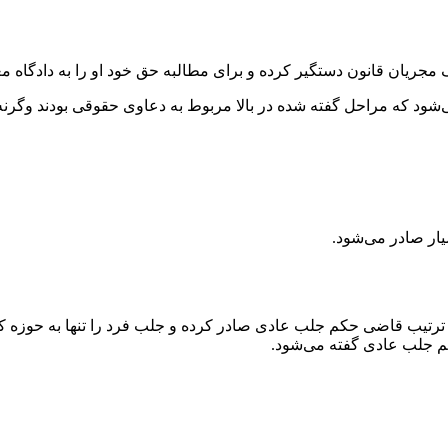
 مجریان قانون دستگیر کرده و برای مطالبه حق خود او را به دادگاه م
د که مراحل گفته شده در بالا مربوط به دعاوی حقوقی بودند وگرنه 
ار صادر می‌شود.
ن ترتیب قاضی حکم جلب عادی صادر کرده و جلب فرد را تنها به حوزه کلا
کم جلب عادی گفته می‌شود.