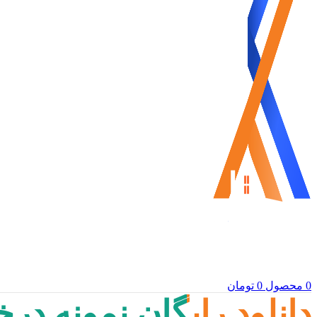
0
محصول
0
تومان
دانلود رایگان نمونه د