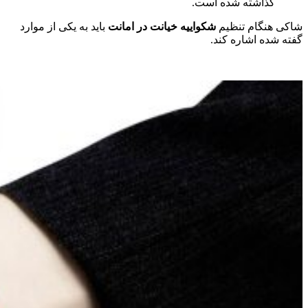
گذاشته شده است.
شاکی هنگام تنظیم
شکواییه
خیانت در امانت
باید به یکی از موارد
گفته شده اشاره کند.