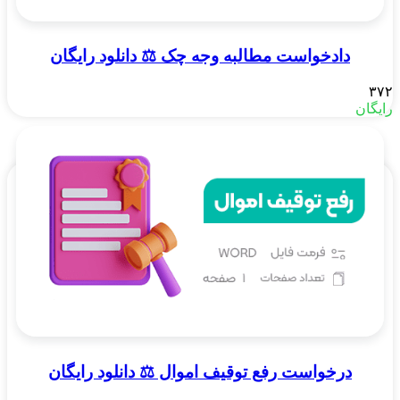
دادخواست مطالبه وجه چک ⚖️ دانلود رایگان
۳۷۲
رایگان
درخواست رفع توقیف اموال ⚖️ دانلود رایگان