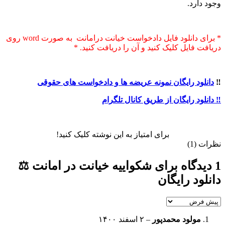
وجود دارد.
* برای دانلود فایل دادخواست خیانت درامانت به صورت word روی
دریافت فایل کلیک کنید و آن را دریافت کنید. *
‼️
دانلود رایگان نمونه عریضه ها و دادخواست های حقوقی
‼️ دانلود رایگان از طریق کانال تلگرام
برای امتیاز به این نوشته کلیک کنید!
نظرات (1)
1 دیدگاه برای
شکواییه خیانت در امانت ⚖️
دانلود رایگان
مولود محمدپور
–
۲ اسفند ۱۴۰۰