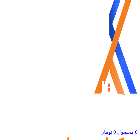
0
محصول
0
تومان