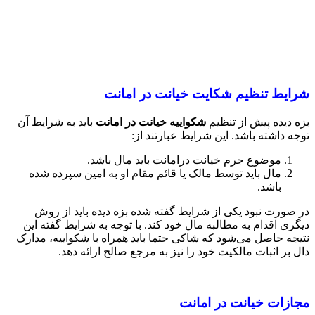
شرایط تنظیم شکایت خیانت در امانت
بزه دیده پیش از تنظیم
شکواییه
خیانت در امانت
باید به شرایط آن
توجه داشته باشد. این شرایط عبارتند از:
موضوع جرم خیانت درامانت باید مال باشد.
مال باید توسط مالک یا قائم مقام او به امین سپرده شده
باشد.
در صورت نبود یکی از شرایط گفته شده بزه دیده باید از روش
دیگری اقدام به مطالبه مال خود کند. با توجه به شرایط گفته این
نتیجه حاصل می‌شود که شاکی حتما باید همراه با شکواییه، مدارک
دال بر اثبات مالکیت خود را نیز به مرجع صالح ارائه دهد.
مجازات خیانت در امانت