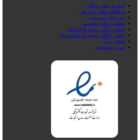
آموزش های رایگان
ورکشاپ های آموزشی
دوره های آموزشی
مشاوره های تخصصی
دانلود رایگان نمونه قراردادها
دانلود رایگان نمونه دادخواست ها
تماس با ما
حریم خصوصی