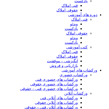
پادکست
فنی املاک
حقوقی املاک
دوره های آموزشی
فنی املاک
ویدئو
پادکست
حقوقی املاک
ویدئو
پادکست
کتب آموزشی
فنی املاک
حقوقی املاک
انگیزشی – موفقیت
بازاریابی و فروش
ورکشاپ های آموزشی
ورکشاپ حضوری
ورکشاپ های حضوری فنی
ورکشاپ های حضوری حقوقی
ورکشاپ های حضوری فنی – حقوقی
ورکشاپ آنلاین
ورکشاپ های آنلاین فنی
ورکشاپ های آنلاین حقوقی
ورکشاپ های آنلاین فنی – حقوقی