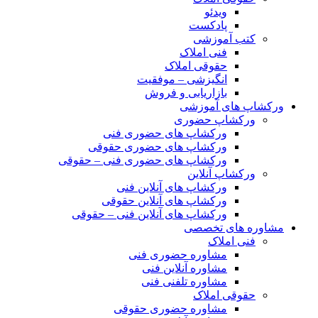
ویدئو
پادکست
کتب آموزشی
فنی املاک
حقوقی املاک
انگیزشی – موفقیت
بازاریابی و فروش
ورکشاپ های آموزشی
ورکشاپ حضوری
ورکشاپ های حضوری فنی
ورکشاپ های حضوری حقوقی
ورکشاپ های حضوری فنی – حقوقی
ورکشاپ آنلاین
ورکشاپ های آنلاین فنی
ورکشاپ های آنلاین حقوقی
ورکشاپ های آنلاین فنی – حقوقی
مشاوره های تخصصی
فنی املاک
مشاوره حضوری فنی
مشاوره آنلاین فنی
مشاوره تلفنی فنی
حقوقی املاک
مشاوره حضوری حقوقی