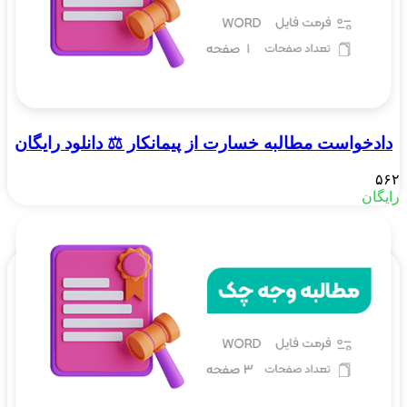
دادخواست مطالبه خسارت از پیمانکار ⚖️ دانلود رایگان
۵۶۲
رایگان