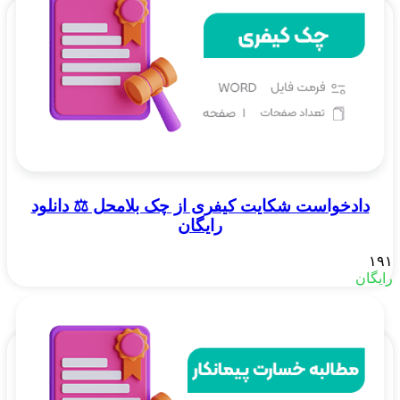
دادخواست شکایت کیفری از چک بلامحل ⚖️ دانلود
رایگان
۱۹۱
رایگان