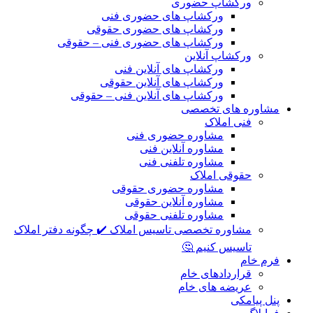
ورکشاپ حضوری
ورکشاپ های حضوری فنی
ورکشاپ های حضوری حقوقی
ورکشاپ های حضوری فنی – حقوقی
ورکشاپ آنلاین
ورکشاپ های آنلاین فنی
ورکشاپ های آنلاین حقوقی
ورکشاپ های آنلاین فنی – حقوقی
مشاوره های تخصصی
فنی املاک
مشاوره حضوری فنی
مشاوره آنلاین فنی
مشاوره تلفنی فنی
حقوقی املاک
مشاوره حضوری حقوقی
مشاوره آنلاین حقوقی
مشاوره تلفنی حقوقی
مشاوره تخصصی تاسیس املاک ✔️ چگونه دفتر املاک
تاسیس کنیم 🤔
فرم خام
قراردادهای خام
عریضه های خام
پنل پیامکی