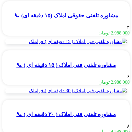
مشاوره تلفنی حقوقی املاک (۱۵ دقیقه ای) 📞
۳
2,988,000
تومان
مشاوره تلفنی فنی املاک ( ۱۵ دقیقه ای ) 📞
۶
2,988,000
تومان
مشاوره تلفنی فنی املاک ( ۳۰ دقیقه ای ) 📞
۸
4,548,000
تومان