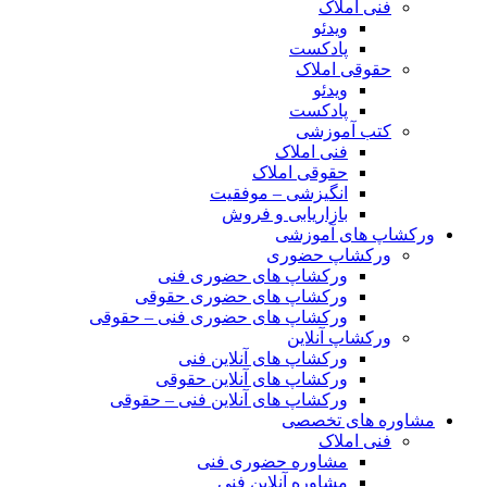
فنی املاک
ویدئو
پادکست
حقوقی املاک
ویدئو
پادکست
کتب آموزشی
فنی املاک
حقوقی املاک
انگیزشی – موفقیت
بازاریابی و فروش
ورکشاپ های آموزشی
ورکشاپ حضوری
ورکشاپ های حضوری فنی
ورکشاپ های حضوری حقوقی
ورکشاپ های حضوری فنی – حقوقی
ورکشاپ آنلاین
ورکشاپ های آنلاین فنی
ورکشاپ های آنلاین حقوقی
ورکشاپ های آنلاین فنی – حقوقی
مشاوره های تخصصی
فنی املاک
مشاوره حضوری فنی
مشاوره آنلاین فنی