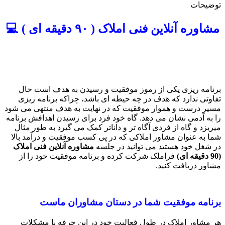
توضیحات
مشاوره آنلاین فنی املاک ( ۹۰ دقیقه ای ) 💻
برنامه ریزی یکی از رموز موفقیت و رسیدن به هدف است حال
تفاوتی ندارد که هدف در چه حیطه ای باشد، چراکه برنامه ریزی
مسیر درست و هموار موفقیت که در نهایت به هدف منتهی می شود
را به آدمی نشان می دهد. گاه خود فرد برای رسیدن اهدافش برنامه
میریزد و گاه از فردی آگاه تر و داناتر کمک می گیرد به طور مثال
شما به عنوان مشاور املاکی که در پی کسب موفقیت و درآمد بالا
در شغل خود هستید می توانید در جلسه
مشاوره آنلاین فنی املاک
(90
دقیقه ای
)
فراملک شرکت کرده و برنامه موفقیت خود را از
مشاور دریافت کنید.
برنامه موفقیت شما در دستان مشاوران ماست
هر مشاور املاک در طول فعالیت خود در این حرفه با مشکلات