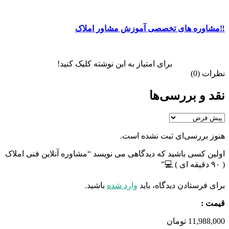
‼️مشاوره های تخصصی آموزش مشاور املاک
برای امتیاز به این نوشته کلیک کنید!
نظرات (0)
نقد و بررسی‌ها
هنوز بررسی‌ای ثبت نشده است.
اولین کسی باشید که دیدگاهی می نویسد “مشاوره آنلاین فنی املاک
( ۹۰ دقیقه ای ) 💻”
برای فرستادن دیدگاه، باید
وارد شده
باشید.
قیمت :
11,988,000
تومان