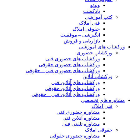
ویدئو
پادکست
کتب آموزشی
فنی املاک
حقوقی املاک
انگیزشی – موفقیت
بازاریابی و فروش
ورکشاپ های آموزشی
ورکشاپ حضوری
ورکشاپ های حضوری فنی
ورکشاپ های حضوری حقوقی
ورکشاپ های حضوری فنی – حقوقی
ورکشاپ آنلاین
ورکشاپ های آنلاین فنی
ورکشاپ های آنلاین حقوقی
ورکشاپ های آنلاین فنی – حقوقی
مشاوره های تخصصی
فنی املاک
مشاوره حضوری فنی
مشاوره آنلاین فنی
مشاوره تلفنی فنی
حقوقی املاک
مشاوره حضوری حقوقی