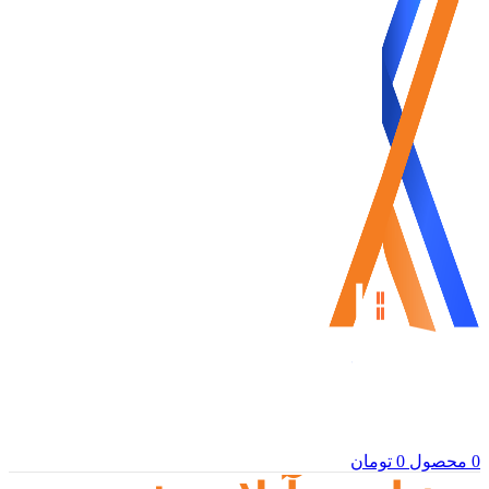
0
محصول
0
تومان