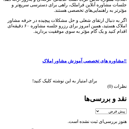
جلسات مشاوره آنلاین فراملک، راهی برای دسترسی سریع‌تر و
مؤثرتر به راهنمایی‌های تخصصی هستند.
اگر به دنبال ارتقای شغلی و حل مشکلات پیچیده در حرفه مشاور
املاک هستید، همین امروز برای رزرو جلسه مشاوره ۶۰ دقیقه‌ای
اقدام کنید و یک گام مؤثر به سوی موفقیت بردارید.
‼️مشاوره های تخصصی آموزش مشاور املاک
برای امتیاز به این نوشته کلیک کنید!
نظرات (0)
نقد و بررسی‌ها
هنوز بررسی‌ای ثبت نشده است.