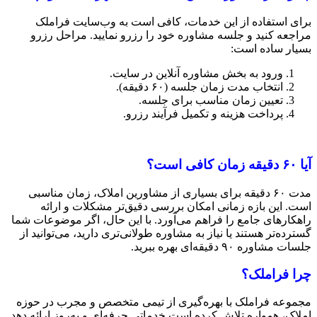
برای استفاده از این خدمات، کافی است به وب‌سایت فراملک
مراجعه کنید و جلسه مشاوره خود را رزرو نمایید. مراحل رزرو
بسیار ساده است:
ورود به بخش مشاوره آنلاین در سایت.
انتخاب مدت زمان جلسه (۶۰ دقیقه).
تعیین زمان مناسب برای جلسه.
پرداخت هزینه و تکمیل فرآیند رزرو.
آیا ۶۰ دقیقه زمان کافی است؟
مدت ۶۰ دقیقه برای بسیاری از مشاورین املاک، زمان مناسبی
است. این بازه زمانی امکان بررسی دقیق‌تر مشکلات و ارائه
راهکارهای جامع را فراهم می‌آورد. با این حال، اگر موضوعات شما
گسترده‌تر هستند یا نیاز به مشاوره طولانی‌تری دارید، می‌توانید از
جلسات مشاوره ۹۰ دقیقه‌ای بهره ببرید.
چرا فراملک؟
مجموعه فراملک با بهره‌گیری از تیمی متخصص و مجرب در حوزه
املاک، همواره تلاش کرده است خدماتی حرفه‌ای و به‌روز ارائه دهد.