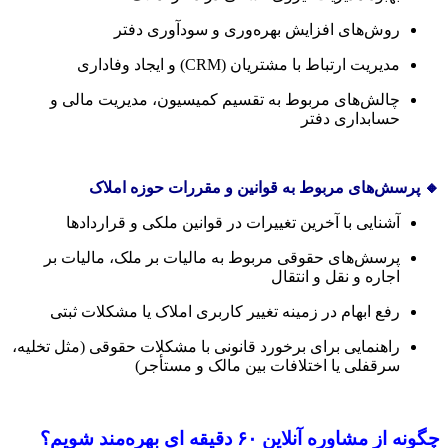
روش‌های افزایش بهره‌وری و سودآوری دفتر
مدیریت ارتباط با مشتریان (CRM) و ایجاد وفاداری
چالش‌های مربوط به تقسیم کمیسیون، مدیریت مالی و
حسابداری دفتر
🔸 پرسش‌های مربوط به قوانین و مقررات حوزه املاک
آشنایی با آخرین تغییرات در قوانین ملکی و قراردادها
پرسش‌های حقوقی مربوط به مالیات بر ملک، مالیات بر
اجاره و نقل و انتقال
رفع ابهام در زمینه تغییر کاربری املاک یا مشکلات ثبتی
راهنمایی برای برخورد قانونی با مشکلات حقوقی (مثل تخلیه،
سرقفلی یا اختلافات بین مالک و مستأجر)
چگونه از مشاوره آنلاین ۶۰ دقیقه ای بهره‌مند شویم؟