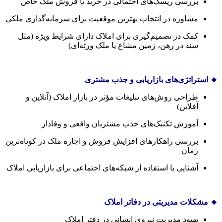
بررسی ریسک‌های احتمالی در خرید یا فروش ملک خاص
مشاوره در انتخاب بهترین موقعیت برای سرمایه‌گذاری ملکی
کمک در تصمیم‌گیری برای املاک دارای شرایط ویژه (مثل
سند در رهن، زمین مشاع یا ملک ورثه‌ای)
🔸 استراتژی‌های بازاریابی و جذب مشتری
طراحی روش‌های تبلیغات مؤثر در بازار املاک (آنلاین و
آفلاین)
آموزش تکنیک‌های جذب مشتریان واقعی و وفادار
بررسی راهکارهای افزایش فروش و اجاره ملک در کوتاه‌ترین
زمان
آشنایی با استفاده از شبکه‌های اجتماعی برای بازاریابی املاک
🔸 مشکلات مدیریتی در دفاتر املاک
بهبود مدیریت نیروی انسانی در دفتر املاک