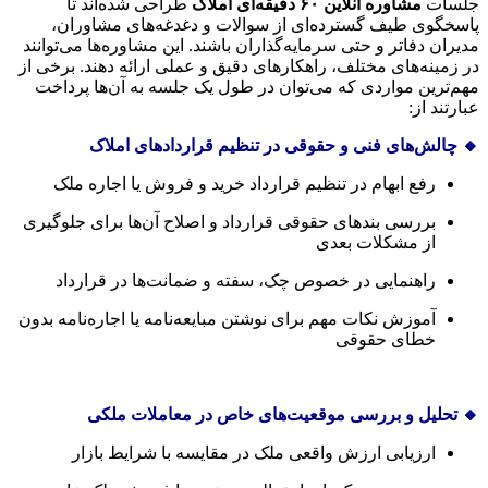
جلسات
مشاوره آنلاین ۶۰ دقیقه‌ای املاک
طراحی شده‌اند تا
پاسخگوی طیف گسترده‌ای از سوالات و دغدغه‌های مشاوران،
مدیران دفاتر و حتی سرمایه‌گذاران باشند. این مشاوره‌ها می‌توانند
در زمینه‌های مختلف، راهکارهای دقیق و عملی ارائه دهند. برخی از
مهم‌ترین مواردی که می‌توان در طول یک جلسه به آن‌ها پرداخت
عبارتند از:
🔸 چالش‌های فنی و حقوقی در تنظیم قراردادهای املاک
رفع ابهام در تنظیم قرارداد خرید و فروش یا اجاره ملک
بررسی بندهای حقوقی قرارداد و اصلاح آن‌ها برای جلوگیری
از مشکلات بعدی
راهنمایی در خصوص چک، سفته و ضمانت‌ها در قرارداد
آموزش نکات مهم برای نوشتن مبایعه‌نامه یا اجاره‌نامه بدون
خطای حقوقی
🔸 تحلیل و بررسی موقعیت‌های خاص در معاملات ملکی
ارزیابی ارزش واقعی ملک در مقایسه با شرایط بازار