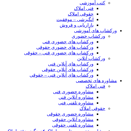
کتب آموزشی
فنی املاک
حقوقی املاک
انگیزشی – موفقیت
بازاریابی و فروش
ورکشاپ های آموزشی
ورکشاپ حضوری
ورکشاپ های حضوری فنی
ورکشاپ های حضوری حقوقی
ورکشاپ های حضوری فنی – حقوقی
ورکشاپ آنلاین
ورکشاپ های آنلاین فنی
ورکشاپ های آنلاین حقوقی
ورکشاپ های آنلاین فنی – حقوقی
مشاوره های تخصصی
فنی املاک
مشاوره حضوری فنی
مشاوره آنلاین فنی
مشاوره تلفنی فنی
حقوقی املاک
مشاوره حضوری حقوقی
مشاوره آنلاین حقوقی
مشاوره تلفنی حقوقی