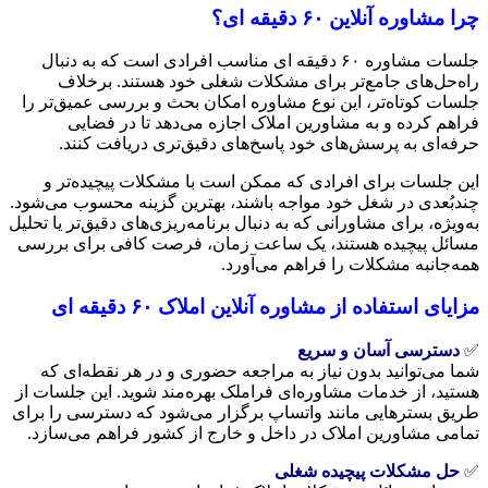
چرا مشاوره آنلاین ۶۰ دقیقه ای؟
جلسات مشاوره ۶۰ دقیقه ای مناسب افرادی است که به دنبال
راه‌حل‌های جامع‌تر برای مشکلات شغلی خود هستند. برخلاف
جلسات کوتاه‌تر، این نوع مشاوره امکان بحث و بررسی عمیق‌تر را
فراهم کرده و به مشاورین املاک اجازه می‌دهد تا در فضایی
حرفه‌ای به پرسش‌های خود پاسخ‌های دقیق‌تری دریافت کنند.
این جلسات برای افرادی که ممکن است با مشکلات پیچیده‌تر و
چندبُعدی در شغل خود مواجه باشند، بهترین گزینه محسوب می‌شود.
به‌ویژه، برای مشاورانی که به دنبال برنامه‌ریزی‌های دقیق‌تر یا تحلیل
مسائل پیچیده هستند، یک ساعت زمان، فرصت کافی برای بررسی
همه‌جانبه مشکلات را فراهم می‌آورد.
مزایای استفاده از مشاوره آنلاین املاک ۶۰ دقیقه ای
✅
دسترسی آسان و سریع
شما می‌توانید بدون نیاز به مراجعه حضوری و در هر نقطه‌ای که
هستید، از خدمات مشاوره‌ای فراملک بهره‌مند شوید. این جلسات از
طریق بسترهایی مانند واتساپ برگزار می‌شود که دسترسی را برای
تمامی مشاورین املاک در داخل و خارج از کشور فراهم می‌سازد.
✅
حل مشکلات پیچیده شغلی