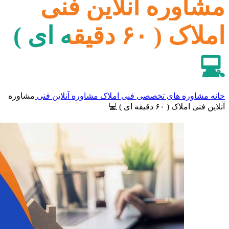
مشاوره آنلاین فنی
املاک ( ۶۰ دقیقه ای )
💻
خانه
مشاوره های تخصصی
فنی املاک
مشاوره آنلاین فنی
مشاوره
آنلاین فنی املاک ( ۶۰ دقیقه ای ) 💻