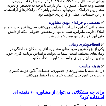
برخی از مسائل و مشکلات املاک فراتر از موضوعات روزمره
هستند و به تحلیل عمیق‌تری نیاز دارند. با توجه به تخصص و تجربه
مشاورین فراملک، می‌توانید مطمئن باشید که راهکارهای ارائه‌شده
در این جلسات، عملی و کاربردی خواهند بود.
✅
تخصصی و حرفه‌ای بودن مشاوره
مشاورانی که این جلسات را هدایت می‌کنند، سال‌ها تجربه در حوزه
املاک دارند. بنابراین، شما نه‌تنها از تخصص حقوقی بلکه از دانش
فنی این افراد نیز بهره‌مند خواهید شد.
✅
انعطاف‌پذیری زمانی
یکی از بزرگ‌ترین مزیت‌های مشاوره آنلاین، امکان هماهنگی در
زمان‌های مختلف است. شما می‌توانید براساس برنامه کاری خود،
بهترین زمان را برای جلسه مشاوره انتخاب کنید.
✅
هزینه مناسب
در مقایسه با مشاوره‌های حضوری، جلسات آنلاین هزینه کمتری
دارند و در عین حال کیفیت خدمات را حفظ می‌کنند.
برای چه مشکلاتی می‌توان از مشاوره ۶۰ دقیقه ای
استفاده کرد؟