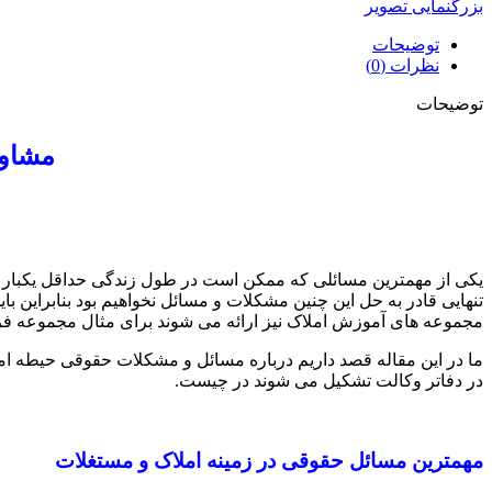
بزرگنمایی تصویر
توضیحات
نظرات (0)
توضیحات
مشاوره حض
یکی از مهمترین مسائلی که ممکن است در طول زندگی حداقل یکبار ب
تنهایی قادر به حل این چنین مشکلات و مسائل نخواهیم بود بنابراین
مجموعه های آموزش املاک نیز ارائه می شوند برای مثال مجموعه فر
ما در این مقاله قصد داریم درباره مسائل و مشکلات حقوقی حیطه 
در دفاتر وکالت تشکیل می شوند در چیست.
مهمترین مسائل حقوقی در زمینه املاک و مستغلات