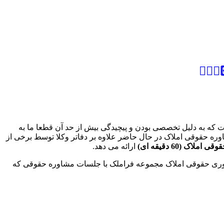
 که به دلیل تخصصی بودن و پیچیدگی بیش از حد آن قطعا ما به
اوره حقوقی املاک در حال حاضر علاوه بر دفاتر وکلا توسط برخی از
وقی املاک
(60
دقیقه ای
)
ارائه می دهد.
حضوری حقوقی املاک مجموعه فراملک با جلسات مشاوره حقوقی که