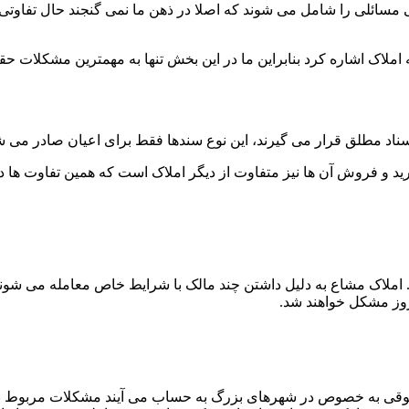
ائلی را شامل می شوند که اصلا در ذهن ما نمی گنجند حال تفاوتی ن
املاک اشاره کرد بنابراین ما در این بخش تنها به مهمترین مشکلات 
 اسناد مطلق قرار می گیرند، این نوع سندها فقط برای اعیان صادر می 
خرید و فروش آن ها نیز متفاوت از دیگر املاک است که همین تفاوت 
 املاک مشاع به دلیل داشتن چند مالک با شرایط خاص معامله می شون
وز مشکل خواهند شد.
قوقی به خصوص در شهرهای بزرگ به حساب می آیند مشکلات مربوط 