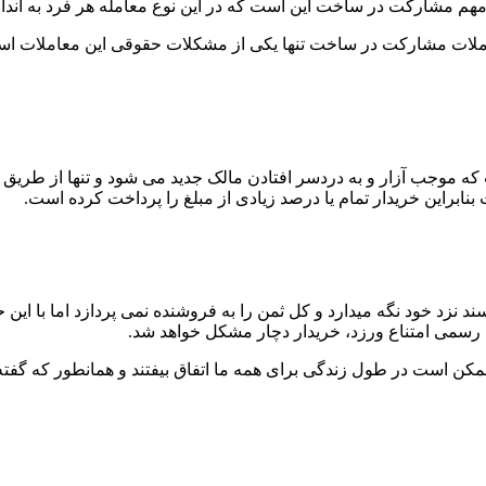
 مهم مشارکت در ساخت این است که در این نوع معامله هر فرد به اندا
لات مشارکت در ساخت تنها یکی از مشکلات حقوقی این معاملات است
ه موجب آزار و به دردسر افتادن مالک جدید می شود و تنها از طریق مر
 بنابراین خریدار تمام یا درصد زیادی از مبلغ را پرداخت کرده است.
د رسمی امتناع ورزد، خریدار دچار مشکل خواهد شد.
مکن است در طول زندگی برای همه ما اتفاق بیفتند و همانطور که گف