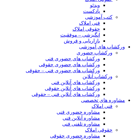
ویدئو
پادکست
کتب آموزشی
فنی املاک
حقوقی املاک
انگیزشی – موفقیت
بازاریابی و فروش
ورکشاپ های آموزشی
ورکشاپ حضوری
ورکشاپ های حضوری فنی
ورکشاپ های حضوری حقوقی
ورکشاپ های حضوری فنی – حقوقی
ورکشاپ آنلاین
ورکشاپ های آنلاین فنی
ورکشاپ های آنلاین حقوقی
ورکشاپ های آنلاین فنی – حقوقی
مشاوره های تخصصی
فنی املاک
مشاوره حضوری فنی
مشاوره آنلاین فنی
مشاوره تلفنی فنی
حقوقی املاک
مشاوره حضوری حقوقی