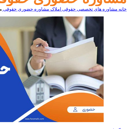
خانه
مشاوره های تخصصی
حقوقی املاک
مشاوره حضوری حقوقی
مش