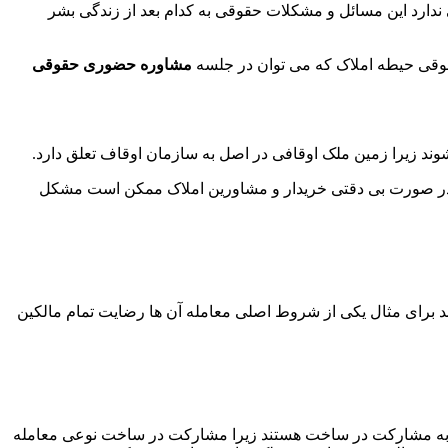
دارد این مسائل و مشکلات حقوقی به کدام بعد از زندگی بشر
حقوقی حیطه املاک که می توان در جلسه
مشاوره حضوری حقوقی
شوند زیرا زمین ملک اوقافی در اصل به سازمان اوقاف تعلق دارد.
ها در صورت بی دقتی خریدار و مشاورین املاک ممکن است مشکل
د برای مثال یکی از شروط اصلی معامله آن ها رضایت تمام مالکین
به مشارکت در ساخت هستند زیرا مشارکت در ساخت نوعی معامله