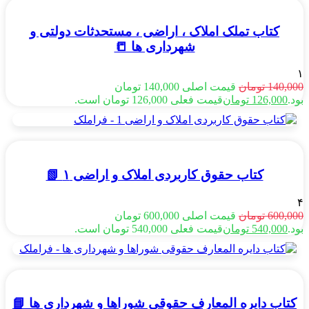
کتاب تملک املاک ، اراضی ، مستحدثات دولتی و
شهرداری ها 📒
۱
140,000
تومان
قیمت اصلی 140,000 تومان
بود.
126,000
تومان
قیمت فعلی 126,000 تومان است.
کتاب حقوق کاربردی املاک و اراضی ۱ 📗
۴
600,000
تومان
قیمت اصلی 600,000 تومان
بود.
540,000
تومان
قیمت فعلی 540,000 تومان است.
کتاب دایره المعارف حقوقی شوراها و شهرداری ها 📘