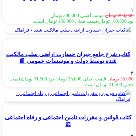
۱
200,000
تومان
قیمت اصلی 200,000 تومان
بود.
160,000
تومان
قیمت فعلی 160,000 تومان است.
کتاب شرح جامع جبران خسارت اراضی سلب مالکیت
شده توسط دولت و موسسات عمومی 📘
۴
35,000
تومان
قیمت اصلی 35,000 تومان بود.
31,500
تومان
قیمت
فعلی 31,500 تومان است.
کتاب قوانین و مقررات تامین اجتماعی و رفاه اجتماعی
⚖️