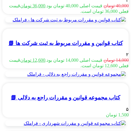
۲
40,000
تومان
قیمت اصلی 40,000 تومان بود.
36,000
تومان
قیمت
فعلی 36,000 تومان است.
کتاب قوانین و مقررات مربوط به ثبت شرکت ها 📗
۲
14,000
تومان
قیمت اصلی 14,000 تومان بود.
12,600
تومان
قیمت
فعلی 12,600 تومان است.
کتاب مجموعه قوانین و مقررات راجع به دلالی 📗
۵
1,500
تومان