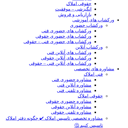
حقوقی املاک
انگیزشی – موفقیت
بازاریابی و فروش
ورکشاپ های آموزشی
ورکشاپ حضوری
ورکشاپ های حضوری فنی
ورکشاپ های حضوری حقوقی
ورکشاپ های حضوری فنی – حقوقی
ورکشاپ آنلاین
ورکشاپ های آنلاین فنی
ورکشاپ های آنلاین حقوقی
ورکشاپ های آنلاین فنی – حقوقی
مشاوره های تخصصی
فنی املاک
مشاوره حضوری فنی
مشاوره آنلاین فنی
مشاوره تلفنی فنی
حقوقی املاک
مشاوره حضوری حقوقی
مشاوره آنلاین حقوقی
مشاوره تلفنی حقوقی
مشاوره تخصصی تاسیس املاک ✔️ چگونه دفتر املاک
تاسیس کنیم 🤔