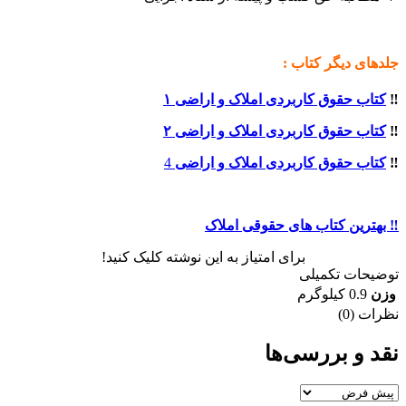
جلدهای دیگر کتاب :
‼️
کتاب حقوق کاربردی املاک و اراضی ۱
‼️
کتاب حقوق کاربردی املاک و اراضی ۲
‼️
کتاب حقوق کاربردی املاک و اراضی
4
‼️ بهترین کتاب های حقوقی املاک
برای امتیاز به این نوشته کلیک کنید!
توضیحات تکمیلی
وزن
0.9 کیلوگرم
نظرات (0)
نقد و بررسی‌ها