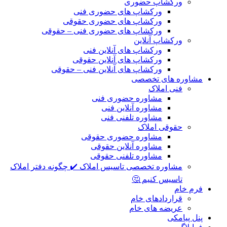
ورکشاپ حضوری
ورکشاپ های حضوری فنی
ورکشاپ های حضوری حقوقی
ورکشاپ های حضوری فنی – حقوقی
ورکشاپ آنلاین
ورکشاپ های آنلاین فنی
ورکشاپ های آنلاین حقوقی
ورکشاپ های آنلاین فنی – حقوقی
مشاوره های تخصصی
فنی املاک
مشاوره حضوری فنی
مشاوره آنلاین فنی
مشاوره تلفنی فنی
حقوقی املاک
مشاوره حضوری حقوقی
مشاوره آنلاین حقوقی
مشاوره تلفنی حقوقی
مشاوره تخصصی تاسیس املاک ✔️ چگونه دفتر املاک
تاسیس کنیم 🤔
فرم خام
قراردادهای خام
عریضه های خام
پنل پیامکی