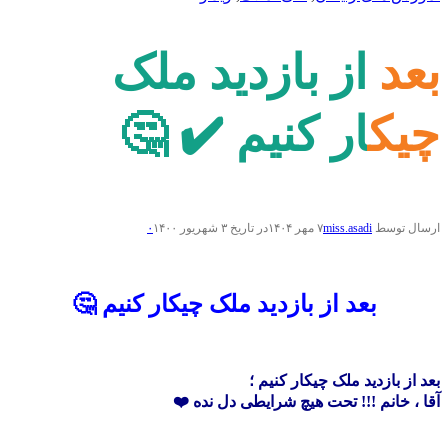
بعد از بازدید ملک
چیکار کنیم ✔️ 🤔
ارسال توسط
miss.asadi
۷ مهر ۱۴۰۴
در تاریخ ۳ شهریور ۱۴۰۰
۰
بعد از بازدید ملک چیکار کنیم 🤔
بعد از بازدید ملک چیکار کنیم ؛
آقا ، خانم !!! تحت هیچ شرایطی دل نده ❤️