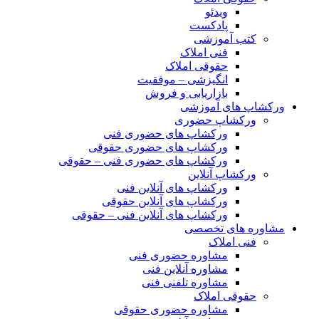
ویدئو
پادکست
کتب آموزشی
فنی املاک
حقوقی املاک
انگیزشی – موفقیت
بازاریابی و فروش
ورکشاپ های آموزشی
ورکشاپ حضوری
ورکشاپ های حضوری فنی
ورکشاپ های حضوری حقوقی
ورکشاپ های حضوری فنی – حقوقی
ورکشاپ آنلاین
ورکشاپ های آنلاین فنی
ورکشاپ های آنلاین حقوقی
ورکشاپ های آنلاین فنی – حقوقی
مشاوره های تخصصی
فنی املاک
مشاوره حضوری فنی
مشاوره آنلاین فنی
مشاوره تلفنی فنی
حقوقی املاک
مشاوره حضوری حقوقی