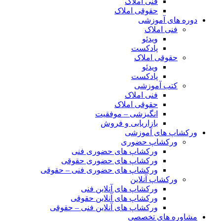
فنی املاک
حقوقی املاک
دوره های آموزشی
فنی املاک
ویدئو
پادکست
حقوقی املاک
ویدئو
پادکست
کتب آموزشی
فنی املاک
حقوقی املاک
انگیزشی – موفقیت
بازاریابی و فروش
ورکشاپ های آموزشی
ورکشاپ حضوری
ورکشاپ های حضوری فنی
ورکشاپ های حضوری حقوقی
ورکشاپ های حضوری فنی – حقوقی
ورکشاپ آنلاین
ورکشاپ های آنلاین فنی
ورکشاپ های آنلاین حقوقی
ورکشاپ های آنلاین فنی – حقوقی
مشاوره های تخصصی