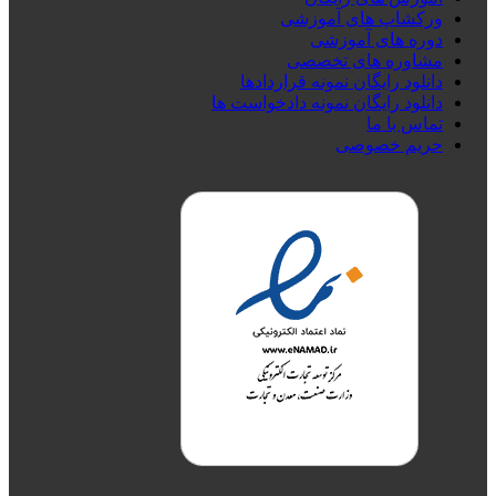
ورکشاپ های آموزشی
دوره های آموزشی
مشاوره های تخصصی
دانلود رایگان نمونه قراردادها
دانلود رایگان نمونه دادخواست ها
تماس با ما
حریم خصوصی