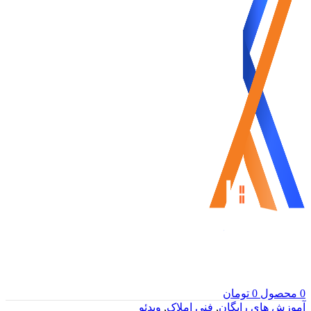
0
محصول
0
تومان
آموزش های رایگان
,
فنی املاک
,
ویدئو