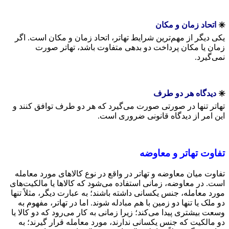
✳️
اتحاد زمان و مکان
یکی دیگر از مهم‌ترین شرایط تهاتر، اتحاد زمان و مکان است. اگر
زمان یا مکان پرداخت دو بدهی متفاوت باشد، تهاتر صورت
نمی‌گیرد.
✳️
دیدگاه هر دو طرف
تهاتر تنها در صورتی صورت می‌گیرد که هر دو طرف توافق کنند و
این امر از دیدگاه قانونی ضروری است.
تفاوت تهاتر و معاوضه
تفاوت میان معاوضه و تهاتر در واقع در نوع کالاهای مورد معامله
است. در معاوضه، زمانی استفاده می‌شود که کالاها یا مالکیت‌های
مورد معامله، جنس یکسانی داشته باشند؛ به عبارت دیگر، مثلاً تنها
دو ملک یا تنها دو زمین با هم مبادله شوند. اما در تهاتر، مفهوم به
وسعت بیشتری پیدا می‌کند؛ زیرا زمانی به کار می‌رود که دو کالا یا
دو مالکیت که جنس یکسانی ندارند، مورد معامله قرار گیرند؛ به