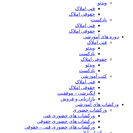
ویدئو
فنی املاک
حقوقی املاک
پادکست
فنی املاک
حقوقی املاک
دوره های آموزشی
فنی املاک
ویدئو
پادکست
حقوقی املاک
ویدئو
پادکست
کتب آموزشی
فنی املاک
حقوقی املاک
انگیزشی – موفقیت
بازاریابی و فروش
ورکشاپ های آموزشی
ورکشاپ حضوری
ورکشاپ های حضوری فنی
ورکشاپ های حضوری حقوقی
ورکشاپ های حضوری فنی – حقوقی
ورکشاپ آنلاین