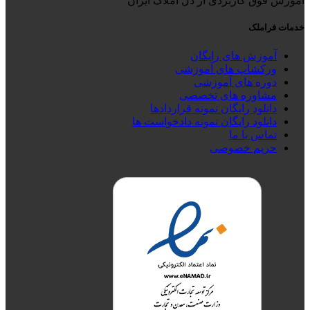
آموزش فوق کاربردی از دل املاک ایران
خدمات فراملک
آموزش های رایگان
ورکشاپ های آموزشی
دوره های آموزشی
مشاوره های تخصصی
دانلود رایگان نمونه قراردادها
دانلود رایگان نمونه دادخواست ها
تماس با ما
حریم خصوصی