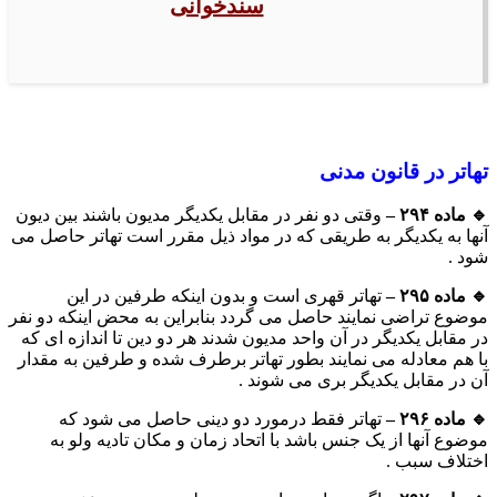
سندخوانی
تهاتر در قانون مدنی
🔹 ماده ۲۹۴
–
وقتی دو نفر در مقابل یکدیگر مدیون باشند بین دیون
آنها به یکدیگر به طریقی که در مواد ذیل مقرر است تهاتر حاصل می
شود .
🔹 ماده ۲۹۵
–
تهاتر قهری است و بدون اینکه طرفین در این
موضوع تراضی نمایند حاصل می گردد بنابراین به محض اینکه دو نفر
در مقابل یکدیگر در آن واحد مدیون شدند هر دو دین تا اندازه ای که
با هم معادله می نمایند بطور تهاتر برطرف شده و طرفین به مقدار
آن در مقابل یکدیگر بری می شوند .
🔹 ماده ۲۹۶
–
تهاتر فقط درمورد دو دینی حاصل می شود که
موضوع آنها از یک جنس باشد با اتحاد زمان و مکان تادیه ولو به
اختلاف سبب .