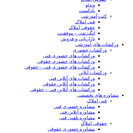
ویدئو
پادکست
کتب آموزشی
فنی املاک
حقوقی املاک
انگیزشی – موفقیت
بازاریابی و فروش
ورکشاپ های آموزشی
ورکشاپ حضوری
ورکشاپ های حضوری فنی
ورکشاپ های حضوری حقوقی
ورکشاپ های حضوری فنی – حقوقی
ورکشاپ آنلاین
ورکشاپ های آنلاین فنی
ورکشاپ های آنلاین حقوقی
ورکشاپ های آنلاین فنی – حقوقی
مشاوره های تخصصی
فنی املاک
مشاوره حضوری فنی
مشاوره آنلاین فنی
مشاوره تلفنی فنی
حقوقی املاک
مشاوره حضوری حقوقی