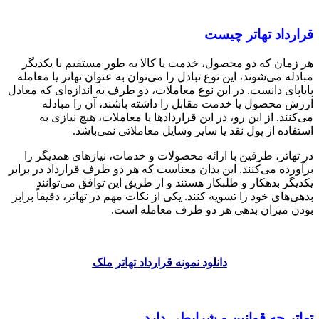
قرارداد تهاتر چیست
هر زمان که دو محصول، خدمت یا کالا به طور مستقیم با یکدیگر
مبادله می‌شوند، این نوع تبادل را می‌توان به عنوان تهاتر یا معامله
پایاپای دانست. در این نوع معاملات، دو طرف به اندازه‌ای که معادل
ارزش محصول یا خدمت مقابل را داشته باشند، آن را مبادله
می‌کنند. از این رو، در این قراردادها یا معاملات، هیچ نیازی به
استفاده از پول نقد یا سایر وسایل معاملاتی نمی‌باشد.
در تهاتر، طرفین با ارائه محصولات و خدمات، نیازهای همدیگر را
برآورده می‌کنند. این بدان معناست که هر دو طرف قرارداد در برابر
یکدیگر بدهکار و طلبکار هستند و از طریق این توافق می‌توانند
بدهی‌های خود را تسویه کنند. یکی از نکات مهم در تهاتر، دقیقاً برابر
بودن میزان بدهی هر دو طرف معامله است.
دانلود نمونه قرارداد تهاتر ملک
تهاتر چه قوانین و شرایطی دارد