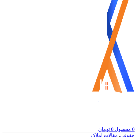
0
محصول
0
تومان
حقوقی
,
مقالات املاک