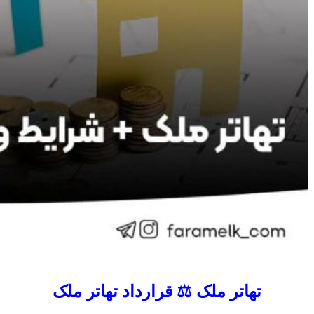
تهاتر ملک ⚖️ قرارداد تهاتر ملک