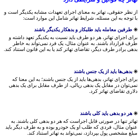
از نظر حقوقی، تهاتر به معنای اجرای تعهدات مشابه یکدیگر است و
با توجه به این مسئله، شرایط تهاتر شامل این موارد است:
✳️
طرفین معامله باید طلبکار و بدهکار یکدیگر باشند
برای اجرای تهاتر، هر دو طرف باید نسبت به یکدیگر تعهد داشته و
طرف قرارداد باشند. به عنوان مثال، یک فرد نمی‌تواند به خاطر
بدهی برادر طرف دیگر، تقاضای تهاتر کند یا به این قانون استناد کند.
✳️
بدهی‌ها باید از یک جنس باشند
برای اجرای تهاتر، بدهی‌ها باید از یک جنس باشند؛ به این معنا که
نمی‌توان در مقابل یک بدهی ریالی، از طرف مقابل برای یک بدهی
دلاری تقاضای تهاتر کرد.
✳️
هر دو بدهی باید کلی باشند
تهاتر تنها در صورتی قابل اجراست که هر دو بدهی کلی باشند. به
عنوان مثال، فردی که طلب او یک خودرو بوده و به طرف دیگر باید
مبلغ مشخصی پول بپردازد، نمی‌تواند به تهاتر استناد کند.