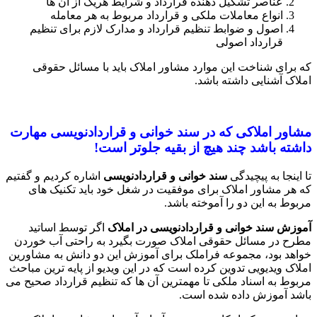
عناصر تشکیل دهنده قرارداد و شرایط هریک از آن ها
انواع معاملات ملکی و قرارداد مربوط به هر معامله
اصول و ضوابط تنظیم قرارداد و مدارک لازم برای تنظیم
قرارداد اصولی
که برای شناخت این موارد مشاور املاک باید با مسائل حقوقی
املاک آشنایی داشته باشد.
مشاور املاکی که در سند خوانی و قراردادنویسی مهارت
داشته باشد چند هیچ از بقیه جلوتر است
!
تا اینجا به پیچیدگی
سند خوانی و قراردادنویسی
اشاره کردیم و گفتیم
که هر مشاور املاک برای موفقیت در شغل خود باید تکنیک های
مربوط به این دو را آموخته باشد.
آموزش سند خوانی و قراردادنویسی
در املاک
اگر توسط اساتید
مطرح در مسائل حقوقی املاک صورت بگیرد به راحتی آب خوردن
خواهد بود، مجموعه فراملک برای آموزش این دو دانش به مشاورین
املاک ویدیویی تدوین کرده است که در این ویدیو از پایه ترین مباحث
مربوط به اسناد ملکی تا مهمترین آن ها که تنظیم قرارداد صحیح می
باشد آموزش داده شده است.