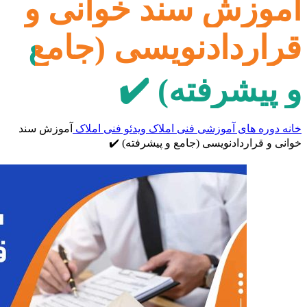
آموزش سند خوانی و
قراردادنویسی (جامع
و پیشرفته) ✔️
خانه
دوره های آموزشی
فنی املاک
ویدئو فنی املاک
آموزش سند
خوانی و قراردادنویسی (جامع و پیشرفته) ✔️