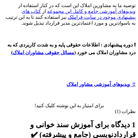
توصیه ما به مشاورین املاک این است که در کنار استفاده از
ویدیوهای آموزشی جامع و کامل این مجموعه
از
کتاب های
پیشنهادی موجود در سایت فراملک
نیز استفاده کنند تا به این ترتیب
به باسوادترین و مورد اعتمادترین مدیر قرارداد تبدیل شوند.
❗️ دوره پیشنهادی : اطلاعات حقوقی پایه و به شدت کاربردی که به
درد مشاوران املاک می خورد (
مسائل حقوقی مشاوران املاک
)
‼️ ویدیوهای آموزشی مشاور املاک
برای امتیاز به این نوشته کلیک کنید!
نظرات (1)
1 دیدگاه برای
آموزش سند خوانی و
قراردادنویسی (جامع و پیشرفته) ✔️