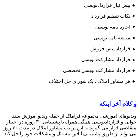
🔸 پیش نیاز قراردادنویسی
🔸 نکات تنظیم قرارداد
🔸 اجاره نامه نویسی
🔸 مبایعه نامه نویسی
🔸 قرارداد پیش فروش
🔸 قرارداد مشارکت نویسی
🔸 قرارداد مشارکت نویسی تخصصی
🔸 هر مشاور املاک ، یک شورای حل اختلاف
و کلام آخر اینکه
ویدیوهای آموزشی مجموعه فراملک از جمله ویدیو آموزش سند
خوانی و قراردادنویسی همگی همراه با پشتیبانی ۳۰ روزه در اختیار
متقاضی قرار می گیرند به این ترتیب مشاور املاک در مدت ۳۰ روز
می تواند از طریق پشتیبانی آنلاین مسائل و مشکلات خود را حل کند.