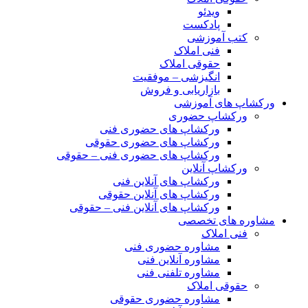
ویدئو
پادکست
کتب آموزشی
فنی املاک
حقوقی املاک
انگیزشی – موفقیت
بازاریابی و فروش
ورکشاپ های آموزشی
ورکشاپ حضوری
ورکشاپ های حضوری فنی
ورکشاپ های حضوری حقوقی
ورکشاپ های حضوری فنی – حقوقی
ورکشاپ آنلاین
ورکشاپ های آنلاین فنی
ورکشاپ های آنلاین حقوقی
ورکشاپ های آنلاین فنی – حقوقی
مشاوره های تخصصی
فنی املاک
مشاوره حضوری فنی
مشاوره آنلاین فنی
مشاوره تلفنی فنی
حقوقی املاک
مشاوره حضوری حقوقی