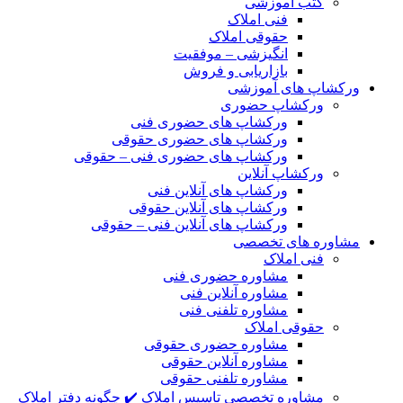
کتب آموزشی
فنی املاک
حقوقی املاک
انگیزشی – موفقیت
بازاریابی و فروش
ورکشاپ های آموزشی
ورکشاپ حضوری
ورکشاپ های حضوری فنی
ورکشاپ های حضوری حقوقی
ورکشاپ های حضوری فنی – حقوقی
ورکشاپ آنلاین
ورکشاپ های آنلاین فنی
ورکشاپ های آنلاین حقوقی
ورکشاپ های آنلاین فنی – حقوقی
مشاوره های تخصصی
فنی املاک
مشاوره حضوری فنی
مشاوره آنلاین فنی
مشاوره تلفنی فنی
حقوقی املاک
مشاوره حضوری حقوقی
مشاوره آنلاین حقوقی
مشاوره تلفنی حقوقی
مشاوره تخصصی تاسیس املاک ✔️ چگونه دفتر املاک