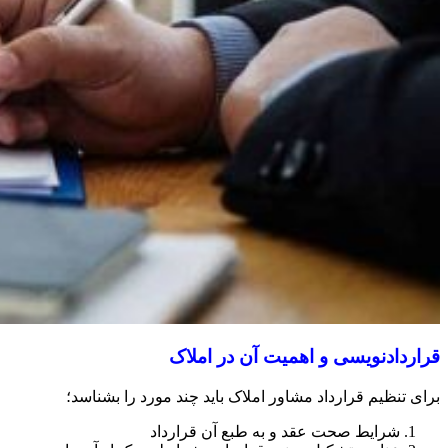
قراردادنویسی و اهمیت آن در املاک
برای تنظیم قرارداد مشاور املاک باید چند مورد را بشناسد؛
شرایط صحت عقد و به طبع آن قرارداد