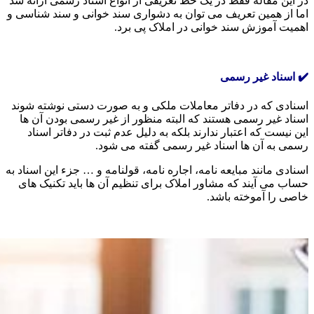
در این مقاله فقط در یک خط تعریفی از انواع اسناد رسمی ارائه شد
اما از همین تعریف می توان به دشواری سند خوانی و سند شناسی و
اهمیت آموزش سند خوانی در املاک پی برد.
✔️ اسناد غیر رسمی
اسنادی که در دفاتر معاملات ملکی و به صورت دستی نوشته شوند
اسناد غیر رسمی هستند که البته منظور از غیر رسمی بودن آن ها
این نیست که اعتبار ندارند بلکه به دلیل عدم ثبت در دفاتر اسناد
رسمی به آن ها اسناد غیر رسمی گفته می شود.
اسنادی مانند مبایعه نامه، اجاره نامه، قولنامه و … جزء این اسناد به
حساب می آیند که مشاور املاک برای تنظیم آن ها باید تکنیک های
خاصی را آموخته باشد.