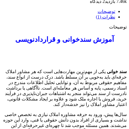
7.46k بازدید
2 دیدگاه
عدد
توضیحات
نظرات (1)
توضیحات
آموزش سندخوانی و قراردادنویسی
سند خوانی
یکی از مهم‌ترین مهارت‌هایی است که هر مشاور املاک
حرفه‌ای باید به‌خوبی بر آن مسلط باشد. درک درست از انواع سند،
مفاهیم حقوقی مربوط به آن، و توانایی تحلیل اطلاعات مندرج در
اسناد رسمی، پایه و اساس هر معامله‌ای است. ناآگاهی یا برداشت
نادرست از سند می‌تواند منجر به اشتباهات جبران‌ناپذیری در فرآیند
خرید، فروش یا اجاره ملک شود و علاوه بر ایجاد مشکلات قانونی،
اعتبار مشاور املاک را نیز خدشه‌دار کند.
سال‌ها پیش، ورود به حرفه مشاوره املاک نیازی به تخصص خاصی
نداشت و بسیاری از افراد بدون دانش حقوقی یا فنی، وارد این حوزه
می‌شدند. همین مسئله موجب شد تا چهره‌ای غیرحرفه‌ای از این