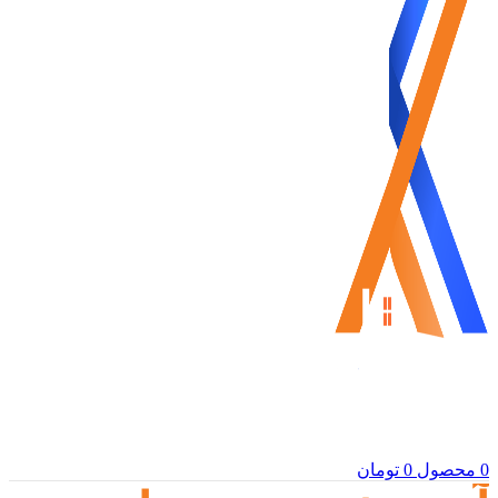
0
محصول
0
تومان