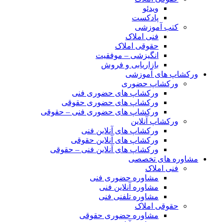
ویدئو
پادکست
کتب آموزشی
فنی املاک
حقوقی املاک
انگیزشی – موفقیت
بازاریابی و فروش
ورکشاپ های آموزشی
ورکشاپ حضوری
ورکشاپ های حضوری فنی
ورکشاپ های حضوری حقوقی
ورکشاپ های حضوری فنی – حقوقی
ورکشاپ آنلاین
ورکشاپ های آنلاین فنی
ورکشاپ های آنلاین حقوقی
ورکشاپ های آنلاین فنی – حقوقی
مشاوره های تخصصی
فنی املاک
مشاوره حضوری فنی
مشاوره آنلاین فنی
مشاوره تلفنی فنی
حقوقی املاک
مشاوره حضوری حقوقی