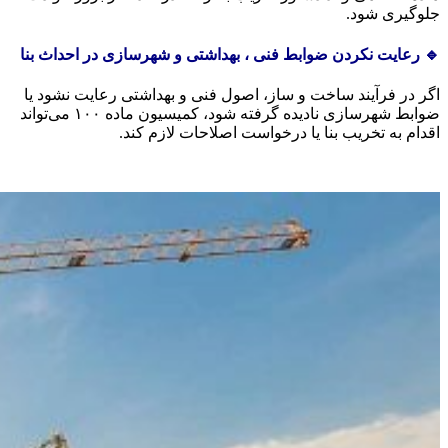
جلوگیری شود.
🔹 رعایت نکردن ضوابط فنی ، بهداشتی و شهرسازی در احداث بنا
اگر در فرآیند ساخت و ساز، اصول فنی و بهداشتی رعایت نشود یا
ضوابط شهرسازی نادیده گرفته شود، کمیسیون ماده ۱۰۰ می‌تواند
اقدام به تخریب بنا یا درخواست اصلاحات لازم کند.