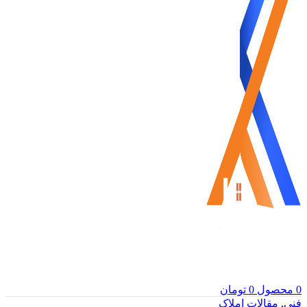
0
محصول
0
تومان
فنی
,
مقالات املاک