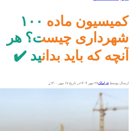
کمیسیون ماده ۱۰۰
شهرداری چیست؟ هر
آنچه که باید بدانید ✔️
ارسال توسط
فراملک
۲۷ مهر ۱۴۰۴
در تاریخ ۱۷ مهر ۱۴۰۰
۰