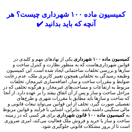
کمیسیون ماده ۱۰۰ شهرداری چیست؟ هر
آنچه که باید بدانید ✔️
کمیسیون ماده ۱۰۰ شهرداری
یکی از نهادهای مهم و کلیدی در
قوانین شهرداری‌هاست که به منظور نظارت و کنترل ساخت و
سازها و بررسی تخلفات ساختمانی ایجاد شده است. این کمیسیون
وظیفه رسیدگی به تخلفاتی همچون تغییر کاربری ملک، عدم رعایت
ضوابط و مقررات ساخت و ساز، اضافه‌سازی غیرمجاز، تخلفات
مربوط به ارتفاعات و مساحت‌های غیرمجاز، و هرگونه تخلفی که در
مراحل ساخت و ساز و پس از آن اتفاق بیفتد را بر عهده دارد. از آنجا
که ساخت و سازها باید مطابق با مقررات شهری و طرح‌های
تفصیلی صورت گیرد، تخلف از این قوانین می‌تواند تبعات قانونی و
مالی سنگینی داشته باشد. بنابراین، آشنایی با فرآیند و قوانین مربوط
به
کمیسیون ماده ۱۰۰ قانون شهرداری
برای هر کسی که در زمینه
ساخت و ساز یا خرید و فروش ملک فعالیت می‌کند، امری ضروری
است تا از بروز مشکلات قانونی جلوگیری شود.