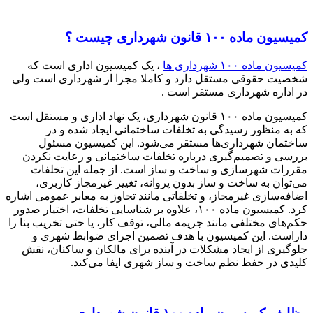
کمیسیون ماده ۱۰۰ قانون شهرداری چیست ؟
کمیسیون ماده ۱۰۰ شهرداری ها
، یک کمیسیون اداری است که
شخصیت حقوقی مستقل دارد و کاملا مجزا از شهرداری است ولی
در اداره شهرداری مستقر است .
کمیسیون ماده ۱۰۰ قانون شهرداری، یک نهاد اداری و مستقل است
که به منظور رسیدگی به تخلفات ساختمانی ایجاد شده و در
ساختمان شهرداری‌ها مستقر می‌شود. این کمیسیون مسئول
بررسی و تصمیم‌گیری درباره تخلفات ساختمانی و رعایت نکردن
مقررات شهرسازی و ساخت و ساز است. از جمله این تخلفات
می‌توان به ساخت و ساز بدون پروانه، تغییر غیرمجاز کاربری،
اضافه‌سازی غیرمجاز، و تخلفاتی مانند تجاوز به معابر عمومی اشاره
کرد. کمیسیون ماده ۱۰۰، علاوه بر شناسایی تخلفات، اختیار صدور
حکم‌های مختلفی مانند جریمه مالی، توقف کار، یا حتی تخریب بنا را
داراست. این کمیسیون با هدف تضمین اجرای ضوابط شهری و
جلوگیری از ایجاد مشکلات در آینده برای مالکان و ساکنان، نقش
کلیدی در حفظ نظم ساخت و ساز شهری ایفا می‌کند.