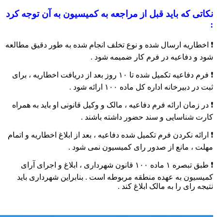
نکاتی که باید قبل از مراجعه به کمیسیون به آن توجه کرد
:
❗️ اخطاریه ارسال شده و نوع تخلف انجام شده به طور دقیق مطالعه
شود و دفاعیه در فرم کار ضمیمه شود .
❗️ فرم دفاعیه تکمیل شده تا ۱۰ روز بعد از دریافت اخطاریه ، برای
ثبت در دبیرخانه اداره کل ماده ۱۰۰ ارائه شود .
❗️ در زمان ارائه فرم دفاعیه ، مالک و وکیل قانونی او باید به همراه
کارت شناسایی و سند حضور داشته باشند .
❗️ ارائه نکردن فرم تکمیل شده دفاعیه ، بعد از ابلاغ اخطاریه و اتمام
مهلت ، مانع از صدور رای کمیسیون نمی شود .
❗️ طبق تبصره ۱ ماده ۱۰۰ قانون شهرداری ، ابلاغ و اجرای آرای
کمیسیون به عهده منطقه مربوطه است . بنابراین شهرداری باید
نتیجه رای را به مالک ابلاغ کند .