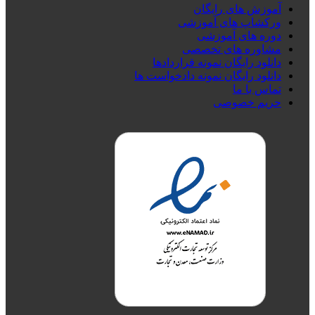
آموزش های رایگان
ورکشاپ های آموزشی
دوره های آموزشی
مشاوره های تخصصی
دانلود رایگان نمونه قراردادها
دانلود رایگان نمونه دادخواست ها
تماس با ما
حریم خصوصی