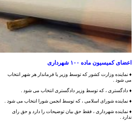
اعضای کمیسیون ماده ۱۰۰ شهرداری
♦️ نماینده وزارت کشور که توسط وزیر یا فرماندار هر شهر انتخاب
می شود .
♦️ دادگستری ، که توسط وزیر دادگستری انتخاب می شود .
♦️ نماینده شورای اسلامی ، که توسط انجمن شورا انتخاب می شود .
♦️ نماینده شهرداری ، فقط حق بیان توضیحات را دارد و حق رای
ندارد .