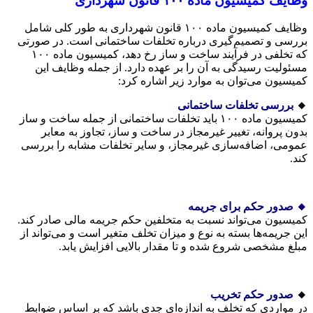
وظایف کمیسیون ماده ۱۰۰ قانون شهرداری
وظایف کمیسیون ماده ۱۰۰ قانون شهرداری به طور کلی شامل
بررسی و تصمیم‌گیری درباره تخلفات ساختمانی است. در صورتی
که تخلفی در فرآیند ساخت و ساز رخ دهد، کمیسیون ماده ۱۰۰
مسئولیت رسیدگی به آن را بر عهده دارد. از جمله وظایف این
کمیسیون می‌توان به موارد زیر اشاره کرد:
🔸
بررسی تخلفات ساختمانی
کمیسیون ماده ۱۰۰ باید تخلفات ساختمانی از جمله ساخت و ساز
بدون پروانه، تغییر غیرمجاز در ساخت و ساز، تجاوز به معابر
عمومی، اضافه‌سازی غیرمجاز، و سایر تخلفات مشابه را بررسی
کند.
🔸 صدور حکم برای جریمه
کمیسیون می‌تواند نسبت به متخلفین حکم جریمه مالی صادر کند.
این جریمه‌ها بسته به نوع و میزان تخلف متغیر است و می‌تواند از
مبلغ مشخصی شروع شده و تا مقدار بالایی افزایش یابد.
🔸
صدور حکم تخریب
در مواردی که تخلف به اندازه‌ای جدی باشد که بر اساس ضوابط