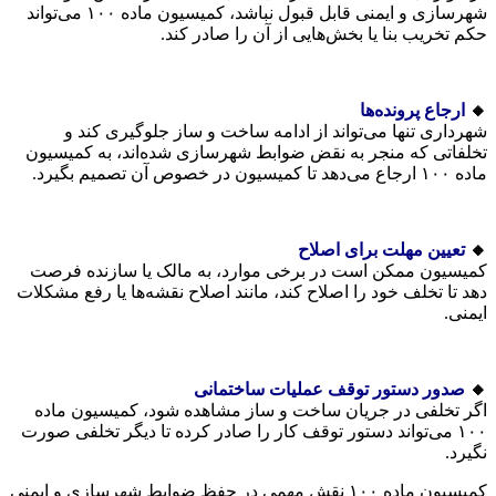
شهرسازی و ایمنی قابل قبول نباشد، کمیسیون ماده ۱۰۰ می‌تواند
حکم تخریب بنا یا بخش‌هایی از آن را صادر کند.
🔸
ارجاع پرونده‌ها
شهرداری تنها می‌تواند از ادامه ساخت و ساز جلوگیری کند و
تخلفاتی که منجر به نقض ضوابط شهرسازی شده‌اند، به کمیسیون
ماده ۱۰۰ ارجاع می‌دهد تا کمیسیون در خصوص آن تصمیم بگیرد.
🔸
تعیین مهلت برای اصلاح
کمیسیون ممکن است در برخی موارد، به مالک یا سازنده فرصت
دهد تا تخلف خود را اصلاح کند، مانند اصلاح نقشه‌ها یا رفع مشکلات
ایمنی.
🔸
صدور دستور توقف عملیات ساختمانی
اگر تخلفی در جریان ساخت و ساز مشاهده شود، کمیسیون ماده
۱۰۰ می‌تواند دستور توقف کار را صادر کرده تا دیگر تخلفی صورت
نگیرد.
کمیسیون ماده ۱۰۰ نقش مهمی در حفظ ضوابط شهرسازی و ایمنی