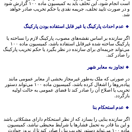
است انجام شود، این تخلف باید به کمیسیون ماده ۱۰۰ گزارش شود
و در صورت تایید تخلف، جریمه نقدی یا حکم تخریب صادر خواهد
شد.
🔹 عدم احداث پارکینگ یا غیر قابل استفاده بودن پارکینگ
اگر سازنده بر اساس نقشه‌های مصوب، پارکینگ لازم را نساخته یا
پارکینگ ساخته شده غیرقابل استفاده باشد، کمیسیون ماده ۱۰۰
می‌تواند جریمه‌ای برای سازنده در نظر بگیرد یا حکم تخریب پارکینگ
را صادر کند.
🔹 تجاوز به معابر شهر
در صورتی که ملک به‌طور غیرمجاز بخشی از معابر عمومی مانند
پیاده‌روها را اشغال کرده باشد، کمیسیون ماده ۱۰۰ می‌تواند دستور
تخریب یا اصلاح آن را صادر کند تا فضای عمومی به حالت اولیه
بازگردد.
🔹 عدم استحکام بنا
اگر سازنده بنایی را بسازد که از نظر استحکام دارای مشکلاتی باشد
و این بنا قادر به تحمل فشارها یا شرایط محیطی نباشد، کمیسیون
ماده ۱۰۰ می‌تواند دستور تخریب بنا را صادر کند تا از بروز حوادث