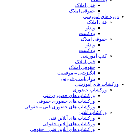
فنی املاک
حقوقی املاک
دوره های آموزشی
فنی املاک
ویدئو
پادکست
حقوقی املاک
ویدئو
پادکست
کتب آموزشی
فنی املاک
حقوقی املاک
انگیزشی – موفقیت
بازاریابی و فروش
ورکشاپ های آموزشی
ورکشاپ حضوری
ورکشاپ های حضوری فنی
ورکشاپ های حضوری حقوقی
ورکشاپ های حضوری فنی – حقوقی
ورکشاپ آنلاین
ورکشاپ های آنلاین فنی
ورکشاپ های آنلاین حقوقی
ورکشاپ های آنلاین فنی – حقوقی