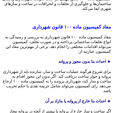
ساختمان‌ها و جلوگیری از تخلفات و انحرافات در ساخت و سازهای
شهری ایفا می‌کند.
مفاد کمیسیون ماده ۱۰۰ قانون شهرداری
مفاد کمیسیون ماده ۱۰۰ قانون شهرداری به بررسی و رسیدگی به
انواع تخلفات ساختمانی پرداخته و در صورت تخلف، کمیسیون
می‌تواند اقدامات مختلفی را انجام دهد. برخی از مهم‌ترین مفاد این
کمیسیون عبارتند از:
🔹 احداث بنا بدون مجوز و پروانه
برای شروع هرگونه عملیات ساخت و ساز، سازنده باید از شهرداری
پروانه و جواز ساخت دریافت کند. اگر بدون این مجوز اقدام به
ساخت و ساز کند، شهرداری پرونده را به کمیسیون ماده ۱۰۰ ارجاع
می‌دهد. رای کمیسیون می‌تواند شامل جریمه نقدی یا حکم تخریب
باشد.
🔹 احداث بنا خارج از پروانه یا مازاد بر آن
اگر ساخت و ساز خارج از پروانه یا بیشتر از آنچه در پروانه مجاز