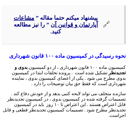
پیشنهاد میکنم حتما مقاله ”
مشاعات
آپارتمان و قوانین آن
” را نیز مطالعه
کنید.
نحوه رسیدگی در کمیسیون ماده ۱۰۰ قانون شهرداری
کمیسیون ماده ۱۰۰ قانون شهرداری ، از دو کمیسیون
بدوی و
تجدیدنظر
تشکیل شده است . پرونده تخلفات ابتدا در کمیسیون
بدوی مطرح می شود . یکی از اعضای کمیسیون بدوی ، نماینده
شهرداری است که فقط حق بیان توضیحات را دارد .
سازنده متخلف می تواند لایحه کتبی بدهد و از خودش دفاع کند .
تصمیمات گرفته شده در کمیسیون بدوی ، در کمیسیون تجدیدنظر
قابل اعتراض هستند . این اعتراض تا ۱۰ روز باید در کمیسیون
تجدیدنظر مطرح شود . تصمیمات کمیسیون تجدیدنظر قطعی و قابل
اجراست.