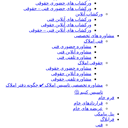
ورکشاپ های حضوری حقوقی
ورکشاپ های حضوری فنی – حقوقی
ورکشاپ آنلاین
ورکشاپ های آنلاین فنی
ورکشاپ های آنلاین حقوقی
ورکشاپ های آنلاین فنی – حقوقی
مشاوره های تخصصی
فنی املاک
مشاوره حضوری فنی
مشاوره آنلاین فنی
مشاوره تلفنی فنی
حقوقی املاک
مشاوره حضوری حقوقی
مشاوره آنلاین حقوقی
مشاوره تلفنی حقوقی
مشاوره تخصصی تاسیس املاک ✔️ چگونه دفتر املاک
تاسیس کنیم 🤔
فرم خام
قراردادهای خام
عریضه های خام
پنل پیامکی
فرابلاگ
فنی