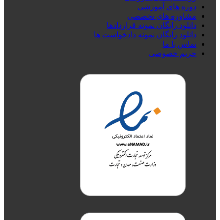
دوره های آموزشی
مشاوره های تخصصی
دانلود رایگان نمونه قراردادها
دانلود رایگان نمونه دادخواست ها
تماس با ما
حریم خصوصی