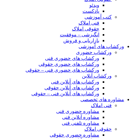
ویدئو
پادکست
کتب آموزشی
فنی املاک
حقوقی املاک
انگیزشی – موفقیت
بازاریابی و فروش
ورکشاپ های آموزشی
ورکشاپ حضوری
ورکشاپ های حضوری فنی
ورکشاپ های حضوری حقوقی
ورکشاپ های حضوری فنی – حقوقی
ورکشاپ آنلاین
ورکشاپ های آنلاین فنی
ورکشاپ های آنلاین حقوقی
ورکشاپ های آنلاین فنی – حقوقی
مشاوره های تخصصی
فنی املاک
مشاوره حضوری فنی
مشاوره آنلاین فنی
مشاوره تلفنی فنی
حقوقی املاک
مشاوره حضوری حقوقی