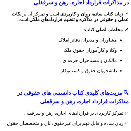
در مذاکرات قرارداد اجاره، رهن و سرقفلی
📌
زبان کتاب ساده، روان و کاربردی
است و تمرکز آن بر
نکات
عملی و حقوقی در مذاکره و تنظیم قراردادهای ملکی
است.
📌 مخاطب اصلی کتاب:
مشاوران و مدیران دفاتر املاک
وکلا و کارآموزان حقوق ملکی
مالکان و مستأجران حرفه‌ای
دانشجویان حقوق و کسب‌وکار
🔍 مزیت‌های کلیدی کتاب دانستنی های حقوقی در
مذاکرات قرارداد اجاره، رهن و سرقفلی
✅ تمرکز کاربردی بر قراردادهای اجاره، رهن و سرقفلی
✅ زبان ساده و قابل فهم برای غیرحقوق‌دانان و متخصصان حقوق