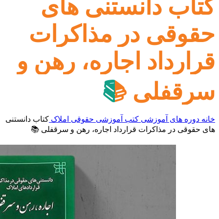
کتاب دانستنی های
حقوقی در مذاکرات
قرارداد اجاره، رهن و
سرقفلی 📚
خانه
دوره های آموزشی
کتب آموزشی
حقوقی املاک
کتاب دانستنی
های حقوقی در مذاکرات قرارداد اجاره، رهن و سرقفلی 📚