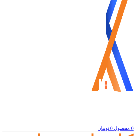
0
محصول
0
تومان