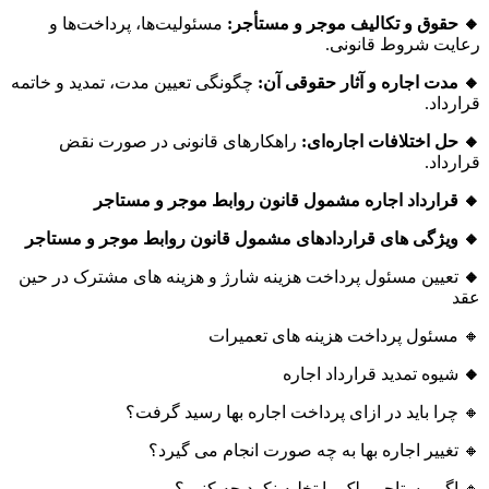
🔸 حقوق و تکالیف موجر و مستأجر:
مسئولیت‌ها، پرداخت‌ها و
رعایت شروط قانونی.
🔸 مدت اجاره و آثار حقوقی آن:
چگونگی تعیین مدت، تمدید و خاتمه
قرارداد.
🔸 حل اختلافات اجاره‌ای:
راهکارهای قانونی در صورت نقض
قرارداد.
🔸 قرارداد اجاره مشمول قانون روابط موجر و مستاجر
🔸 ویژگی های قراردادهای مشمول قانون روابط موجر و مستاجر
🔸
تعیین مسئول پرداخت هزینه شارژ و هزینه های مشترک در حین
عقد
🔸 مسئول پرداخت هزینه های تعمیرات
🔸
شیوه تمدید قرارداد اجاره
🔸 چرا باید در ازای پرداخت اجاره بها رسید گرفت؟
🔸 تغییر اجاره بها به چه صورت انجام می گیرد؟
🔸 اگر مستاجر ملک را تخلیه نکرد چه کنیم؟