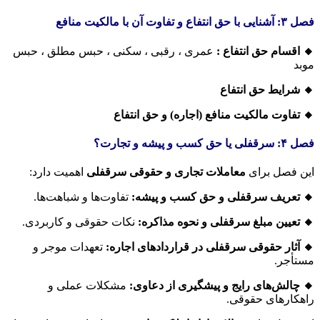
فصل ۳: آشنایی با حق انتفاع و تفاوت آن با مالکیت منافع
🔸 اقسام حق انتفاع :
عمری ، رقبی ، سکنی ، حبس مطلق ، حبس
موبد
🔸 شرایط حق انتفاع
🔸 تفاوت مالکیت منافع (اجاره) و حق انتفاع
فصل ۴: سرقفلی یا حق کسب و پیشه و تجارت؟
این فصل برای
معاملات تجاری و حقوقی سرقفلی
اهمیت دارد:
🔸 تعریف سرقفلی و حق کسب و پیشه:
تفاوت‌ها و شباهت‌ها.
🔸 تعیین مبلغ سرقفلی و نحوه مذاکره:
نکات حقوقی و کاربردی.
🔸 آثار حقوقی سرقفلی در قراردادهای اجاره:
تعهدات موجر و
مستأجر.
🔸 چالش‌های رایج و پیشگیری از دعاوی:
مشکلات عملی و
راهکارهای حقوقی.