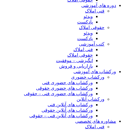
دوره های آموزشی
فنی املاک
ویدئو
پادکست
حقوقی املاک
ویدئو
پادکست
کتب آموزشی
فنی املاک
حقوقی املاک
انگیزشی – موفقیت
بازاریابی و فروش
ورکشاپ های آموزشی
ورکشاپ حضوری
ورکشاپ های حضوری فنی
ورکشاپ های حضوری حقوقی
ورکشاپ های حضوری فنی – حقوقی
ورکشاپ آنلاین
ورکشاپ های آنلاین فنی
ورکشاپ های آنلاین حقوقی
ورکشاپ های آنلاین فنی – حقوقی
مشاوره های تخصصی
فنی املاک